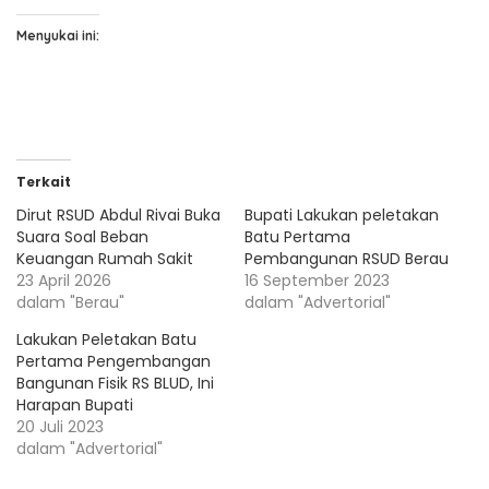
Menyukai ini:
Terkait
Dirut RSUD Abdul Rivai Buka
Bupati Lakukan peletakan
Suara Soal Beban
Batu Pertama
Keuangan Rumah Sakit
Pembangunan RSUD Berau
23 April 2026
16 September 2023
dalam "Berau"
dalam "Advertorial"
Lakukan Peletakan Batu
Pertama Pengembangan
Bangunan Fisik RS BLUD, Ini
Harapan Bupati
20 Juli 2023
dalam "Advertorial"