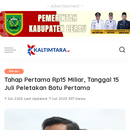
– Advertisement –
Berau
Tahap Pertama Rp15 Miliar, Tanggal 15
Juli Peletakan Batu Pertama
7 Juli 2023
Last Updated: 7 Juli 2023
357 Views