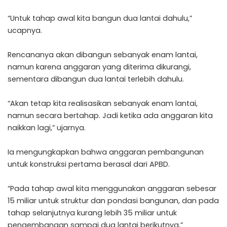
“Untuk tahap awal kita bangun dua lantai dahulu,”
ucapnya.
Rencananya akan dibangun sebanyak enam lantai,
namun karena anggaran yang diterima dikurangi,
sementara dibangun dua lantai terlebih dahulu.
“Akan tetap kita realisasikan sebanyak enam lantai,
namun secara bertahap. Jadi ketika ada anggaran kita
naikkan lagi,” ujarnya.
Ia mengungkapkan bahwa anggaran pembangunan
untuk konstruksi pertama berasal dari APBD.
“Pada tahap awal kita menggunakan anggaran sebesar
15 miliar untuk struktur dan pondasi bangunan, dan pada
tahap selanjutnya kurang lebih 35 miliar untuk
pengembangan sampai dua lantai berikutnya,”