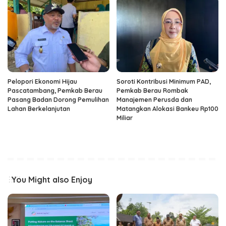
Pelopori Ekonomi Hijau
Soroti Kontribusi Minimum PAD,
Pascatambang, Pemkab Berau
Pemkab Berau Rombak
Pasang Badan Dorong Pemulihan
Manajemen Perusda dan
Lahan Berkelanjutan
Matangkan Alokasi Bankeu Rp100
Miliar
You Might also Enjoy