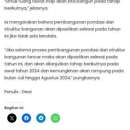
“Untuk ruang rawat inap akan kita bangun pada tahap
berikutnya,” jelasnya.
Ia mengatakan bahwa pembangunan pondasi dan
struktur bangunan akan dipastikan selesai pada tahun
ini jika tidak ada kendala.
“Jika selama proses pembangunan pondasi dan struktur
bangunan lancar maka akan dipastikan selesai pada
tahun ini, dan akan dilanjutkan tahap berikutnya pada
awal tahun 2024 dan kemungkinan akan rampung pada
bulan Juli hingga Agustus 2024,” pungkasnya.
Penulis : Dewi
Bagikan ini: