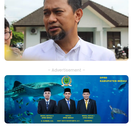
– Advertisement –