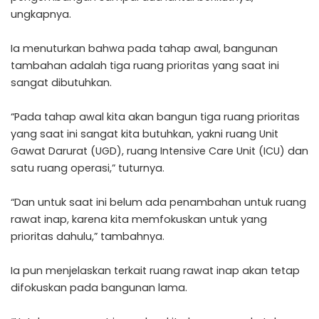
ungkapnya.
Ia menuturkan bahwa pada tahap awal, bangunan
tambahan adalah tiga ruang prioritas yang saat ini
sangat dibutuhkan.
“Pada tahap awal kita akan bangun tiga ruang prioritas
yang saat ini sangat kita butuhkan, yakni ruang Unit
Gawat Darurat (UGD), ruang Intensive Care Unit (ICU) dan
satu ruang operasi,” tuturnya.
“Dan untuk saat ini belum ada penambahan untuk ruang
rawat inap, karena kita memfokuskan untuk yang
prioritas dahulu,” tambahnya.
Ia pun menjelaskan terkait ruang rawat inap akan tetap
difokuskan pada bangunan lama.