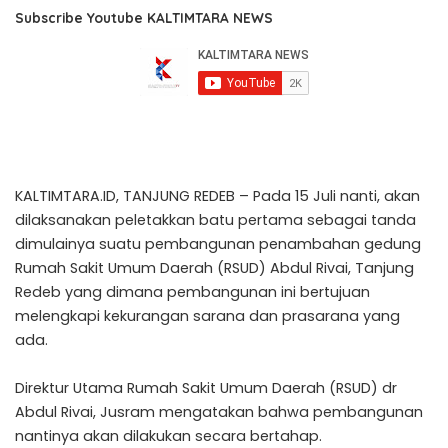
Subscribe Youtube KALTIMTARA NEWS
KALTIMTARA.ID, TANJUNG REDEB – Pada 15 Juli nanti, akan
dilaksanakan peletakkan batu pertama sebagai tanda
dimulainya suatu pembangunan penambahan gedung
Rumah Sakit Umum Daerah (RSUD) Abdul Rivai, Tanjung
Redeb yang dimana pembangunan ini bertujuan
melengkapi kekurangan sarana dan prasarana yang
ada.
Direktur Utama Rumah Sakit Umum Daerah (RSUD) dr
Abdul Rivai, Jusram mengatakan bahwa pembangunan
nantinya akan dilakukan secara bertahap.