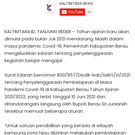
KALTIMTARA.ID, TANJUNG REDEB – Tahun ajaran baru akan
dimulai pada bulan Juli 2021 mendatang. Masih dalam
masa pandemic Covid-19, Pemerintah Kabupaten Berau
mengeluarkan edaran tentang penyelenggaraan
kegiatan belajar mengajar.
Surat Edaran bernomor 800/957/Disdik-kab/Sekrt/VI/2021
tentang Penyelenggaraan Pembelajaran di Masa
Pandemi Covid-19 di Kabupaten Berau Tahun Ajaran
2021/2022, yang terbit tanggal 10 Juni 2021 dan
ditandatangani langsung oleh Bupati Berau Sri Juniarsih
tersebut memuat beberapa aturan.
“Untuk satuan pendidikan yang berada di wilayah
kampung zona hijau diizinkan melakukan pembelajaran