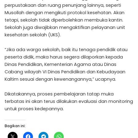
perpustakaan dan ruang penunjang lainnya, seperti
Musollah dengan mengikuti protokol kesehatan. Akan
tetapi, sekolah tidak diperbolehkan membuka kantin.
Sekolah juga diwajibkan mengaktifkan pelayanan unit
kesehatan sekolah (UKS).
“Jika ada warga sekolah, baik itu tenaga pendidik atau
peserta didik, maka harus segera dilaporkan kepada
Dinas Pendidikan, Kementerian Agama atau Dinas
Cabang wilayah VI Dinas Pendidikan dan Kebudayaan
Kaltim sesuai dengan kewenangannya,” ucapnya.
Dikatakannya, proses pembelajaran tatap muka
terbatas ini akan terus dilakukan evaluasi dan monitoring
untuk proses kedepannya.
Bagikan ini: