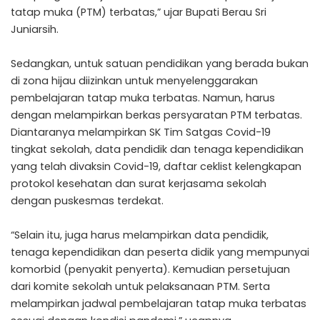
tatap muka (PTM) terbatas,” ujar Bupati Berau Sri
Juniarsih.
Sedangkan, untuk satuan pendidikan yang berada bukan
di zona hijau diizinkan untuk menyelenggarakan
pembelajaran tatap muka terbatas. Namun, harus
dengan melampirkan berkas persyaratan PTM terbatas.
Diantaranya melampirkan SK Tim Satgas Covid-19
tingkat sekolah, data pendidik dan tenaga kependidikan
yang telah divaksin Covid-19, daftar ceklist kelengkapan
protokol kesehatan dan surat kerjasama sekolah
dengan puskesmas terdekat.
“Selain itu, juga harus melampirkan data pendidik,
tenaga kependidikan dan peserta didik yang mempunyai
komorbid (penyakit penyerta). Kemudian persetujuan
dari komite sekolah untuk pelaksanaan PTM. Serta
melampirkan jadwal pembelajaran tatap muka terbatas