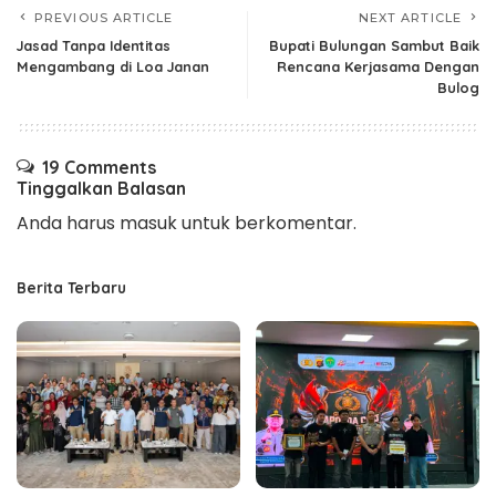
PREVIOUS ARTICLE
NEXT ARTICLE
Jasad Tanpa Identitas
Bupati Bulungan Sambut Baik
Mengambang di Loa Janan
Rencana Kerjasama Dengan
Bulog
19 Comments
Tinggalkan Balasan
Anda harus
masuk
untuk berkomentar.
Berita Terbaru