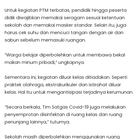
Untuk kegiatan PTM terbatas, pendidik hingga peserta
didik diwajibkan memakai seragam sesuai ketentuan
sekolah dan memakai masker standar. Selain itu, juga
harus cek suhu dan mencuci tangan dengan air dan
sabun sebelum memasuki ruangan.
“Warga belajar diperbolehkan untuk membawa bekal
makan minum pribadi,” ungkapnya.
Sementara ini, kegiatan diluar kelas ditiadakan. Seperti
praktek olahraga, ekstrakurikuler dan istirahat diluar
kelas. Hal itu untuk mengantisipasi terjadinya kerumunan.
“Secara berkala, Tim Satgas Covid-19 juga melakukan
penyemprotan disinfektan di ruang kelas dan ruang
penunjang lainnya,” tuturnya.
Sekolah masih diperbolehkan menggunakan ruang