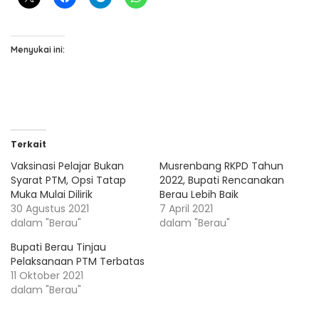
Menyukai ini:
Terkait
Vaksinasi Pelajar Bukan
Musrenbang RKPD Tahun
Syarat PTM, Opsi Tatap
2022, Bupati Rencanakan
Muka Mulai Dilirik
Berau Lebih Baik
30 Agustus 2021
7 April 2021
dalam "Berau"
dalam "Berau"
Bupati Berau Tinjau
Pelaksanaan PTM Terbatas
11 Oktober 2021
dalam "Berau"