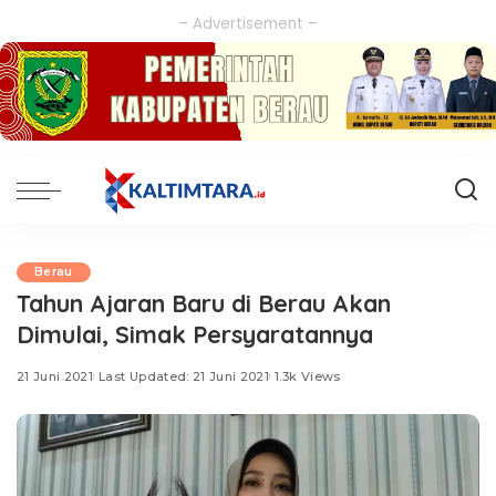
– Advertisement –
Berau
Tahun Ajaran Baru di Berau Akan
Dimulai, Simak Persyaratannya
21 Juni 2021
Last Updated: 21 Juni 2021
1.3k Views