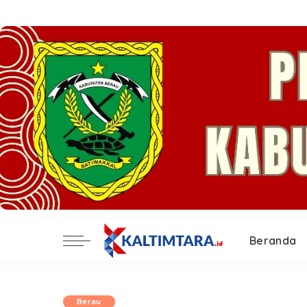
Beranda
Berau