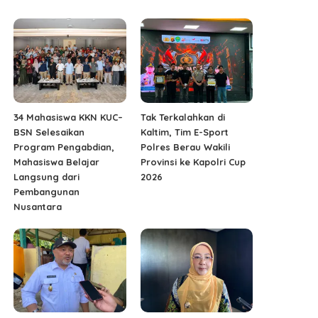
34 Mahasiswa KKN KUC–
Tak Terkalahkan di
BSN Selesaikan
Kaltim, Tim E-Sport
Program Pengabdian,
Polres Berau Wakili
Mahasiswa Belajar
Provinsi ke Kapolri Cup
Langsung dari
2026
Pembangunan
Nusantara