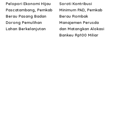
Pelopori Ekonomi Hijau
Soroti Kontribusi
Pascatambang, Pemkab
Minimum PAD, Pemkab
Berau Pasang Badan
Berau Rombak
Dorong Pemulihan
Manajemen Perusda
Lahan Berkelanjutan
dan Matangkan Alokasi
Bankeu Rp100 Miliar