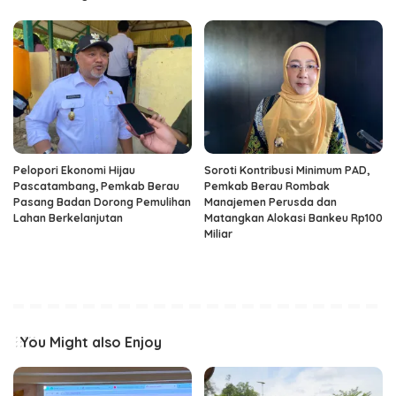
Pelopori Ekonomi Hijau
Soroti Kontribusi Minimum PAD,
Pascatambang, Pemkab Berau
Pemkab Berau Rombak
Pasang Badan Dorong Pemulihan
Manajemen Perusda dan
Lahan Berkelanjutan
Matangkan Alokasi Bankeu Rp100
Miliar
You Might also Enjoy