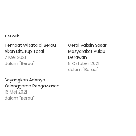
Terkait
Tempat Wisata di Berau
Gerai Vaksin Sasar
Akan Ditutup Total
Masyarakat Pulau
7 Mei 2021
Derawan
dalam "Berau"
8 Oktober 2021
dalam "Berau"
Sayangkan Adanya
Kelonggaran Pengawasan
16 Mei 2021
dalam "Berau"