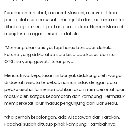
Penutupan tersebut, menurut Masrani, menyebabkan
para pelaku usaha wisata mengeluh dan meminta untuk
dibuka agar mendapatkan pemasukan. Namun Masrani
menjelaskan agar bersabar dahulu.
“Memang dramatis ya, tapi harus bersabar dahulu.
Karena yang di Maratua saja bisa ada kasus dan itu
OTG, itu yang gawat,” terangnya.
Menurutnya, keputusan ini banyak didukung oleh warga
di daerah wisata tersebut, namun tidak dengan para
pelaku usaha. Ia menambahkan akan memperketat jalur
masuk oleh satgas kecamatan dan kampung. Termasuk
memperketat jalur masuk pengunjung dari luar Berau.
“Kita pernah kecolongan, ada wisatawan dari Tarakan.
Padahal sudah ditutup pihak kampung,” tambahnya.