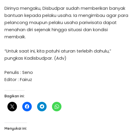
Dirinya mengaku, Disbudpar sudah memberikan banyak
bantuan kepada pelaku usaha. Ia mengimbau agar para
pelancong maupun pelaku usaha pariwisata dapat
menahan diri sejenak hingga situasi dan kondisi
membaik.
“Untuk saat ini, kita patuhi aturan terlebih dahulu,”
pungkas Kadisbudpar. (Adv)
Penulis : Seno
Editor : Fairuz
Bagikan ini:
Menyukai ini: