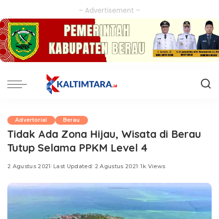
– Advertisement –
Advertorial
Berau
Tidak Ada Zona Hijau, Wisata di Berau
Tutup Selama PPKM Level 4
2 Agustus 2021
Last Updated: 2 Agustus 2021
1k Views