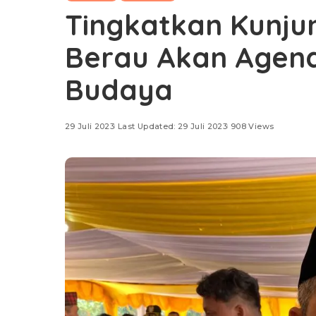
Tingkatkan Kunju
Berau Akan Agend
Budaya
29 Juli 2023
Last Updated: 29 Juli 2023
908 Views