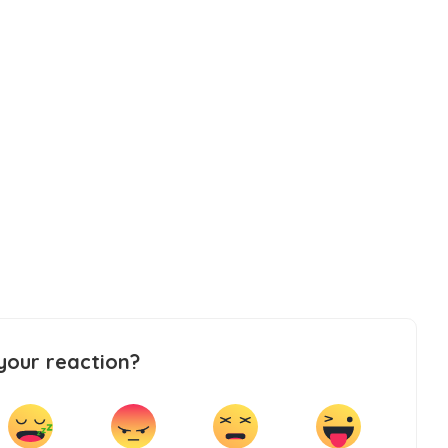
your reaction?