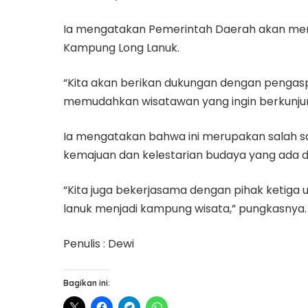
Ia mengatakan Pemerintah Daerah akan mem
Kampung Long Lanuk.
“Kita akan berikan dukungan dengan pengasp
memudahkan wisatawan yang ingin berkunjung
Ia mengatakan bahwa ini merupakan salah 
kemajuan dan kelestarian budaya yang ada d
“Kita juga bekerjasama dengan pihak keti
lanuk menjadi kampung wisata,” pungkasnya.
Penulis : Dewi
Bagikan ini: