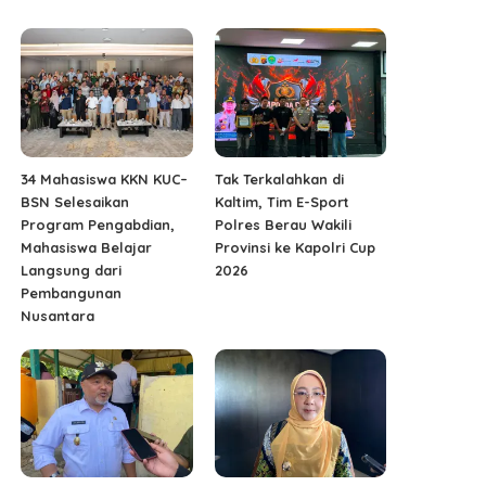
34 Mahasiswa KKN KUC–
Tak Terkalahkan di
BSN Selesaikan
Kaltim, Tim E-Sport
Program Pengabdian,
Polres Berau Wakili
Mahasiswa Belajar
Provinsi ke Kapolri Cup
Langsung dari
2026
Pembangunan
Nusantara