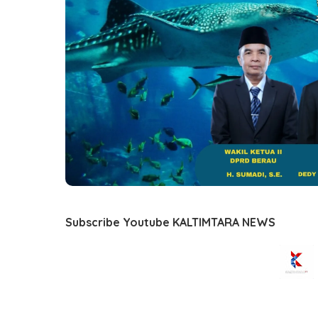
Subscribe Youtube KALTIMTARA NEWS