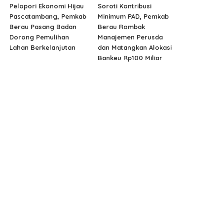
Pelopori Ekonomi Hijau
Soroti Kontribusi
Pascatambang, Pemkab
Minimum PAD, Pemkab
Berau Pasang Badan
Berau Rombak
Dorong Pemulihan
Manajemen Perusda
Lahan Berkelanjutan
dan Matangkan Alokasi
Bankeu Rp100 Miliar