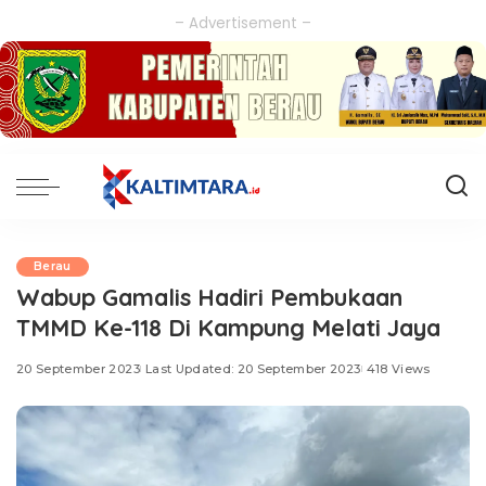
– Advertisement –
Berau
Wabup Gamalis Hadiri Pembukaan
TMMD Ke-118 Di Kampung Melati Jaya
20 September 2023
Last Updated: 20 September 2023
418 Views