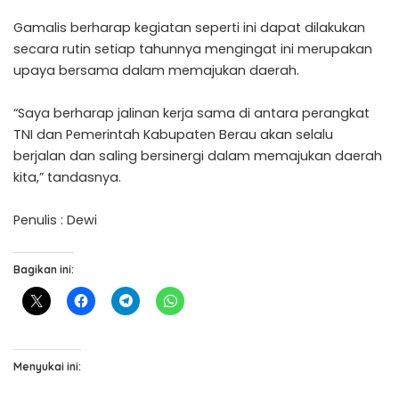
Gamalis berharap kegiatan seperti ini dapat dilakukan
secara rutin setiap tahunnya mengingat ini merupakan
upaya bersama dalam memajukan daerah.
“Saya berharap jalinan kerja sama di antara perangkat
TNI dan Pemerintah Kabupaten Berau akan selalu
berjalan dan saling bersinergi dalam memajukan daerah
kita,” tandasnya.
Penulis : Dewi
Bagikan ini:
Menyukai ini: