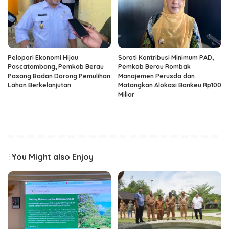
Pelopori Ekonomi Hijau
Soroti Kontribusi Minimum PAD,
Pascatambang, Pemkab Berau
Pemkab Berau Rombak
Pasang Badan Dorong Pemulihan
Manajemen Perusda dan
Lahan Berkelanjutan
Matangkan Alokasi Bankeu Rp100
Miliar
You Might also Enjoy