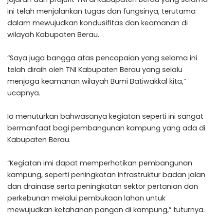
ini telah menjalankan tugas dan fungsinya, terutama
dalam mewujudkan kondusifitas dan keamanan di
wilayah Kabupaten Berau.
“Saya juga bangga atas pencapaian yang selama ini
telah diraih oleh TNI Kabupaten Berau yang selalu
menjaga keamanan wilayah Bumi Batiwakkal kita,”
ucapnya.
Ia menuturkan bahwasanya kegiatan seperti ini sangat
bermanfaat bagi pembangunan kampung yang ada di
Kabupaten Berau.
“Kegiatan imi dapat memperhatikan pembangunan
kampung, seperti peningkatan infrastruktur badan jalan
dan drainase serta peningkatan sektor pertanian dan
perkebunan melalui pembukaan lahan untuk
mewujudkan ketahanan pangan di kampung,” tuturnya.