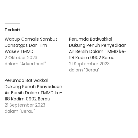
Terkait
Wabup Gamalis Sambut
Perumda Batiwakkal
Dansatgas Dan Tim
Dukung Penuh Penyediaan
Wasev TMMD
Air Bersih Dalam TMMD ke-
2 Oktober 2023
118 Kodim 0902 Berau
dalam "Advertorial"
21 September 2023
dalam "Berau"
Perumda Batiwakkal
Dukung Penuh Penyediaan
Air Bersih Dalam TMMD ke-
118 Kodim 0902 Berau
21 September 2023
dalam "Berau"