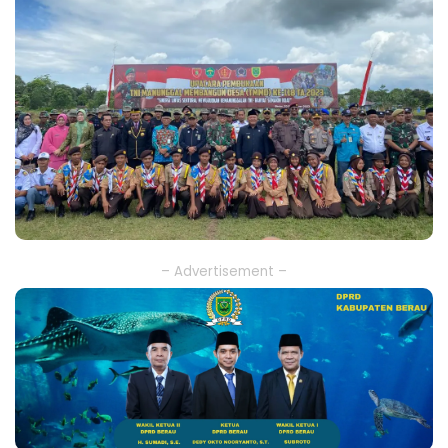
– Advertisement –