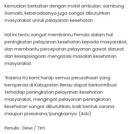
Kemudian berkaitan dengan mobil ambulan, sambung
Gamalis, keberadaanya juga sangat dibutuhkan
masyarakat untuk pelayanan kesehatan .
Hal ini tentu sangat membantu Pemda dalam hal
peningkatan pelayanan kesehatan kepada masyarakat,
dan membantu percepatan pelayanan gawat darurat
dan kesiapsiagaan mengatasi masalah kesehatan
masyarakat.
“Karena itu kami harap semua perusahaan yang
beroperasi di Kabupaten Berau dapat berkontribusi
terhadap peningkatan pelayanan kesehatan
masyarakat, mengingat pelayanan peningkatan
kesehatan sangat dibutuhkan, baik bentuk sarana
maupun prasarana,”pungkasnya. (Adv)
Penulis : Dewi / Tim