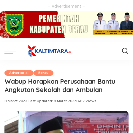
– Advertisement –
Advertorial
Berau
Wabup Harapkan Perusahaan Bantu
Angkutan Sekolah dan Ambulan
8 Maret 2023
Last Updated: 8 Maret 2023
487 Views