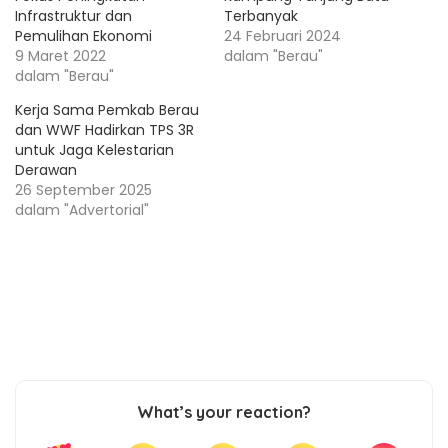
Infrastruktur dan
Terbanyak
Pemulihan Ekonomi
24 Februari 2024
9 Maret 2022
dalam "Berau"
dalam "Berau"
Kerja Sama Pemkab Berau
dan WWF Hadirkan TPS 3R
untuk Jaga Kelestarian
Derawan
26 September 2025
dalam "Advertorial"
What’s your reaction?