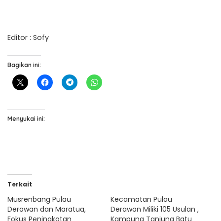
Editor : Sofy
Bagikan ini:
Menyukai ini:
Terkait
Musrenbang Pulau
Kecamatan Pulau
Derawan dan Maratua,
Derawan Miliki 105 Usulan ,
Fokus Peningkatan
Kampung Tanjung Batu