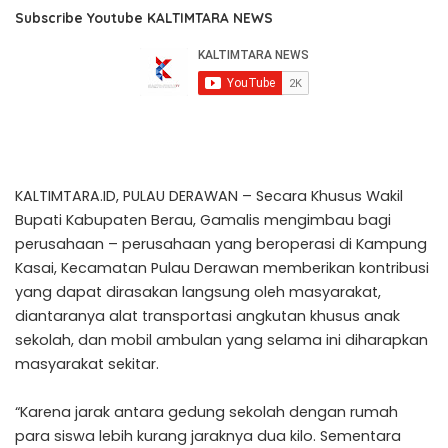
Subscribe Youtube KALTIMTARA NEWS
KALTIMTARA.ID, PULAU DERAWAN – Secara Khusus Wakil
Bupati Kabupaten Berau, Gamalis mengimbau bagi
perusahaan – perusahaan yang beroperasi di Kampung
Kasai, Kecamatan Pulau Derawan memberikan kontribusi
yang dapat dirasakan langsung oleh masyarakat,
diantaranya alat transportasi angkutan khusus anak
sekolah, dan mobil ambulan yang selama ini diharapkan
masyarakat sekitar.
“Karena jarak antara gedung sekolah dengan rumah
para siswa lebih kurang jaraknya dua kilo. Sementara