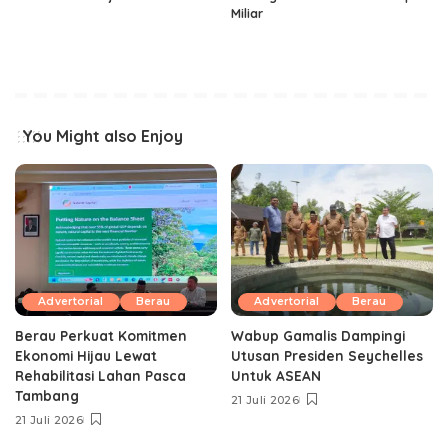
Miliar
You Might also Enjoy
Advertorial
Berau
Advertorial
Berau
Berau Perkuat Komitmen
Wabup Gamalis Dampingi
Ekonomi Hijau Lewat
Utusan Presiden Seychelles
Rehabilitasi Lahan Pasca
Untuk ASEAN
Tambang
21 Juli 2026
21 Juli 2026