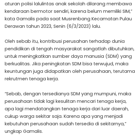
aturan polisi lalulintas anak sekolah dilarang membawa
kendaraan bermotor sendiri, karena belum memiliki SIM,”
kata Gamalis pada saat Musrenbang Kecamatan Pulau
Derawan tahun 2023, Senin (6/3/2023) lalu.
Oleh sebab itu, kontribusi perusahan terhadap dunia
pendidikan di tengah masyarakat sangatlah dibutuhkan,
untuk meningkatkan sumber daya manusia (SDM) yang
berkualitas. Jika peningkatan SDM bisa terwujud, maka
keuntungan juga didapatkan oleh perusahaan, terutama
rekrutmen tenaga kerja.
“Sebab, dengan tersedianya SDM yang mumpuni, maka
perusahaan tidak lagi kesulitan mencari tenaga kerja,
apa lagi mendatangkan tenaga kerja dari luar daerah,
cukup warga sekitar saja. Karena apa yang menjadi
kebutuhan perusahaan sudah tersedia di sekitarnya,”
ungkap Gamalis.