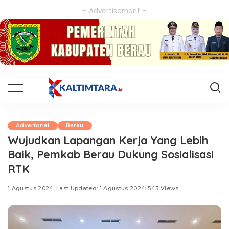
– Advertisement –
Advertorial
Berau
Wujudkan Lapangan Kerja Yang Lebih
Baik, Pemkab Berau Dukung Sosialisasi
RTK
1 Agustus 2024
Last Updated: 1 Agustus 2024
543 Views