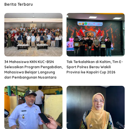
Berita Terbaru
34 Mahasiswa KKN KUC–BSN
Tak Terkalahkan di Kaltim, Tim E-
Selesaikan Program Pengabdian,
Sport Polres Berau Wakili
Mahasiswa Belajar Langsung
Provinsi ke Kapolri Cup 2026
dari Pembangunan Nusantara