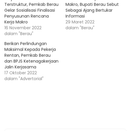
Terstruktur, Pemkab Berau
Makro, Bupati Berau Sebut
Gelar Sosialisasi Finalisasi
Sebagai Ajang Bertukar
Penyusunan Rencana
Informasi
Kerja Makro
29 Maret 2022
16 November 2022
dalam "Berau"
dalam "Berau"
Berikan Perlindungan
Maksimal Kepada Pekerja
Rentan, Pemkab Berau
dan BPJS Ketenagakerjaan
Jalin Kerjasama
17 Oktober 2022
dalam "Advertorial"