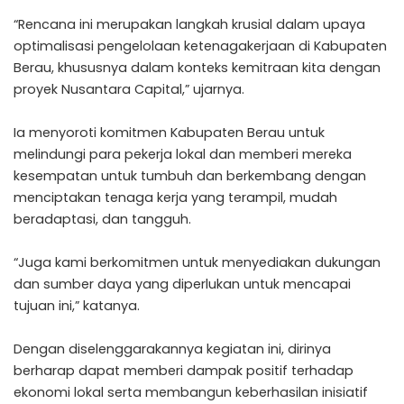
“Rencana ini merupakan langkah krusial dalam upaya
optimalisasi pengelolaan ketenagakerjaan di Kabupaten
Berau, khususnya dalam konteks kemitraan kita dengan
proyek Nusantara Capital,” ujarnya.
Ia menyoroti komitmen Kabupaten Berau untuk
melindungi para pekerja lokal dan memberi mereka
kesempatan untuk tumbuh dan berkembang dengan
menciptakan tenaga kerja yang terampil, mudah
beradaptasi, dan tangguh.
“Juga kami berkomitmen untuk menyediakan dukungan
dan sumber daya yang diperlukan untuk mencapai
tujuan ini,” katanya.
Dengan diselenggarakannya kegiatan ini, dirinya
berharap dapat memberi dampak positif terhadap
ekonomi lokal serta membangun keberhasilan inisiatif