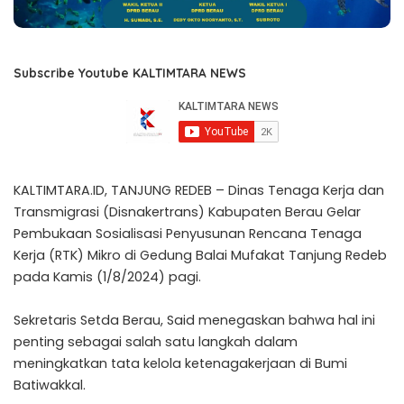
Subscribe Youtube KALTIMTARA NEWS
KALTIMTARA.ID, TANJUNG REDEB – Dinas Tenaga Kerja dan
Transmigrasi (Disnakertrans) Kabupaten Berau Gelar
Pembukaan Sosialisasi Penyusunan Rencana Tenaga
Kerja (RTK) Mikro di Gedung Balai Mufakat Tanjung Redeb
pada Kamis (1/8/2024) pagi.
Sekretaris Setda Berau, Said menegaskan bahwa hal ini
penting sebagai salah satu langkah dalam
meningkatkan tata kelola ketenagakerjaan di Bumi
Batiwakkal.