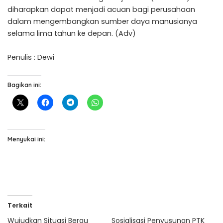
diharapkan dapat menjadi acuan bagi perusahaan
dalam mengembangkan sumber daya manusianya
selama lima tahun ke depan. (Adv)
Penulis : Dewi
Bagikan ini:
Menyukai ini:
Terkait
Wujudkan Situasi Berau
Sosialisasi Penyusunan PTK