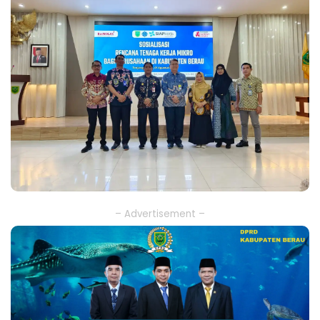
– Advertisement –