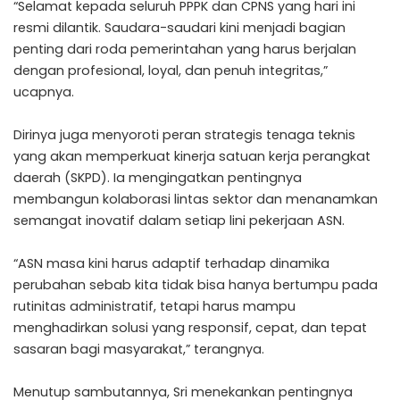
“Selamat kepada seluruh PPPK dan CPNS yang hari ini
resmi dilantik. Saudara-saudari kini menjadi bagian
penting dari roda pemerintahan yang harus berjalan
dengan profesional, loyal, dan penuh integritas,”
ucapnya.
Dirinya juga menyoroti peran strategis tenaga teknis
yang akan memperkuat kinerja satuan kerja perangkat
daerah (SKPD). Ia mengingatkan pentingnya
membangun kolaborasi lintas sektor dan menanamkan
semangat inovatif dalam setiap lini pekerjaan ASN.
“ASN masa kini harus adaptif terhadap dinamika
perubahan sebab kita tidak bisa hanya bertumpu pada
rutinitas administratif, tetapi harus mampu
menghadirkan solusi yang responsif, cepat, dan tepat
sasaran bagi masyarakat,” terangnya.
Menutup sambutannya, Sri menekankan pentingnya