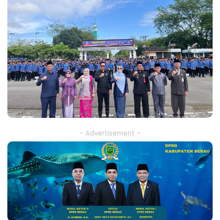
– Advertisement –