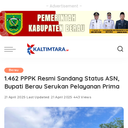
– Advertisement –
Berau
1.462 PPPK Resmi Sandang Status ASN,
Bupati Berau Serukan Pelayanan Prima
21 April 2025
Last Updated: 21 April 2025
443 Views