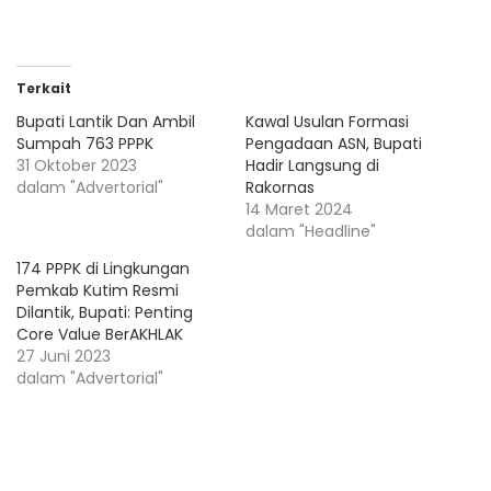
Terkait
Bupati Lantik Dan Ambil
Kawal Usulan Formasi
Sumpah 763 PPPK
Pengadaan ASN, Bupati
31 Oktober 2023
Hadir Langsung di
dalam "Advertorial"
Rakornas
14 Maret 2024
dalam "Headline"
174 PPPK di Lingkungan
Pemkab Kutim Resmi
Dilantik, Bupati: Penting
Core Value BerAKHLAK
27 Juni 2023
dalam "Advertorial"