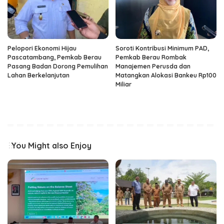
Pelopori Ekonomi Hijau
Soroti Kontribusi Minimum PAD,
Pascatambang, Pemkab Berau
Pemkab Berau Rombak
Pasang Badan Dorong Pemulihan
Manajemen Perusda dan
Lahan Berkelanjutan
Matangkan Alokasi Bankeu Rp100
Miliar
You Might also Enjoy