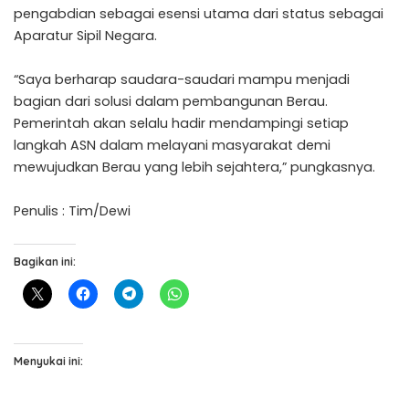
pengabdian sebagai esensi utama dari status sebagai
Aparatur Sipil Negara.
“Saya berharap saudara-saudari mampu menjadi
bagian dari solusi dalam pembangunan Berau.
Pemerintah akan selalu hadir mendampingi setiap
langkah ASN dalam melayani masyarakat demi
mewujudkan Berau yang lebih sejahtera,” pungkasnya.
Penulis : Tim/Dewi
Bagikan ini:
Menyukai ini: