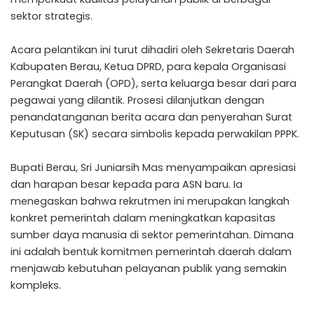
sektor strategis.
Acara pelantikan ini turut dihadiri oleh Sekretaris Daerah
Kabupaten Berau, Ketua DPRD, para kepala Organisasi
Perangkat Daerah (OPD), serta keluarga besar dari para
pegawai yang dilantik. Prosesi dilanjutkan dengan
penandatanganan berita acara dan penyerahan Surat
Keputusan (SK) secara simbolis kepada perwakilan PPPK.
Bupati Berau, Sri Juniarsih Mas menyampaikan apresiasi
dan harapan besar kepada para ASN baru. Ia
menegaskan bahwa rekrutmen ini merupakan langkah
konkret pemerintah dalam meningkatkan kapasitas
sumber daya manusia di sektor pemerintahan. Dimana
ini adalah bentuk komitmen pemerintah daerah dalam
menjawab kebutuhan pelayanan publik yang semakin
kompleks.