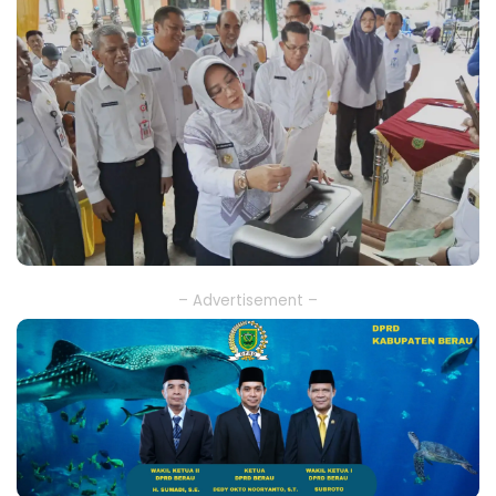
– Advertisement –