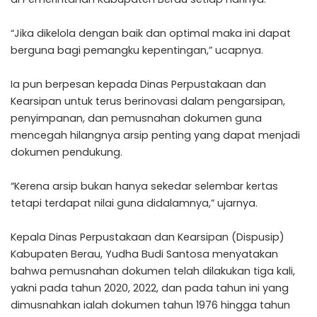
“Jika dikelola dengan baik dan optimal maka ini dapat
berguna bagi pemangku kepentingan,” ucapnya.
Ia pun berpesan kepada Dinas Perpustakaan dan
Kearsipan untuk terus berinovasi dalam pengarsipan,
penyimpanan, dan pemusnahan dokumen guna
mencegah hilangnya arsip penting yang dapat menjadi
dokumen pendukung.
“Kerena arsip bukan hanya sekedar selembar kertas
tetapi terdapat nilai guna didalamnya,” ujarnya.
Kepala Dinas Perpustakaan dan Kearsipan (Dispusip)
Kabupaten Berau, Yudha Budi Santosa menyatakan
bahwa pemusnahan dokumen telah dilakukan tiga kali,
yakni pada tahun 2020, 2022, dan pada tahun ini yang
dimusnahkan ialah dokumen tahun 1976 hingga tahun