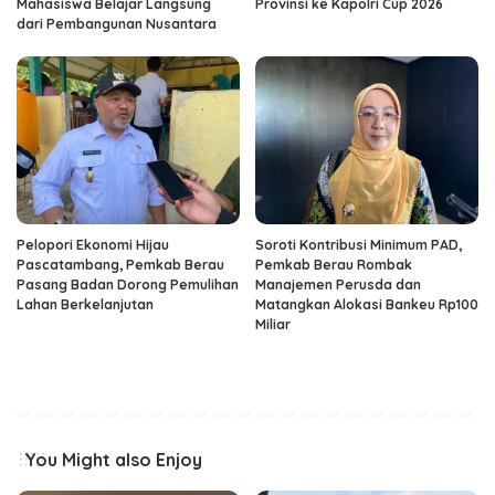
Mahasiswa Belajar Langsung
Provinsi ke Kapolri Cup 2026
dari Pembangunan Nusantara
Pelopori Ekonomi Hijau
Soroti Kontribusi Minimum PAD,
Pascatambang, Pemkab Berau
Pemkab Berau Rombak
Pasang Badan Dorong Pemulihan
Manajemen Perusda dan
Lahan Berkelanjutan
Matangkan Alokasi Bankeu Rp100
Miliar
You Might also Enjoy