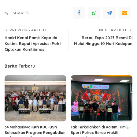
SHARES
PREVIOUS ARTICLE
NEXT ARTICLE
Hadiri Kenal Pamit Kapolda
Berau Expo 2023 Resmi Di
Kaltim, Bupati Apresiasi Polri
Mulai Hingga 10 Hari Kedepan
Ciptakan Kamtibmas
Berita Terbaru
34 Mahasiswa KKN KUC–BSN
Tak Terkalahkan di Kaltim, Tim E-
Selesaikan Program Pengabdian,
Sport Polres Berau Wakili