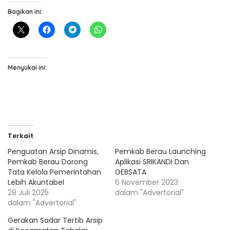
Bagikan ini:
Menyukai ini:
Terkait
Penguatan Arsip Dinamis,
Pemkab Berau Launching
Pemkab Berau Dorong
Aplikasi SRIKANDI Dan
Tata Kelola Pemerintahan
GEBSATA
Lebih Akuntabel
6 November 2023
28 Juli 2025
dalam "Advertorial"
dalam "Advertorial"
Gerakan Sadar Tertib Arsip