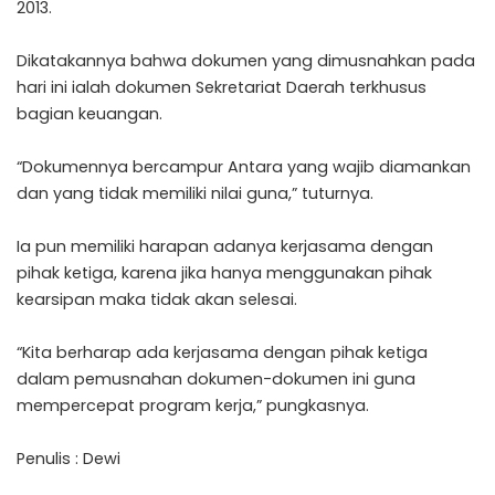
2013.
Dikatakannya bahwa dokumen yang dimusnahkan pada
hari ini ialah dokumen Sekretariat Daerah terkhusus
bagian keuangan.
“Dokumennya bercampur Antara yang wajib diamankan
dan yang tidak memiliki nilai guna,” tuturnya.
Ia pun memiliki harapan adanya kerjasama dengan
pihak ketiga, karena jika hanya menggunakan pihak
kearsipan maka tidak akan selesai.
“Kita berharap ada kerjasama dengan pihak ketiga
dalam pemusnahan dokumen-dokumen ini guna
mempercepat program kerja,” pungkasnya.
Penulis : Dewi