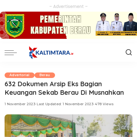
– Advertisement –
Advertorial
Berau
632 Dokumen Arsip Eks Bagian
Keuangan Sekab Berau Di Musnahkan
1 November 2023
Last Updated: 1 November 2023
478 Views