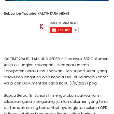
Subscribe Youtube KALTIMTARA NEWS
KALTIMTARA.ID, TANJUNG REDEB – Sebanyak 632 Dokumen
Arsip Eks Bagian Keuangan Sekretariat Daerah
Kabupaten Berau Dimusnahkan Oleh Bupati Berau yang
disaksikan langsung oleh Kepala OPD di Halaman Kantor
Arsip dan Dokumentasi pada Rabu (1/11/2023) pagi.
Bupati Berau, Sri Juniarsih mengatakan bahwa hal ini
dilakukan guna mengurangi jumlah dokumen yang terus
bertambah seiring bertambahnya kegiatan seluruh OPD
di Pemerintahan Kabupaten Berau setiap harinya.