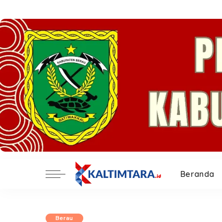
Beranda
Berau