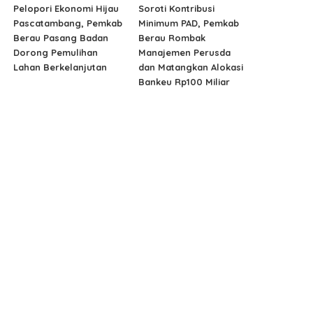
Pelopori Ekonomi Hijau
Soroti Kontribusi
Pascatambang, Pemkab
Minimum PAD, Pemkab
Berau Pasang Badan
Berau Rombak
Dorong Pemulihan
Manajemen Perusda
Lahan Berkelanjutan
dan Matangkan Alokasi
Bankeu Rp100 Miliar