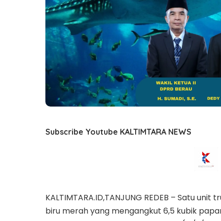
Subscribe Youtube KALTIMTARA NEWS
KALTIMTARA.ID,TANJUNG REDEB – Satu unit tr
biru merah yang mengangkut 6,5 kubik papan