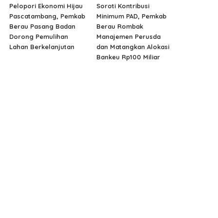
Pelopori Ekonomi Hijau
Soroti Kontribusi
Pascatambang, Pemkab
Minimum PAD, Pemkab
Berau Pasang Badan
Berau Rombak
Dorong Pemulihan
Manajemen Perusda
Lahan Berkelanjutan
dan Matangkan Alokasi
Bankeu Rp100 Miliar