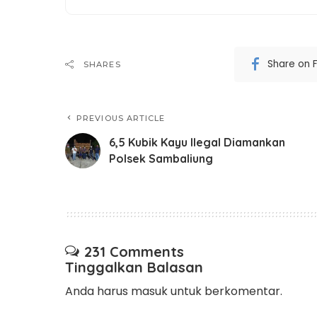
Share on 
SHARES
PREVIOUS ARTICLE
6,5 Kubik Kayu Ilegal Diamankan
Polsek Sambaliung
231 Comments
Tinggalkan Balasan
Anda harus
masuk
untuk berkomentar.