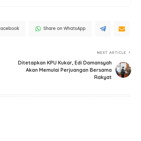
Facebook
Share on WhatsApp
NEXT ARTICLE
Ditetapkan KPU Kukar, Edi Damansyah
Akan Memulai Perjuangan Bersama
Rakyat