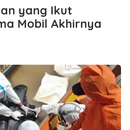
an yang Ikut
a Mobil Akhirnya