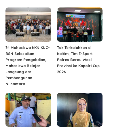
34 Mahasiswa KKN KUC–
Tak Terkalahkan di
BSN Selesaikan
Kaltim, Tim E-Sport
Program Pengabdian,
Polres Berau Wakili
Mahasiswa Belajar
Provinsi ke Kapolri Cup
Langsung dari
2026
Pembangunan
Nusantara