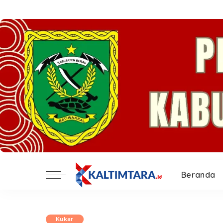
Beranda
Kukar