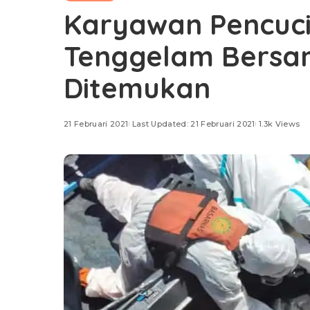
Karyawan Pencuci
Tenggelam Bersam
Ditemukan
21 Februari 2021
Last Updated: 21 Februari 2021
1.3k Views