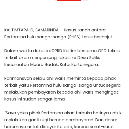
KALTIMTARA.ID, SAMARINDA – Kasus tanah antara
Pertamina hulu sanga-sanga (PHSS) terus berlanjut.
Dalam waktu dekat ini DPRD Kaltim bersama OPD teknis
terkait akan mengunjungi lokasi ke Desa Saliki,
Kecamatan Muara Badak, Kutai Kartanegara.
Rahmansyah selalu ahli waris meminta kepada pihak
terkait yaitu Pertamina hulu sanga-sanga untuk segera
melakukan pembayaran kepada ahli waris mengingat
kasus ini sudah sangat lama.
“Saya yakin pihak Pertamina akan terbuka hatinya untuk
melakukan ganti rugi berupa pembayaran. Dan dasar
hukumnya untuk dibayar itu ada, karena surat-surat