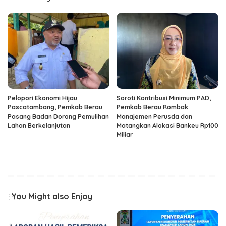
Pelopori Ekonomi Hijau
Soroti Kontribusi Minimum PAD,
Pascatambang, Pemkab Berau
Pemkab Berau Rombak
Pasang Badan Dorong Pemulihan
Manajemen Perusda dan
Lahan Berkelanjutan
Matangkan Alokasi Bankeu Rp100
Miliar
You Might also Enjoy