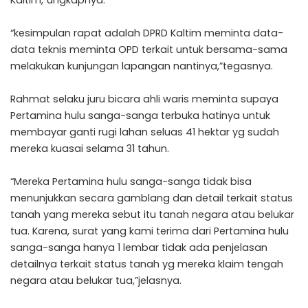
“kesimpulan rapat adalah DPRD Kaltim meminta data-
data teknis meminta OPD terkait untuk bersama-sama
melakukan kunjungan lapangan nantinya,”tegasnya.
Rahmat selaku juru bicara ahli waris meminta supaya
Pertamina hulu sanga-sanga terbuka hatinya untuk
membayar ganti rugi lahan seluas 41 hektar yg sudah
mereka kuasai selama 31 tahun.
“Mereka Pertamina hulu sanga-sanga tidak bisa
menunjukkan secara gamblang dan detail terkait status
tanah yang mereka sebut itu tanah negara atau belukar
tua. Karena, surat yang kami terima dari Pertamina hulu
sanga-sanga hanya 1 lembar tidak ada penjelasan
detailnya terkait status tanah yg mereka klaim tengah
negara atau belukar tua,”jelasnya.