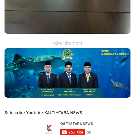
– Advertisement –
Subscribe Youtube KALTIMTARA NEWS