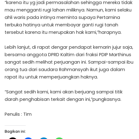
“karena itu yg jadi permasalahan sehingga mereka tidak
mau mengganti rugi lahan miliknya. Namun, kami selaku
ahli waris pada intinya meminta supaya Pertamina
terbuka hatinya untuk membayar ganti rugi tanah
tersebut karena itu merupakan hak kami,”harapnya.
Lebih lanjut, di rapat dengar pendapat kemarin jujur saja,
bersama anggota DPRD Kaltim dari fraksi PDIP Marthinus
sangat sedih melihat perjuangan ini. Sampai-sampai ibu
orang tua dari saudara Rahmansyah ikut juga dalam
rapat itu untuk memperjuangkan haknya.
“Sangat sedih kami, kami akan berjuang sampai titik
darah penghabisan terkait dengan ini,”pungkasnya.
Penulis : Tim
Bagikan ini: