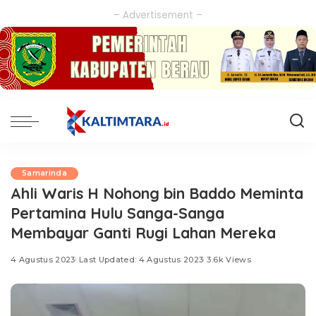
– Advertisement –
Samarinda
Ahli Waris H Nohong bin Baddo Meminta
Pertamina Hulu Sanga-Sanga
Membayar Ganti Rugi Lahan Mereka
4 Agustus 2023
Last Updated: 4 Agustus 2023
3.6k Views