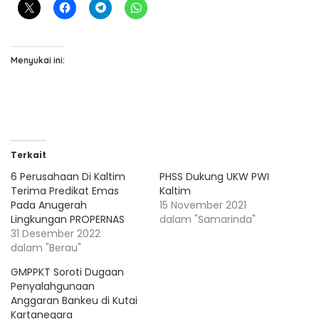
Menyukai ini:
Terkait
6 Perusahaan Di Kaltim
PHSS Dukung UKW PWI
Terima Predikat Emas
Kaltim
Pada Anugerah
15 November 2021
Lingkungan PROPERNAS
dalam "Samarinda"
31 Desember 2022
dalam "Berau"
GMPPKT Soroti Dugaan
Penyalahgunaan
Anggaran Bankeu di Kutai
Kartanegara