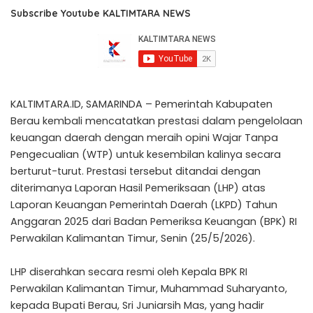
Subscribe Youtube KALTIMTARA NEWS
KALTIMTARA.ID, SAMARINDA – Pemerintah Kabupaten
Berau kembali mencatatkan prestasi dalam pengelolaan
keuangan daerah dengan meraih opini Wajar Tanpa
Pengecualian (WTP) untuk kesembilan kalinya secara
berturut-turut. Prestasi tersebut ditandai dengan
diterimanya Laporan Hasil Pemeriksaan (LHP) atas
Laporan Keuangan Pemerintah Daerah (LKPD) Tahun
Anggaran 2025 dari Badan Pemeriksa Keuangan (BPK) RI
Perwakilan Kalimantan Timur, Senin (25/5/2026).
LHP diserahkan secara resmi oleh Kepala BPK RI
Perwakilan Kalimantan Timur, Muhammad Suharyanto,
kepada Bupati Berau, Sri Juniarsih Mas, yang hadir