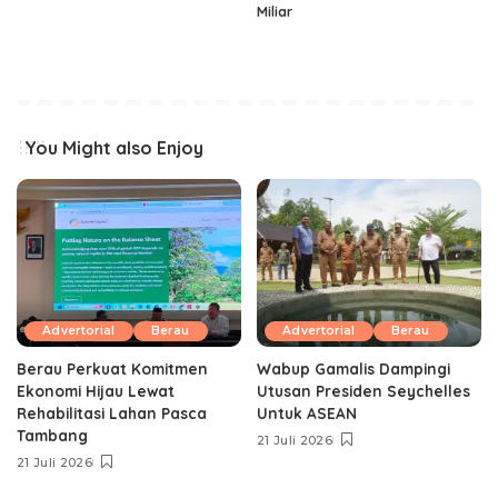
Miliar
You Might also Enjoy
Advertorial
Berau
Advertorial
Berau
Berau Perkuat Komitmen
Wabup Gamalis Dampingi
Ekonomi Hijau Lewat
Utusan Presiden Seychelles
Rehabilitasi Lahan Pasca
Untuk ASEAN
Tambang
21 Juli 2026
21 Juli 2026