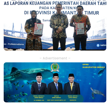
– Advertisement –