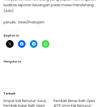
kualitas laporan keuangan pada masa mendatang.
(Adv)
penulis : Dewi/Prokopim
Bagikan ini:
Menyukai ini:
Terkait
Empat Kali Berturut-turut,
Pemkab Berau Raih Opini
Pemkab Kukar Raih Opini
WTP Lima Kali Berturut-