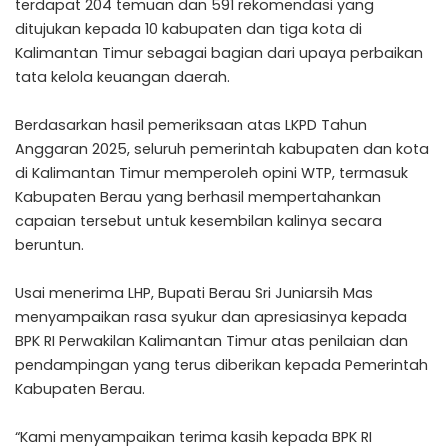
terdapat 204 temuan dan 591 rekomendasi yang
ditujukan kepada 10 kabupaten dan tiga kota di
Kalimantan Timur sebagai bagian dari upaya perbaikan
tata kelola keuangan daerah.
Berdasarkan hasil pemeriksaan atas LKPD Tahun
Anggaran 2025, seluruh pemerintah kabupaten dan kota
di Kalimantan Timur memperoleh opini WTP, termasuk
Kabupaten Berau yang berhasil mempertahankan
capaian tersebut untuk kesembilan kalinya secara
beruntun.
Usai menerima LHP, Bupati Berau Sri Juniarsih Mas
menyampaikan rasa syukur dan apresiasinya kepada
BPK RI Perwakilan Kalimantan Timur atas penilaian dan
pendampingan yang terus diberikan kepada Pemerintah
Kabupaten Berau.
“Kami menyampaikan terima kasih kepada BPK RI