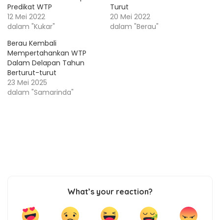
Predikat WTP
Turut
12 Mei 2022
20 Mei 2022
dalam "Kukar"
dalam "Berau"
Berau Kembali
Mempertahankan WTP
Dalam Delapan Tahun
Berturut-turut
23 Mei 2025
dalam "Samarinda"
What’s your reaction?