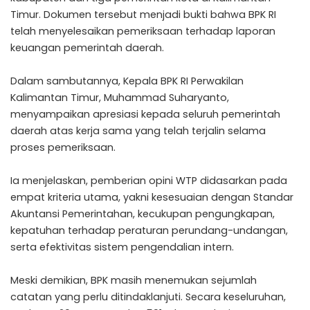
Timur. Dokumen tersebut menjadi bukti bahwa BPK RI
telah menyelesaikan pemeriksaan terhadap laporan
keuangan pemerintah daerah.
Dalam sambutannya, Kepala BPK RI Perwakilan
Kalimantan Timur, Muhammad Suharyanto,
menyampaikan apresiasi kepada seluruh pemerintah
daerah atas kerja sama yang telah terjalin selama
proses pemeriksaan.
Ia menjelaskan, pemberian opini WTP didasarkan pada
empat kriteria utama, yakni kesesuaian dengan Standar
Akuntansi Pemerintahan, kecukupan pengungkapan,
kepatuhan terhadap peraturan perundang-undangan,
serta efektivitas sistem pengendalian intern.
Meski demikian, BPK masih menemukan sejumlah
catatan yang perlu ditindaklanjuti. Secara keseluruhan,