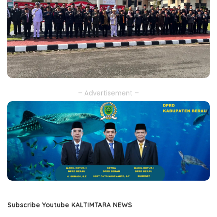
– Advertisement –
Subscribe Youtube KALTIMTARA NEWS