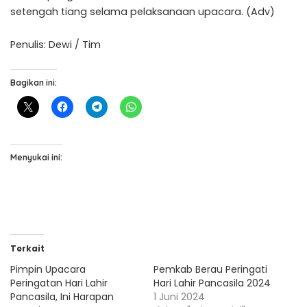
setengah tiang selama pelaksanaan upacara. (Adv)
Penulis: Dewi / Tim
Bagikan ini:
Menyukai ini:
Terkait
Pimpin Upacara
Pemkab Berau Peringati
Peringatan Hari Lahir
Hari Lahir Pancasila 2024
Pancasila, Ini Harapan
1 Juni 2024