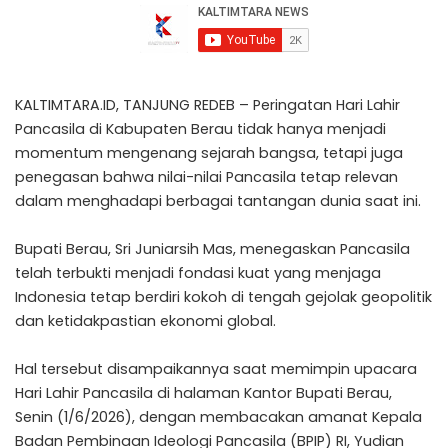
KALTIMTARA.ID, TANJUNG REDEB – Peringatan Hari Lahir
Pancasila di Kabupaten Berau tidak hanya menjadi
momentum mengenang sejarah bangsa, tetapi juga
penegasan bahwa nilai-nilai Pancasila tetap relevan
dalam menghadapi berbagai tantangan dunia saat ini.
Bupati Berau, Sri Juniarsih Mas, menegaskan Pancasila
telah terbukti menjadi fondasi kuat yang menjaga
Indonesia tetap berdiri kokoh di tengah gejolak geopolitik
dan ketidakpastian ekonomi global.
Hal tersebut disampaikannya saat memimpin upacara
Hari Lahir Pancasila di halaman Kantor Bupati Berau,
Senin (1/6/2026), dengan membacakan amanat Kepala
Badan Pembinaan Ideologi Pancasila (BPIP) RI, Yudian