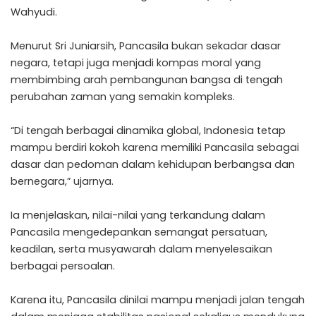
Wahyudi.
Menurut Sri Juniarsih, Pancasila bukan sekadar dasar
negara, tetapi juga menjadi kompas moral yang
membimbing arah pembangunan bangsa di tengah
perubahan zaman yang semakin kompleks.
“Di tengah berbagai dinamika global, Indonesia tetap
mampu berdiri kokoh karena memiliki Pancasila sebagai
dasar dan pedoman dalam kehidupan berbangsa dan
bernegara,” ujarnya.
Ia menjelaskan, nilai-nilai yang terkandung dalam
Pancasila mengedepankan semangat persatuan,
keadilan, serta musyawarah dalam menyelesaikan
berbagai persoalan.
Karena itu, Pancasila dinilai mampu menjadi jalan tengah