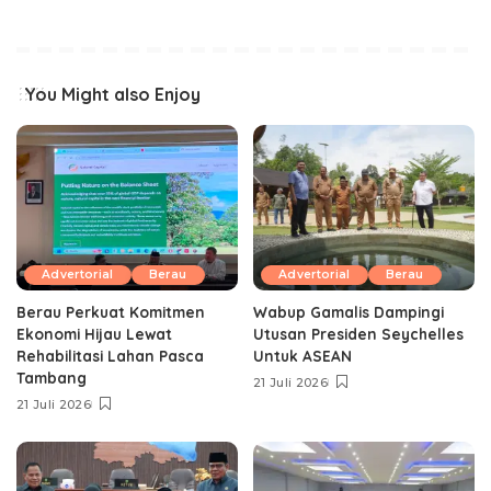
You Might also Enjoy
Advertorial
Berau
Advertorial
Berau
Berau Perkuat Komitmen
Wabup Gamalis Dampingi
Ekonomi Hijau Lewat
Utusan Presiden Seychelles
Rehabilitasi Lahan Pasca
Untuk ASEAN
Tambang
21 Juli 2026
21 Juli 2026