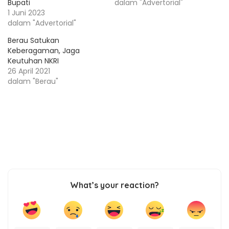
Bupati
dalam "Advertorial"
1 Juni 2023
dalam "Advertorial"
Berau Satukan
Keberagaman, Jaga
Keutuhan NKRI
26 April 2021
dalam "Berau"
What’s your reaction?