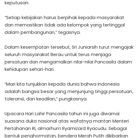
keputusan.
“Setiap kebijakan harus berpihak kepada masyarakat
dan memastikan tidak ada kelompok yang tertinggal
dalam pembangunan,” tegasnya.
Dalam kesempatan tersebut, Sri Juniarsih turut mengajak
seluruh masyarakat Berau untuk terus menjaga
persatuan dan mengamalkan nilai-nilai Pancasila dalam
kehidupan sehari-hari.
“Mari kita tunjukkan kepada dunia bahwa Indonesia
adalah bangsa besar yang menjunjung tinggi persatuan,
toleransi, dan keadilan,” pungkasnya.
Upacara Hari Lahir Pancasila tahun ini juga diwarnai
suasana duka nasional atas wafatnya mantan Menteri
Pertahanan RI, almarhum Ryamizard Ryacudu. Sebagai
bentuk penghormatan, bendera Merah Putih dikibarkan