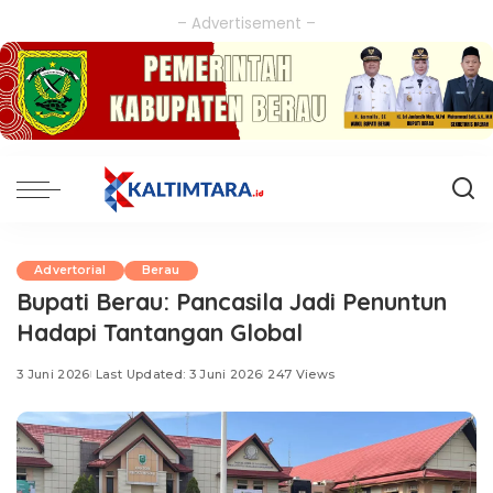
– Advertisement –
Advertorial
Berau
Bupati Berau: Pancasila Jadi Penuntun
Hadapi Tantangan Global
3 Juni 2026
Last Updated: 3 Juni 2026
247 Views