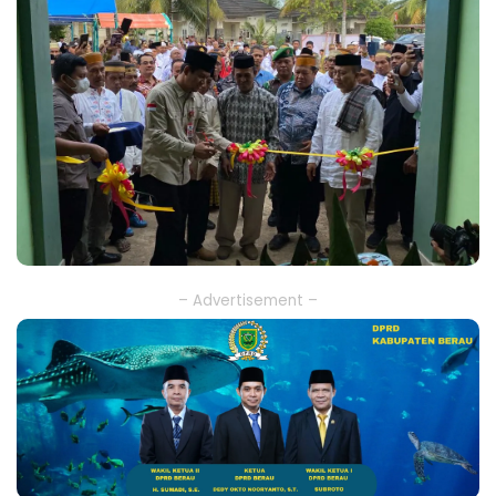
– Advertisement –