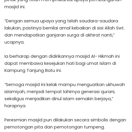
masjid ini.
“Dengan semua upaya yang telah saudara-saudara
lakukan, pastinya bernilai amal kebaikan di sisi Allah Swt.
dan mendapatkan ganjaran surga di akhirat nanti,”
ucapnya.
Ia berharap dengan didirikannya masjid Al- Hikmah ini
dapat membawa kesejukan hati bagi umat Islam di
Kampung Tanjung Batu ini.
“Semoga masjid ini kelak mampu menguatkan ukhuwah
islamiyah, menjadi tempat lahirnya generasi qurani,
sekaligus menjadikan dinul islam semakin berjaya,”
harapnya.
Peresmian masjid pun dilakukan secara simbolis dengan
pemotongan pita dan pemotongan tumpeng.