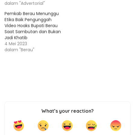
dalam "Advertorial"
Pemkab Berau Menunggu
Etika Baik Pengunggah
Video Hoaks Bupati Berau
Saat Sambutan dan Bukan
Jadi Khatib
4 Mei 2023
dalam "Berau"
What’s your reaction?