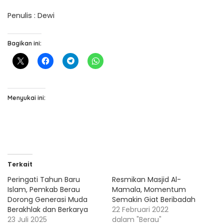
Penulis : Dewi
Bagikan ini:
Menyukai ini:
Terkait
Peringati Tahun Baru
Resmikan Masjid Al-
Islam, Pemkab Berau
Mamala, Momentum
Dorong Generasi Muda
Semakin Giat Beribadah
Berakhlak dan Berkarya
22 Februari 2022
23 Juli 2025
dalam "Berau"