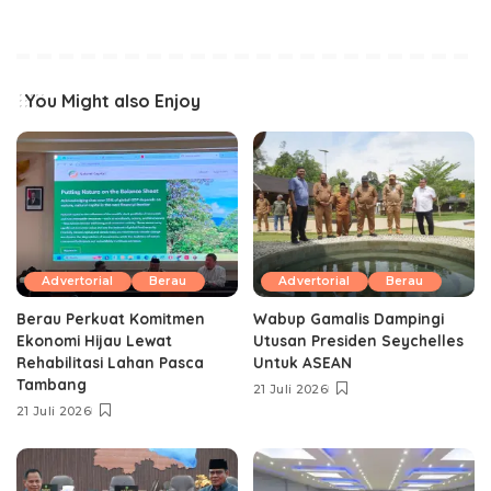
You Might also Enjoy
Advertorial
Berau
Advertorial
Berau
Berau Perkuat Komitmen
Wabup Gamalis Dampingi
Ekonomi Hijau Lewat
Utusan Presiden Seychelles
Rehabilitasi Lahan Pasca
Untuk ASEAN
Tambang
21 Juli 2026
21 Juli 2026