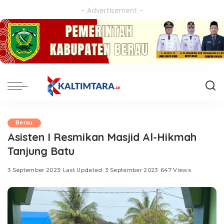
– Advertisement –
Berau
Asisten I Resmikan Masjid Al-Hikmah
Tanjung Batu
3 September 2023
Last Updated: 3 September 2023
647 Views