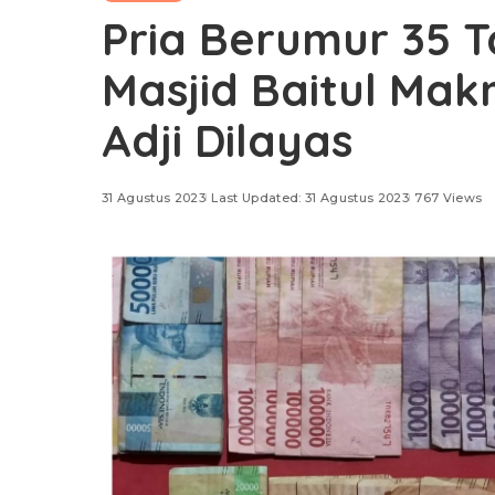
Pria Berumur 35 Ta
Masjid Baitul Ma
Adji Dilayas
31 Agustus 2023
Last Updated: 31 Agustus 2023
767 Views