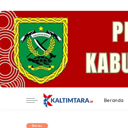
Beranda
Berau