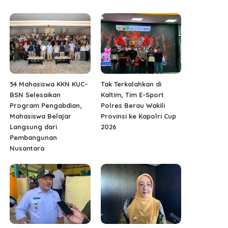
34 Mahasiswa KKN KUC–
Tak Terkalahkan di
BSN Selesaikan
Kaltim, Tim E-Sport
Program Pengabdian,
Polres Berau Wakili
Mahasiswa Belajar
Provinsi ke Kapolri Cup
Langsung dari
2026
Pembangunan
Nusantara