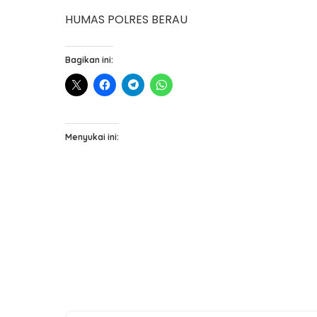
HUMAS POLRES BERAU
Bagikan ini:
Menyukai ini: