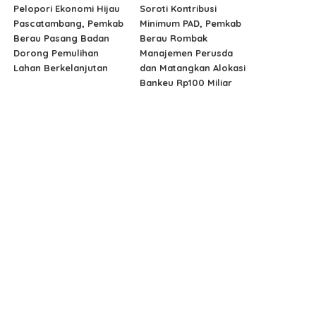
Pelopori Ekonomi Hijau
Soroti Kontribusi
Pascatambang, Pemkab
Minimum PAD, Pemkab
Berau Pasang Badan
Berau Rombak
Dorong Pemulihan
Manajemen Perusda
Lahan Berkelanjutan
dan Matangkan Alokasi
Bankeu Rp100 Miliar