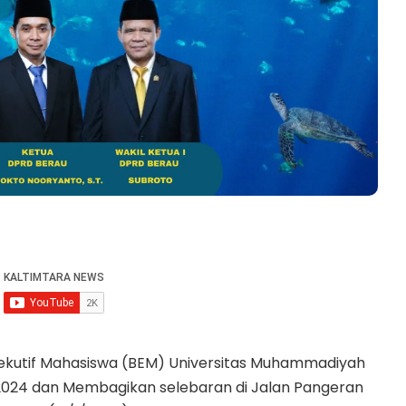
ekutif Mahasiswa (BEM) Universitas Muhammadiyah
2024 dan Membagikan selebaran di Jalan Pangeran