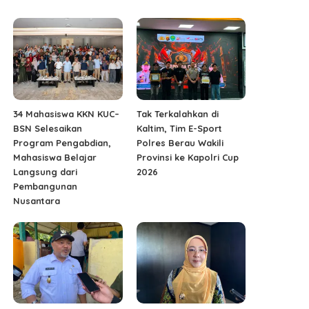
34 Mahasiswa KKN KUC–
Tak Terkalahkan di
BSN Selesaikan
Kaltim, Tim E-Sport
Program Pengabdian,
Polres Berau Wakili
Mahasiswa Belajar
Provinsi ke Kapolri Cup
Langsung dari
2026
Pembangunan
Nusantara