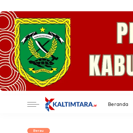
Beranda
Berau