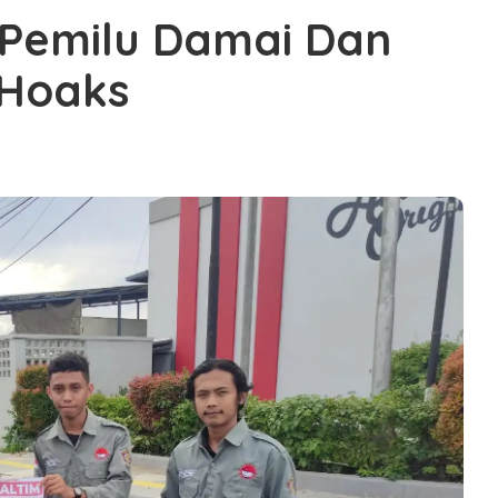
Pemilu Damai Dan
 Hoaks