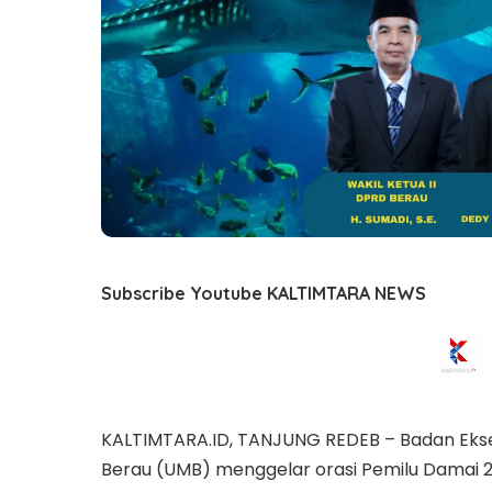
Subscribe Youtube KALTIMTARA NEWS
KALTIMTARA.ID, TANJUNG REDEB – Badan Eks
Berau (UMB) menggelar orasi Pemilu Damai 