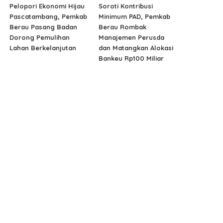
Pelopori Ekonomi Hijau
Soroti Kontribusi
Pascatambang, Pemkab
Minimum PAD, Pemkab
Berau Pasang Badan
Berau Rombak
Dorong Pemulihan
Manajemen Perusda
Lahan Berkelanjutan
dan Matangkan Alokasi
Bankeu Rp100 Miliar