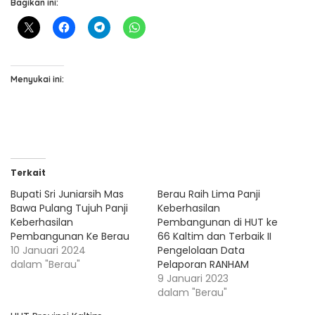
Bagikan ini:
Menyukai ini:
Terkait
Bupati Sri Juniarsih Mas
Berau Raih Lima Panji
Bawa Pulang Tujuh Panji
Keberhasilan
Keberhasilan
Pembangunan di HUT ke
Pembangunan Ke Berau
66 Kaltim dan Terbaik II
10 Januari 2024
Pengelolaan Data
dalam "Berau"
Pelaporan RANHAM
9 Januari 2023
dalam "Berau"