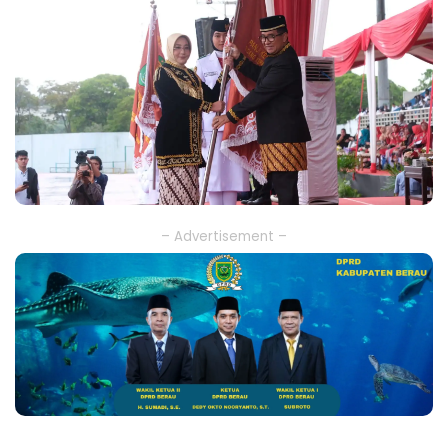
– Advertisement –