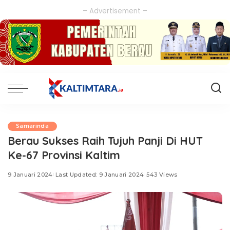
– Advertisement –
Samarinda
Berau Sukses Raih Tujuh Panji Di HUT
Ke-67 Provinsi Kaltim
9 Januari 2024
Last Updated: 9 Januari 2024
543 Views