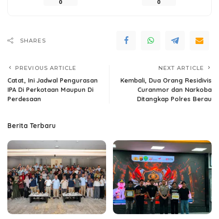
0
0
SHARES
PREVIOUS ARTICLE
NEXT ARTICLE
Catat, Ini Jadwal Pengurasan
Kembali, Dua Orang Residivis
IPA Di Perkotaan Maupun Di
Curanmor dan Narkoba
Perdesaan
Ditangkap Polres Berau
Berita Terbaru