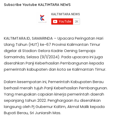
Subscribe Youtube KALTIMTARA NEWS
KALTIMTARA.ID, SAMARINDA – Upacara Peringatan Hari
Ulang Tahun (HUT) ke-67 Provinsi Kalimantan Timur
digelar di Stadion Gelora Kadrie Oening Sempaja
Samarinda, Selasa (9/1/2024). Pada upacara ini juga
diserahkan Panji Keberhasilan Pembangunan kepada
pemerintah kabupaten dan kota se Kalimantan Timur.
Dalam kesempatan ini, Pemerintah Kabupaten Berau
berhasil meraih tujuh Panji Keberhasilan Pembangunan.
Yang merupakan capaian kinerja pemerintah daerah
sepanjang tahun 2022. Penghargaan itu diserahkan
langsung oleh Pj Gubernur Kaltim, Akmal Malik kepada
Bupati Berau, Sri Juniarsih Mas.