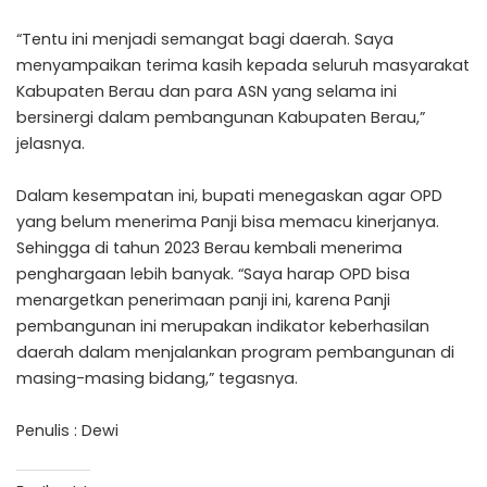
“Tentu ini menjadi semangat bagi daerah. Saya
menyampaikan terima kasih kepada seluruh masyarakat
Kabupaten Berau dan para ASN yang selama ini
bersinergi dalam pembangunan Kabupaten Berau,”
jelasnya.
Dalam kesempatan ini, bupati menegaskan agar OPD
yang belum menerima Panji bisa memacu kinerjanya.
Sehingga di tahun 2023 Berau kembali menerima
penghargaan lebih banyak. “Saya harap OPD bisa
menargetkan penerimaan panji ini, karena Panji
pembangunan ini merupakan indikator keberhasilan
daerah dalam menjalankan program pembangunan di
masing-masing bidang,” tegasnya.
Penulis : Dewi