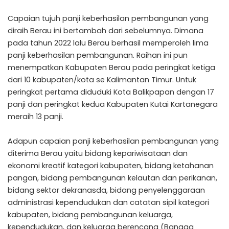
Capaian tujuh panji keberhasilan pembangunan yang
diraih Berau ini bertambah dari sebelumnya. Dimana
pada tahun 2022 lalu Berau berhasil memperoleh lima
panji keberhasilan pembangunan. Raihan ini pun
menempatkan Kabupaten Berau pada peringkat ketiga
dari 10 kabupaten/kota se Kalimantan Timur. Untuk
peringkat pertama diduduki Kota Balikpapan dengan 17
panji dan peringkat kedua Kabupaten Kutai Kartanegara
meraih 13 panji.
Adapun capaian panji keberhasilan pembangunan yang
diterima Berau yaitu bidang kepariwisataan dan
ekonomi kreatif kategori kabupaten, bidang ketahanan
pangan, bidang pembangunan kelautan dan perikanan,
bidang sektor dekranasda, bidang penyelenggaraan
administrasi kependudukan dan catatan sipil kategori
kabupaten, bidang pembangunan keluarga,
kependudukan, dan keluarga berencana (Bangga