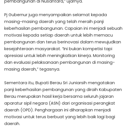
pembangunan di Nusantara,” ujarnya.
Pj Gubernur juga menyampaikan selamat kepada
masing-masing daerah yang telah meraih panji
keberhasilan pembangunan. Capaian ini menjadi sebuah
motivasi kepada setiap daerah untuk lebih memacu
pembangunan dan terus berinovasi dalam mewujudkan
kesejahteraan masyarakat. “Ini bukan kompetisi tapi
apresiasi untuk lebih meningkatkan kinerja. Monitoring
dan evaluasi pelaksanaan pembangunan di masing-
masing daerah,” tegasnya.
Sementara itu, Bupati Berau Sri Juniarsih mengatakan
panji keberhasilan pembangunan yang diraih Kabupaten
Berau merupakan hasil kerja bersama seluruh jajaran
aparatur sipil negara (ASN) dari organisasi perangkat
daerah (OPD). Penghargaan ini diharapkan menjadi
motivasi untuk terus berbuat yang lebih baik lagi bagi
daerah.