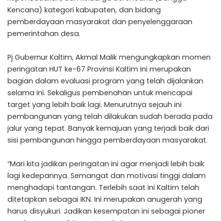
Kencana) kategori kabupaten, dan bidang
pemberdayaan masyarakat dan penyelenggaraan
pemerintahan desa.
Pj Gubernur Kaltim, Akmal Malik mengungkapkan momen
peringatan HUT ke-67 Provinsi Kaltim ini merupakan
bagian dalam evaluasi program yang telah dijalankan
selama ini. Sekaligus pembenahan untuk mencapai
target yang lebih baik lagi. Menurutnya sejauh ini
pembangunan yang telah dilakukan sudah berada pada
jalur yang tepat. Banyak kemajuan yang terjadi baik dari
sisi pembangunan hingga pemberdayaan masyarakat.
“Mari kita jadikan peringatan ini agar menjadi lebih baik
lagi kedepannya. Semangat dan motivasi tinggi dalam
menghadapi tantangan. Terlebih saat ini Kaltim telah
ditetapkan sebagai IKN. Ini merupakan anugerah yang
harus disyukuri. Jadikan kesempatan ini sebagai pioner