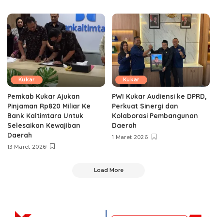
Kukar
Kukar
Pemkab Kukar Ajukan
PWI Kukar Audiensi ke DPRD,
Pinjaman Rp820 Miliar Ke
Perkuat Sinergi dan
Bank Kaltimtara Untuk
Kolaborasi Pembangunan
Selesaikan Kewajiban
Daerah
Daerah
1 Maret 2026
13 Maret 2026
Load More