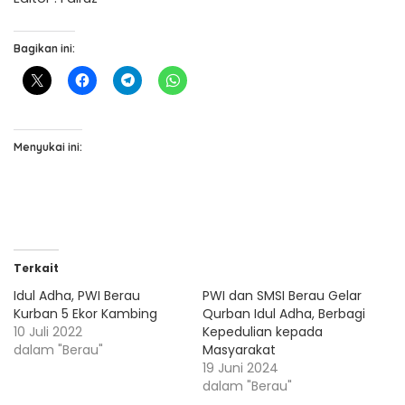
Bagikan ini:
Menyukai ini:
Terkait
Idul Adha, PWI Berau
PWI dan SMSI Berau Gelar
Kurban 5 Ekor Kambing
Qurban Idul Adha, Berbagi
10 Juli 2022
Kepedulian kepada
dalam "Berau"
Masyarakat
19 Juni 2024
dalam "Berau"