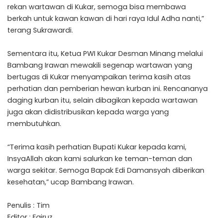
rekan wartawan di Kukar, semoga bisa membawa
berkah untuk kawan kawan di hari raya Idul Adha nanti,”
terang Sukrawardi.
Sementara itu, Ketua PWI Kukar Desman Minang melalui
Bambang Irawan mewakili segenap wartawan yang
bertugas di Kukar menyampaikan terima kasih atas
perhatian dan pemberian hewan kurban ini. Rencananya
daging kurban itu, selain dibagikan kepada wartawan
juga akan didistribusikan kepada warga yang
membutuhkan.
“Terima kasih perhatian Bupati Kukar kepada kami,
InsyaAllah akan kami salurkan ke teman-teman dan
warga sekitar. Semoga Bapak Edi Damansyah diberikan
kesehatan,” ucap Bambang Irawan.
Penulis : Tim
Editor : Fairuz