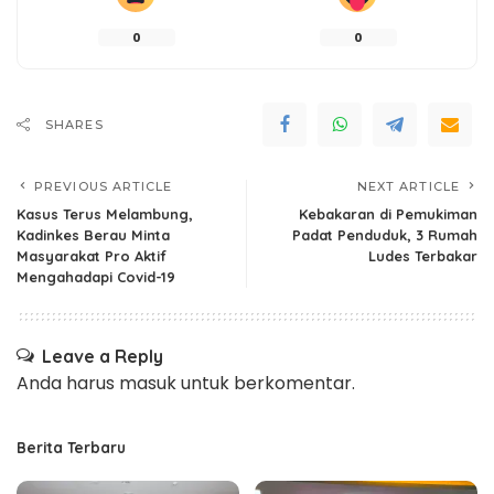
0
0
SHARES
PREVIOUS ARTICLE
NEXT ARTICLE
Kasus Terus Melambung,
Kebakaran di Pemukiman
Kadinkes Berau Minta
Padat Penduduk, 3 Rumah
Masyarakat Pro Aktif
Ludes Terbakar
Mengahadapi Covid-19
Leave a Reply
Anda harus
masuk
untuk berkomentar.
Berita Terbaru