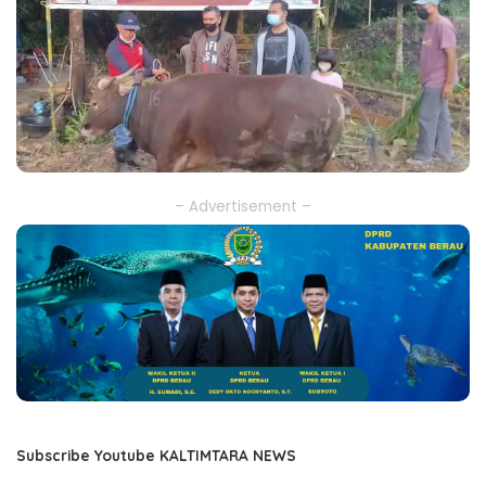
– Advertisement –
Subscribe Youtube KALTIMTARA NEWS