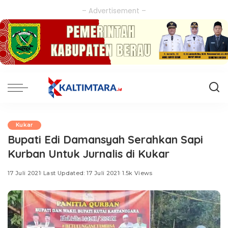
– Advertisement –
Kukar
Bupati Edi Damansyah Serahkan Sapi
Kurban Untuk Jurnalis di Kukar
17 Juli 2021
Last Updated: 17 Juli 2021
1.5k Views