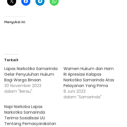
Menyukai ini:
Terkait
Lapas Narkotika Samarinda
Wamen Hukum dan Ham
Gelar Penyuluhan Hukum
RI Apresiasi Kalapas
Bagi Warga Binaan
Narkotika Samarinda Atas
30 November 2023
Pelayanan Yang Prima
dalam "Berau"
8 Juni 2023
dalam "Samarinda"
Napi Narkoba Lapas
Narkotika Samarinda
Terima Sosialisasi UU
Tentang Pemasyarakatan