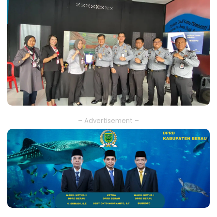
– Advertisement –