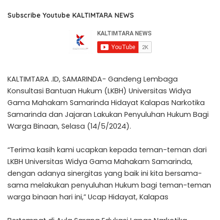
Subscribe Youtube KALTIMTARA NEWS
KALTIMTARA .ID, SAMARINDA- Gandeng Lembaga
Konsultasi Bantuan Hukum (LKBH) Universitas Widya
Gama Mahakam Samarinda Hidayat Kalapas Narkotika
Samarinda dan Jajaran Lakukan Penyuluhan Hukum Bagi
Warga Binaan, Selasa (14/5/2024).
“Terima kasih kami ucapkan kepada teman-teman dari
LKBH Universitas Widya Gama Mahakam Samarinda,
dengan adanya sinergitas yang baik ini kita bersama-
sama melakukan penyuluhan Hukum bagi teman-teman
warga binaan hari ini,” Ucap Hidayat, Kalapas