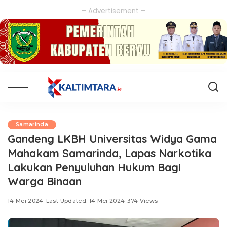
– Advertisement –
Samarinda
Gandeng LKBH Universitas Widya Gama
Mahakam Samarinda, Lapas Narkotika
Lakukan Penyuluhan Hukum Bagi
Warga Binaan
14 Mei 2024
Last Updated: 14 Mei 2024
374 Views