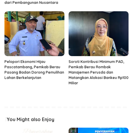
dari Pembangunan Nusantara
Pelopori Ekonomi Hijau
Soroti Kontribusi Minimum PAD,
Pascatambang, Pemkab Berau
Pemkab Berau Rombak
Pasang Badan Dorong Pemulihan
Manajemen Perusda dan
Lahan Berkelanjutan
Matangkan Alokasi Bankeu Rp100
Miliar
You Might also Enjoy