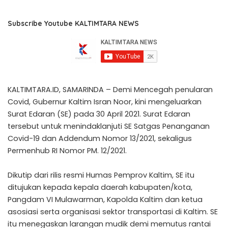
Subscribe Youtube KALTIMTARA NEWS
KALTIMTARA.ID, SAMARINDA – Demi Mencegah penularan
Covid, Gubernur Kaltim Isran Noor, kini mengeluarkan
Surat Edaran (SE) pada 30 April 2021. Surat Edaran
tersebut untuk menindaklanjuti SE Satgas Penanganan
Covid-19 dan Addendum Nomor 13/2021, sekaligus
Permenhub RI Nomor PM. 12/2021.
Dikutip dari rilis resmi Humas Pemprov Kaltim, SE itu
ditujukan kepada kepala daerah kabupaten/kota,
Pangdam VI Mulawarman, Kapolda Kaltim dan ketua
asosiasi serta organisasi sektor transportasi di Kaltim. SE
itu menegaskan larangan mudik demi memutus rantai