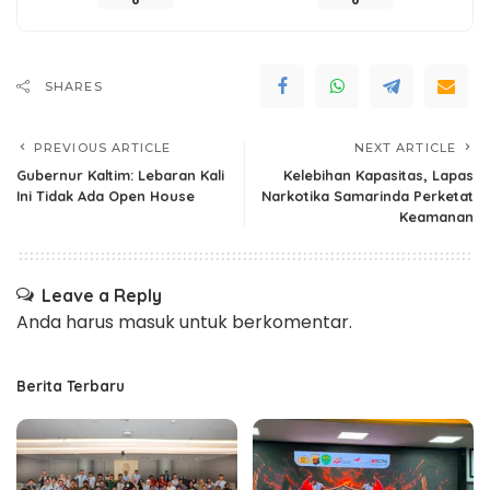
SHARES
PREVIOUS ARTICLE
NEXT ARTICLE
Gubernur Kaltim: Lebaran Kali
Kelebihan Kapasitas, Lapas
Ini Tidak Ada Open House
Narkotika Samarinda Perketat
Keamanan
Leave a Reply
Anda harus
masuk
untuk berkomentar.
Berita Terbaru