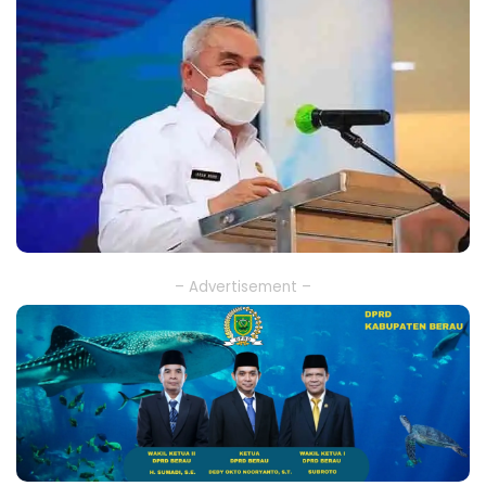
– Advertisement –