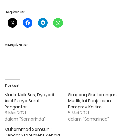
Bagikan ini:
Menyukai ini:
Terkait
Mudik Naik Bus, Dyayadi:
Simpang Siur Larangan
Asal Punya Surat
Mudik, Ini Penjelasan
Pengantar
Pemprov Kaltim
6 Mei 2021
5 Mei 2021
dalam "Samarinda"
dalam "Samarinda"
Muhammad Samsun :
Dengar Statement Kepala