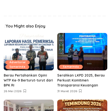
You Might also Enjoy
Advertorial
Samarinda
Samarinda
Berau Pertahankan Opini
Serahkan LKPD 2025, Berau
WTP Ke-9 Berturut-turut dari
Perkuat Komitmen
BPK RI
Transparansi Keuangan
26 Mei 2026
31 Maret 2026