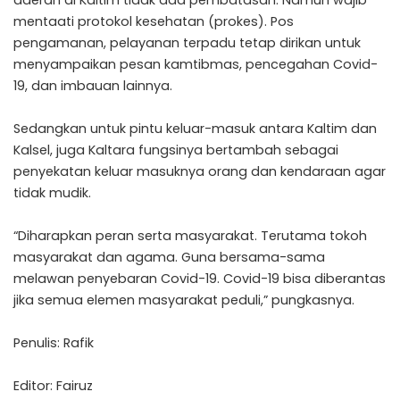
mentaati protokol kesehatan (prokes). Pos
pengamanan, pelayanan terpadu tetap dirikan untuk
menyampaikan pesan kamtibmas, pencegahan Covid-
19, dan imbauan lainnya.
Sedangkan untuk pintu keluar-masuk antara Kaltim dan
Kalsel, juga Kaltara fungsinya bertambah sebagai
penyekatan keluar masuknya orang dan kendaraan agar
tidak mudik.
“Diharapkan peran serta masyarakat. Terutama tokoh
masyarakat dan agama. Guna bersama-sama
melawan penyebaran Covid-19. Covid-19 bisa diberantas
jika semua elemen masyarakat peduli,” pungkasnya.
Penulis: Rafik
Editor: Fairuz