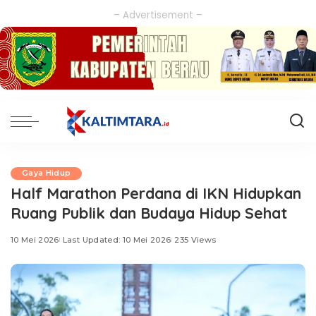
– Advertisement –
Gaya Hidup
Half Marathon Perdana di IKN Hidupkan
Ruang Publik dan Budaya Hidup Sehat
10 Mei 2026
Last Updated: 10 Mei 2026
235 Views