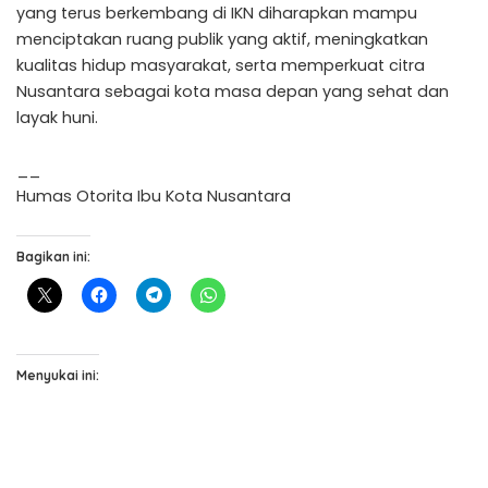
yang terus berkembang di IKN diharapkan mampu
menciptakan ruang publik yang aktif, meningkatkan
kualitas hidup masyarakat, serta memperkuat citra
Nusantara sebagai kota masa depan yang sehat dan
layak huni.
__
Humas Otorita Ibu Kota Nusantara
Bagikan ini:
Menyukai ini: