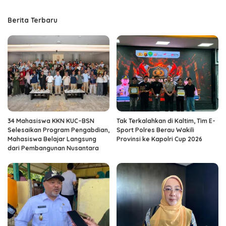
Berita Terbaru
34 Mahasiswa KKN KUC–BSN
Tak Terkalahkan di Kaltim, Tim E-
Selesaikan Program Pengabdian,
Sport Polres Berau Wakili
Mahasiswa Belajar Langsung
Provinsi ke Kapolri Cup 2026
dari Pembangunan Nusantara