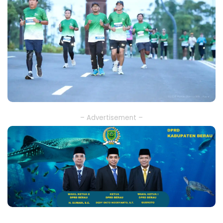
– Advertisement –