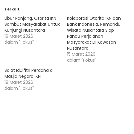
Terkait
Libur Panjang, Otorita IKN
Kolaborasi Otorita IKN dan
Sambut Masyarakat untuk
Bank Indonesia, Pemandu
Kunjungi Nusantara
Wisata Nusantara Siap
19 Maret 2026
Pandu Perjalanan
dalam "Fokus"
Masyarakat Di Kawasan
Nusantara
15 Maret 2026
dalam "Fokus"
Salat Idulfitri Perdana di
Masjid Negara IKN
19 Maret 2026
dalam "Fokus"