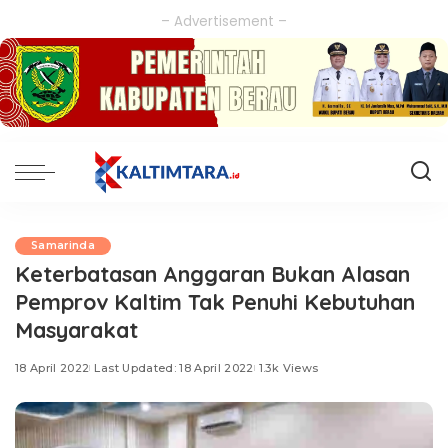
– Advertisement –
Samarinda
Keterbatasan Anggaran Bukan Alasan
Pemprov Kaltim Tak Penuhi Kebutuhan
Masyarakat
18 April 2022
Last Updated: 18 April 2022
1.3k Views