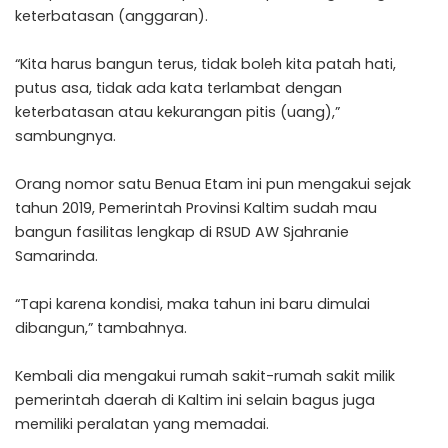
keterbatasan (anggaran).
“Kita harus bangun terus, tidak boleh kita patah hati,
putus asa, tidak ada kata terlambat dengan
keterbatasan atau kekurangan pitis (uang),”
sambungnya.
Orang nomor satu Benua Etam ini pun mengakui sejak
tahun 2019, Pemerintah Provinsi Kaltim sudah mau
bangun fasilitas lengkap di RSUD AW Sjahranie
Samarinda.
“Tapi karena kondisi, maka tahun ini baru dimulai
dibangun,” tambahnya.
Kembali dia mengakui rumah sakit-rumah sakit milik
pemerintah daerah di Kaltim ini selain bagus juga
memiliki peralatan yang memadai.