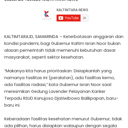
KALTIMTARA.ID, SAMARINDA – Keterbatasan anggaran dan
kondisi pandemi, bagi Gubernur Kaltim Isran Noor bukan
alasan pemerintah tidak memenuhi kebutuhan dasar
masyarakat, seperti sektor kesehatan.
“Makanya kita harus prioritaskan. Disiapkanlah yang
namanya fasilitas ini (peralatan), ada fasilitas kemo,
ada fasilitas radiasi,” kata Gubernur Isran Noor saat
meresmikan Gedung Lavender Pelayanan Kanker
Terpadu RSUD Kanujoso Djatiwibowo Balikpapan, baru-
baru ini.
Keberadaan fasilitas kesehatan menurut Gubernur, tidak
ada pilihan, harus disiapkan walaupun dengan segala