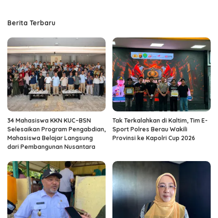
Berita Terbaru
34 Mahasiswa KKN KUC–BSN
Tak Terkalahkan di Kaltim, Tim E-
Selesaikan Program Pengabdian,
Sport Polres Berau Wakili
Mahasiswa Belajar Langsung
Provinsi ke Kapolri Cup 2026
dari Pembangunan Nusantara