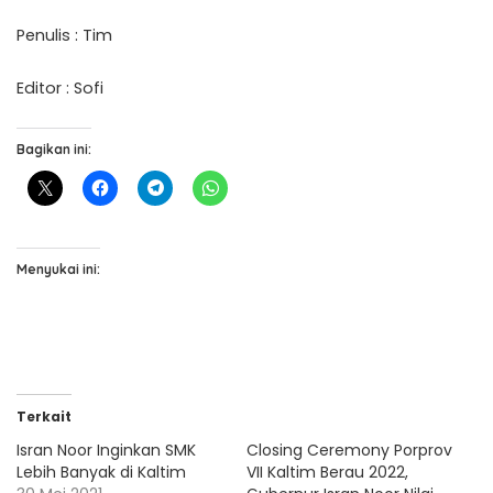
Penulis : Tim
Editor : Sofi
Bagikan ini:
Menyukai ini:
Terkait
Isran Noor Inginkan SMK
Closing Ceremony Porprov
Lebih Banyak di Kaltim
VII Kaltim Berau 2022,