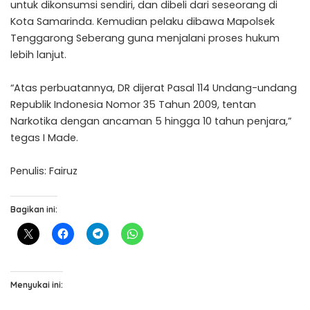
untuk dikonsumsi sendiri, dan dibeli dari seseorang di
Kota Samarinda. Kemudian pelaku dibawa Mapolsek
Tenggarong Seberang guna menjalani proses hukum
lebih lanjut.
“Atas perbuatannya, DR dijerat Pasal 114 Undang-undang
Republik Indonesia Nomor 35 Tahun 2009, tentan
Narkotika dengan ancaman 5 hingga 10 tahun penjara,”
tegas I Made.
Penulis: Fairuz
Bagikan ini:
Menyukai ini: