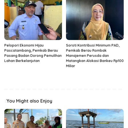
Pelopori Ekonomi Hijau
Soroti Kontribusi Minimum PAD,
Pascatambang, Pemkab Berau
Pemkab Berau Rombak
Pasang Badan Dorong Pemulihan
Manajemen Perusda dan
Lahan Berkelanjutan
Matangkan Alokasi Bankeu Rp100
Miliar
You Might also Enjoy