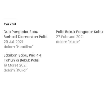
Terkait
Dua Pengedar Sabu
Polisi Bekuk Pengedar Sabu
Berhasil Diamankan Polisi
27 Februari 2021
29 Juli 2021
dalam "Kukar"
dalam "Headline"
Edarkan Sabu, Pria 44
Tahun di Bekuk Polisi
19 Maret 2021
dalam "Kukar"