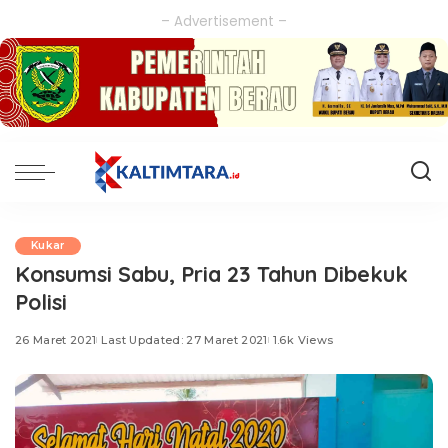
– Advertisement –
Kukar
Konsumsi Sabu, Pria 23 Tahun Dibekuk
Polisi
26 Maret 2021
Last Updated: 27 Maret 2021
1.6k Views