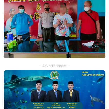
– Advertisement –