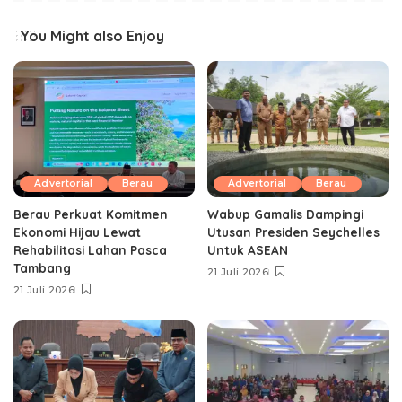
You Might also Enjoy
Advertorial
Berau
Advertorial
Berau
Berau Perkuat Komitmen
Wabup Gamalis Dampingi
Ekonomi Hijau Lewat
Utusan Presiden Seychelles
Rehabilitasi Lahan Pasca
Untuk ASEAN
Tambang
21 Juli 2026
21 Juli 2026