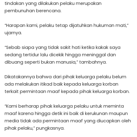
tindakan yang dilakukan pelaku merupakan
pembunuhan berencana.
“Harapan kami, pelaku tetap dijatuhkan hukuman mati,”
ujarnya.
“Sebab siapa yang tidak sakit hati ketika kakak saya
sedang tertidur lalu dicekik hingga meninggal dan
dibuang seperti bukan manusia,” tambahnya.
Dikatakannya bahwa dari pihak keluarga pelaku belum
ada melakukan itikad baik kepada keluarga korban
terkait permintaan maaf kepada pihak keluarga korban.
“Kami berharap pihak keluarga pelaku untuk meminta
maaf karena hingga detik ini baik di kerukunan maupun
media tidak ada permintaan maaf yang diucapkan oleh
pihak pelaku,” pungkasnya.