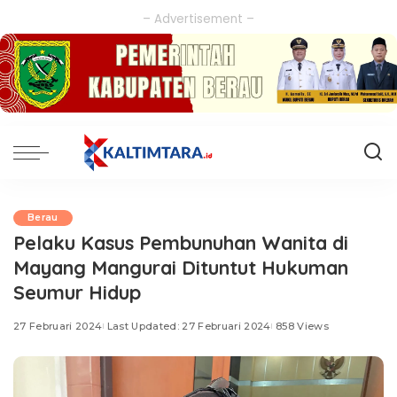
– Advertisement –
Berau
Pelaku Kasus Pembunuhan Wanita di
Mayang Mangurai Dituntut Hukuman
Seumur Hidup
27 Februari 2024
Last Updated: 27 Februari 2024
858 Views