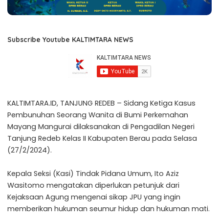
Subscribe Youtube KALTIMTARA NEWS
KALTIMTARA.ID, TANJUNG REDEB – Sidang Ketiga Kasus
Pembunuhan Seorang Wanita di Bumi Perkemahan
Mayang Mangurai dilaksanakan di Pengadilan Negeri
Tanjung Redeb Kelas II Kabupaten Berau pada Selasa
(27/2/2024).
Kepala Seksi (Kasi) Tindak Pidana Umum, Ito Aziz
Wasitomo mengatakan diperlukan petunjuk dari
Kejaksaan Agung mengenai sikap JPU yang ingin
memberikan hukuman seumur hidup dan hukuman mati.