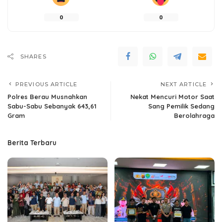
0
0
SHARES
PREVIOUS ARTICLE
NEXT ARTICLE
Polres Berau Musnahkan
Nekat Mencuri Motor Saat
Sabu-Sabu Sebanyak 643,61
Sang Pemilik Sedang
Gram
Berolahraga
Berita Terbaru