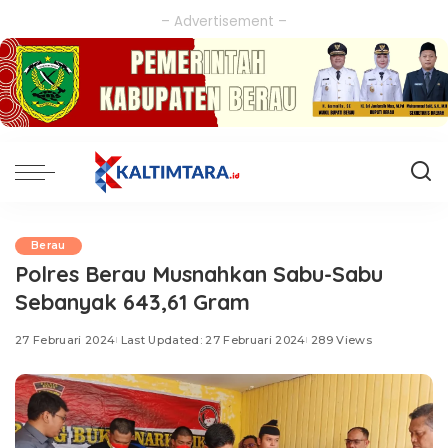
– Advertisement –
Berau
Polres Berau Musnahkan Sabu-Sabu
Sebanyak 643,61 Gram
27 Februari 2024
Last Updated: 27 Februari 2024
289 Views