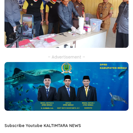
– Advertisement –
Subscribe Youtube KALTIMTARA NEWS