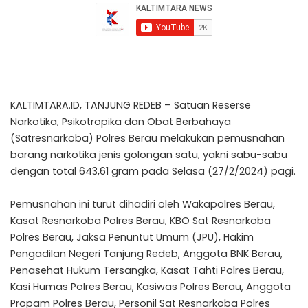
KALTIMTARA.ID, TANJUNG REDEB – Satuan Reserse
Narkotika, Psikotropika dan Obat Berbahaya
(Satresnarkoba) Polres Berau melakukan pemusnahan
barang narkotika jenis golongan satu, yakni sabu-sabu
dengan total 643,61 gram pada Selasa (27/2/2024) pagi.
Pemusnahan ini turut dihadiri oleh Wakapolres Berau,
Kasat Resnarkoba Polres Berau, KBO Sat Resnarkoba
Polres Berau, Jaksa Penuntut Umum (JPU), Hakim
Pengadilan Negeri Tanjung Redeb, Anggota BNK Berau,
Penasehat Hukum Tersangka, Kasat Tahti Polres Berau,
Kasi Humas Polres Berau, Kasiwas Polres Berau, Anggota
Propam Polres Berau, Personil Sat Resnarkoba Polres