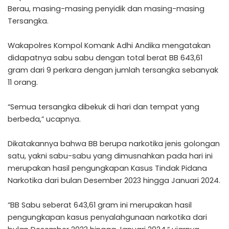
Berau, masing-masing penyidik dan masing-masing
Tersangka.
Wakapolres Kompol Komank Adhi Andika mengatakan
didapatnya sabu sabu dengan total berat BB 643,61
gram dari 9 perkara dengan jumlah tersangka sebanyak
11 orang.
“Semua tersangka dibekuk di hari dan tempat yang
berbeda,” ucapnya.
Dikatakannya bahwa BB berupa narkotika jenis golongan
satu, yakni sabu-sabu yang dimusnahkan pada hari ini
merupakan hasil pengungkapan Kasus Tindak Pidana
Narkotika dari bulan Desember 2023 hingga Januari 2024.
“BB Sabu seberat 643,61 gram ini merupakan hasil
pengungkapan kasus penyalahgunaan narkotika dari