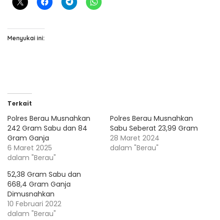
Menyukai ini:
Terkait
Polres Berau Musnahkan
Polres Berau Musnahkan
242 Gram Sabu dan 84
Sabu Seberat 23,99 Gram
Gram Ganja
28 Maret 2024
6 Maret 2025
dalam "Berau"
dalam "Berau"
52,38 Gram Sabu dan
668,4 Gram Ganja
Dimusnahkan
10 Februari 2022
dalam "Berau"