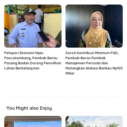
Pelopori Ekonomi Hijau
Soroti Kontribusi Minimum PAD,
Pascatambang, Pemkab Berau
Pemkab Berau Rombak
Pasang Badan Dorong Pemulihan
Manajemen Perusda dan
Lahan Berkelanjutan
Matangkan Alokasi Bankeu Rp100
Miliar
You Might also Enjoy