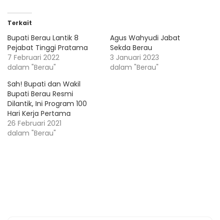
Terkait
Bupati Berau Lantik 8
Agus Wahyudi Jabat
Pejabat Tinggi Pratama
Sekda Berau
7 Februari 2022
3 Januari 2023
dalam "Berau"
dalam "Berau"
Sah! Bupati dan Wakil
Bupati Berau Resmi
Dilantik, Ini Program 100
Hari Kerja Pertama
26 Februari 2021
dalam "Berau"