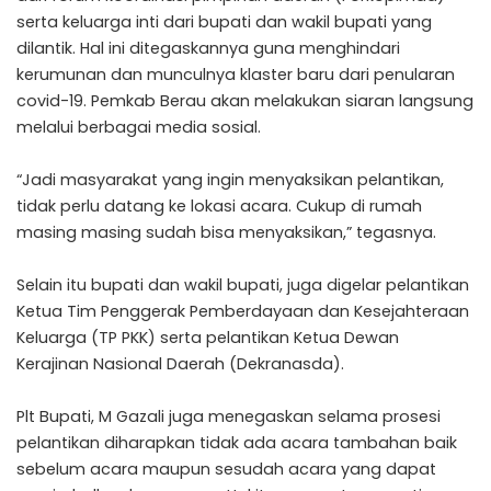
serta keluarga inti dari bupati dan wakil bupati yang
dilantik. Hal ini ditegaskannya guna menghindari
kerumunan dan munculnya klaster baru dari penularan
covid-19. Pemkab Berau akan melakukan siaran langsung
melalui berbagai media sosial.
“Jadi masyarakat yang ingin menyaksikan pelantikan,
tidak perlu datang ke lokasi acara. Cukup di rumah
masing masing sudah bisa menyaksikan,” tegasnya.
Selain itu bupati dan wakil bupati, juga digelar pelantikan
Ketua Tim Penggerak Pemberdayaan dan Kesejahteraan
Keluarga (TP PKK) serta pelantikan Ketua Dewan
Kerajinan Nasional Daerah (Dekranasda).
Plt Bupati, M Gazali juga menegaskan selama prosesi
pelantikan diharapkan tidak ada acara tambahan baik
sebelum acara maupun sesudah acara yang dapat