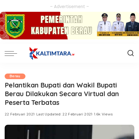
– Advertisement –
Berau
Pelantikan Bupati dan Wakil Bupati
Berau Dilakukan Secara Virtual dan
Peserta Terbatas
22 Februari 2021
Last Updated: 22 Februari 2021
1.6k Views