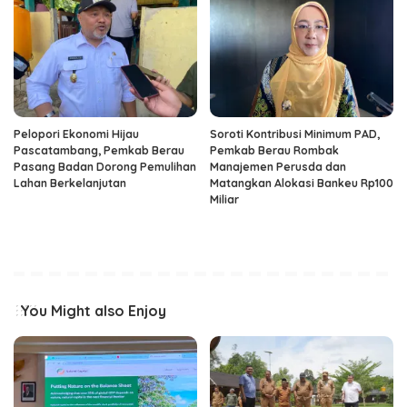
Pelopori Ekonomi Hijau
Soroti Kontribusi Minimum PAD,
Pascatambang, Pemkab Berau
Pemkab Berau Rombak
Pasang Badan Dorong Pemulihan
Manajemen Perusda dan
Lahan Berkelanjutan
Matangkan Alokasi Bankeu Rp100
Miliar
You Might also Enjoy