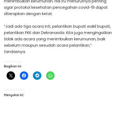
menimbulkan kerumunan. Hal itu menurutnya penting
agar protokol kesehatan pencegahan covid-19 dapat
diterapkan dengan ketat.
“Jadi ada tiga acara inti, pelantikan bupati wakil bupati,
pelantikan PKK dan Dekranasda. Kita juga mengingatkan
tidak ada acara yang menimbulkan kerumunan, baik
sebelum maupun sesudah acara pelantikan,”
tandasnya.
Bagikan ini:
Menyukai ini: