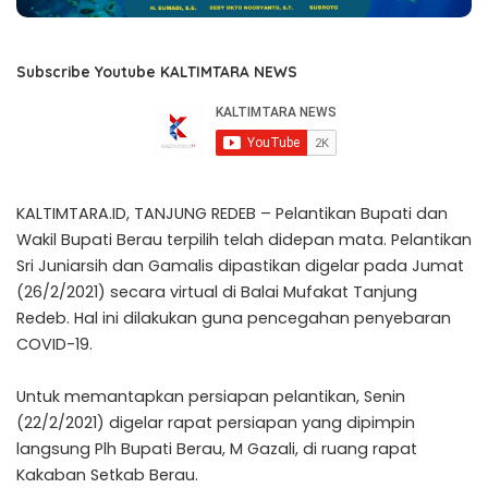
Subscribe Youtube KALTIMTARA NEWS
KALTIMTARA.ID, TANJUNG REDEB – Pelantikan Bupati dan
Wakil Bupati Berau terpilih telah didepan mata. Pelantikan
Sri Juniarsih dan Gamalis dipastikan digelar pada Jumat
(26/2/2021) secara virtual di Balai Mufakat Tanjung
Redeb. Hal ini dilakukan guna pencegahan penyebaran
COVID-19.
Untuk memantapkan persiapan pelantikan, Senin
(22/2/2021) digelar rapat persiapan yang dipimpin
langsung Plh Bupati Berau, M Gazali, di ruang rapat
Kakaban Setkab Berau.