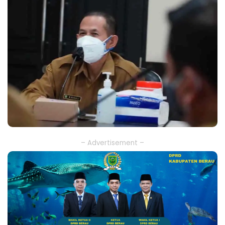
– Advertisement –