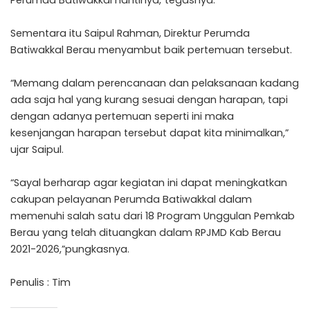
Perumda Batiwakkal nantinya,”tegasnya.
Sementara itu Saipul Rahman, Direktur Perumda
Batiwakkal Berau menyambut baik pertemuan tersebut.
“Memang dalam perencanaan dan pelaksanaan kadang
ada saja hal yang kurang sesuai dengan harapan, tapi
dengan adanya pertemuan seperti ini maka
kesenjangan harapan tersebut dapat kita minimalkan,”
ujar Saipul.
“Sayal berharap agar kegiatan ini dapat meningkatkan
cakupan pelayanan Perumda Batiwakkal dalam
memenuhi salah satu dari 18 Program Unggulan Pemkab
Berau yang telah dituangkan dalam RPJMD Kab Berau
2021-2026,”pungkasnya.
Penulis : Tim