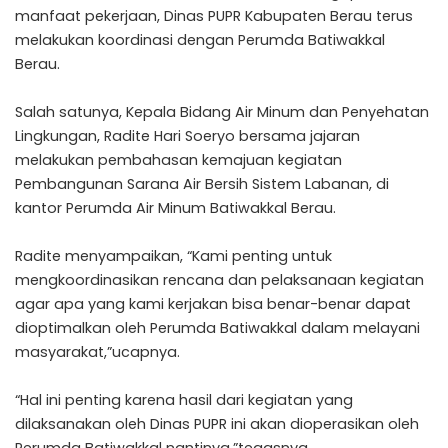
manfaat pekerjaan, Dinas PUPR Kabupaten Berau terus
melakukan koordinasi dengan Perumda Batiwakkal
Berau.
Salah satunya, Kepala Bidang Air Minum dan Penyehatan
Lingkungan, Radite Hari Soeryo bersama jajaran
melakukan pembahasan kemajuan kegiatan
Pembangunan Sarana Air Bersih Sistem Labanan, di
kantor Perumda Air Minum Batiwakkal Berau.
Radite menyampaikan, “Kami penting untuk
mengkoordinasikan rencana dan pelaksanaan kegiatan
agar apa yang kami kerjakan bisa benar-benar dapat
dioptimalkan oleh Perumda Batiwakkal dalam melayani
masyarakat,”ucapnya.
“Hal ini penting karena hasil dari kegiatan yang
dilaksanakan oleh Dinas PUPR ini akan dioperasikan oleh