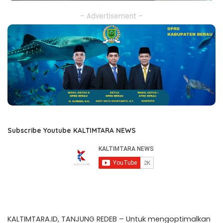
– Advertisement –
Subscribe Youtube KALTIMTARA NEWS
KALTIMTARA.ID, TANJUNG REDEB – Untuk mengoptimalkan