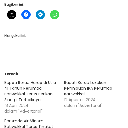
Bagikan ini:
Menyukai ini:
Terkait
Bupati Berau Harap di Usia
Bupati Berau Lakukan
41 Tahun Perumda
Peninjauan IPA Perumda
Batiwakkal Terus Berikan
Batiwakkal
Sinergi Terbaiknya
12 Agustus 2024
18 April 2024
dalam "Advertorial"
dalam "Advertorial"
Perumda Air Minum
Batiwakkal Terus Tingkat