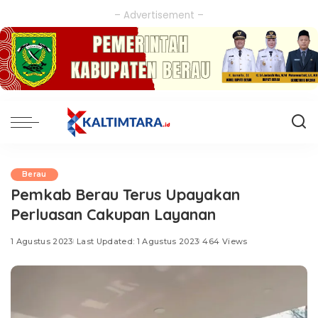
– Advertisement –
Berau
Pemkab Berau Terus Upayakan
Perluasan Cakupan Layanan
1 Agustus 2023
Last Updated: 1 Agustus 2023
464 Views