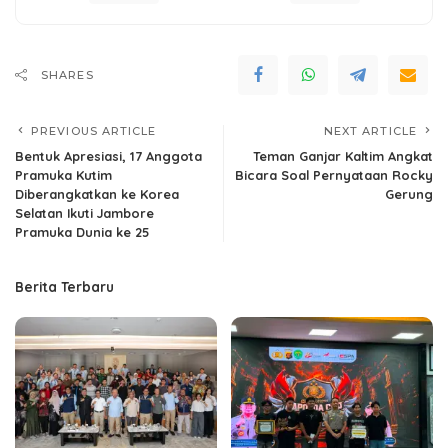
SHARES
PREVIOUS ARTICLE
NEXT ARTICLE
Bentuk Apresiasi, 17 Anggota
Teman Ganjar Kaltim Angkat
Pramuka Kutim
Bicara Soal Pernyataan Rocky
Diberangkatkan ke Korea
Gerung
Selatan Ikuti Jambore
Pramuka Dunia ke 25
Berita Terbaru