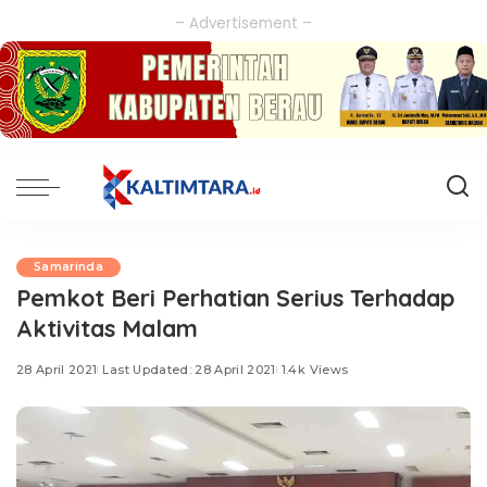
– Advertisement –
Samarinda
Pemkot Beri Perhatian Serius Terhadap
Aktivitas Malam
28 April 2021
Last Updated: 28 April 2021
1.4k Views