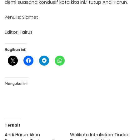
demi suasana kondusif kota kita ini,” tutup Andi Harun.
Penulis: Slamet
Editor: Fairuz
Bagikan ini:
Menyukai ini:
Terkait
Andi Harun Akan
Walikota Intruksikan Tindak