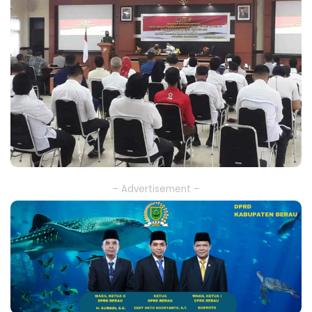
– Advertisement –