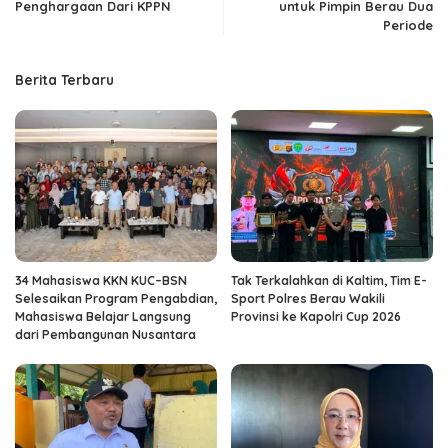
Penghargaan Dari KPPN
untuk Pimpin Berau Dua
Periode
Berita Terbaru
34 Mahasiswa KKN KUC–BSN
Tak Terkalahkan di Kaltim, Tim E-
Selesaikan Program Pengabdian,
Sport Polres Berau Wakili
Mahasiswa Belajar Langsung
Provinsi ke Kapolri Cup 2026
dari Pembangunan Nusantara