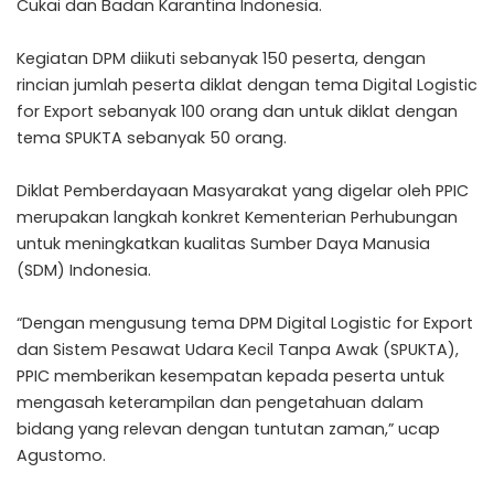
Cukai dan Badan Karantina Indonesia.
Kegiatan DPM diikuti sebanyak 150 peserta, dengan
rincian jumlah peserta diklat dengan tema Digital Logistic
for Export sebanyak 100 orang dan untuk diklat dengan
tema SPUKTA sebanyak 50 orang.
Diklat Pemberdayaan Masyarakat yang digelar oleh PPIC
merupakan langkah konkret Kementerian Perhubungan
untuk meningkatkan kualitas Sumber Daya Manusia
(SDM) Indonesia.
“Dengan mengusung tema DPM Digital Logistic for Export
dan Sistem Pesawat Udara Kecil Tanpa Awak (SPUKTA),
PPIC memberikan kesempatan kepada peserta untuk
mengasah keterampilan dan pengetahuan dalam
bidang yang relevan dengan tuntutan zaman,” ucap
Agustomo.