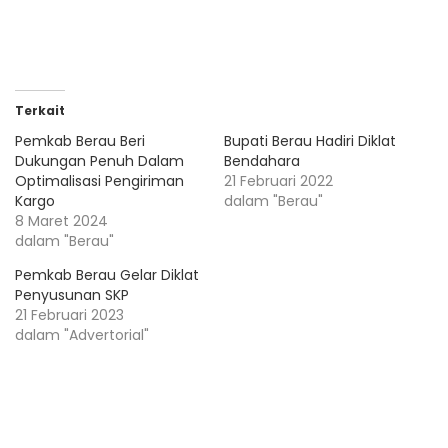
Terkait
Pemkab Berau Beri
Bupati Berau Hadiri Diklat
Dukungan Penuh Dalam
Bendahara
Optimalisasi Pengiriman
21 Februari 2022
Kargo
dalam "Berau"
8 Maret 2024
dalam "Berau"
Pemkab Berau Gelar Diklat
Penyusunan SKP
21 Februari 2023
dalam "Advertorial"