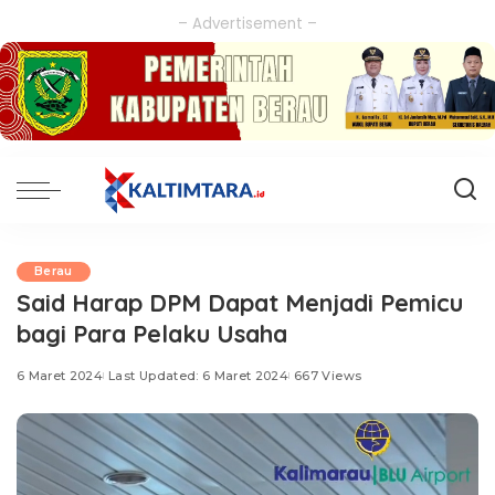
– Advertisement –
Berau
Said Harap DPM Dapat Menjadi Pemicu
bagi Para Pelaku Usaha
6 Maret 2024
Last Updated: 6 Maret 2024
667 Views