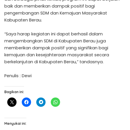
baik dan memberikan dampak positif bagi
pengembangan SDM dan Kemajuan Masyarakat
Kabupaten Berau.
“Saya harap kegiatan ini dapat berhasil dalam
mengembangkan SDM di Kabupaten Berau juga
memberikan dampak positif yang signifikan bagi
kemajuan dan kesejahteraan masyarakat secara
berkelanjutan di Kabupaten Berau,” tandasnya.
Penulis : Dewi
Bagikan ini:
Menyukai ini: