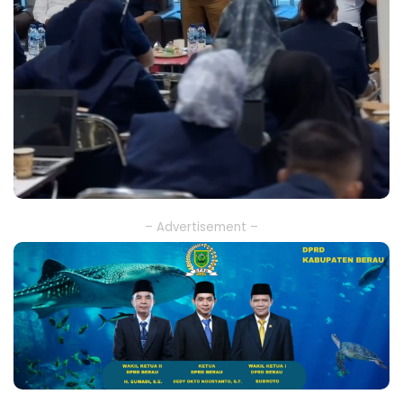
– Advertisement –