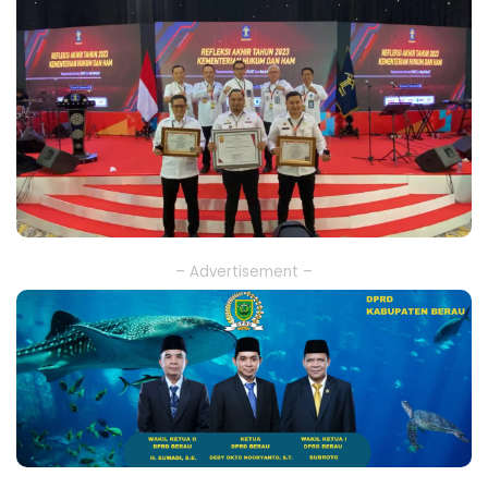
– Advertisement –