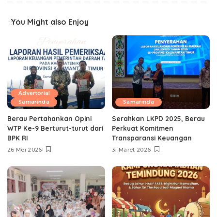
You Might also Enjoy
Advertorial
Samarinda
Samarinda
Berau Pertahankan Opini
Serahkan LKPD 2025, Berau
WTP Ke-9 Berturut-turut dari
Perkuat Komitmen
BPK RI
Transparansi Keuangan
26 Mei 2026
31 Maret 2026