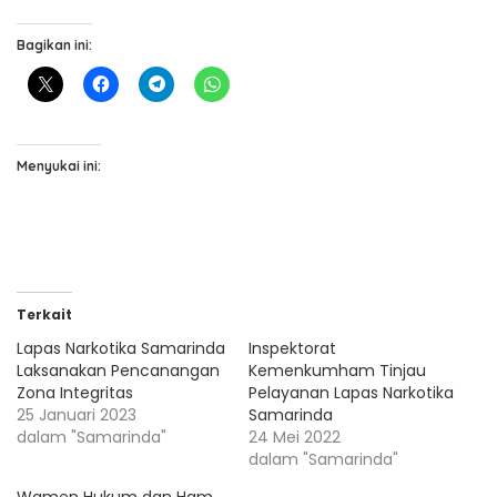
Bagikan ini:
Menyukai ini:
Terkait
Lapas Narkotika Samarinda
Inspektorat
Laksanakan Pencanangan
Kemenkumham Tinjau
Zona Integritas
Pelayanan Lapas Narkotika
25 Januari 2023
Samarinda
dalam "Samarinda"
24 Mei 2022
dalam "Samarinda"
Wamen Hukum dan Ham