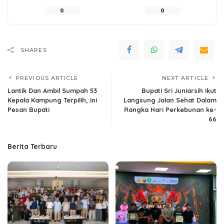
0
0
SHARES
PREVIOUS ARTICLE
NEXT ARTICLE
Lantik Dan Ambil Sumpah 53
Bupati Sri Juniarsih Ikut
Kepala Kampung Terpilih, Ini
Langsung Jalan Sehat Dalam
Pesan Bupati
Rangka Hari Perkebunan ke-
66
Berita Terbaru