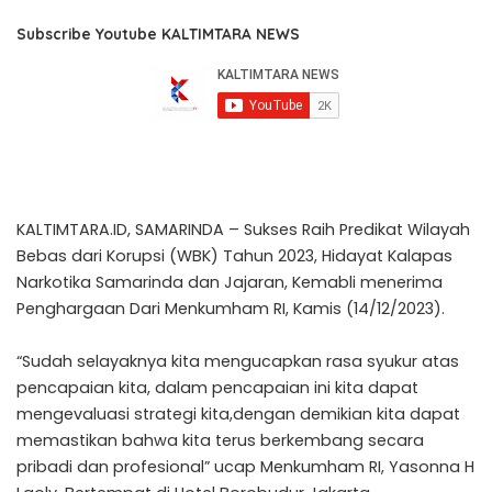
Subscribe Youtube KALTIMTARA NEWS
KALTIMTARA.ID, SAMARINDA – Sukses Raih Predikat Wilayah
Bebas dari Korupsi (WBK) Tahun 2023, Hidayat Kalapas
Narkotika Samarinda dan Jajaran, Kemabli menerima
Penghargaan Dari Menkumham RI, Kamis (14/12/2023).
“Sudah selayaknya kita mengucapkan rasa syukur atas
pencapaian kita, dalam pencapaian ini kita dapat
mengevaluasi strategi kita,dengan demikian kita dapat
memastikan bahwa kita terus berkembang secara
pribadi dan profesional” ucap Menkumham RI, Yasonna H