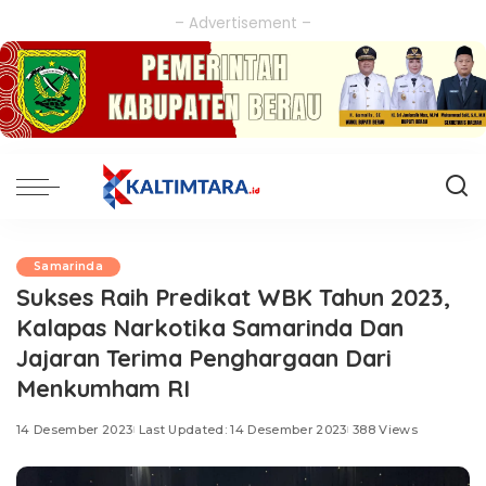
– Advertisement –
Samarinda
Sukses Raih Predikat WBK Tahun 2023,
Kalapas Narkotika Samarinda Dan
Jajaran Terima Penghargaan Dari
Menkumham RI
14 Desember 2023
Last Updated: 14 Desember 2023
388 Views