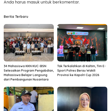
Anda harus
masuk
untuk berkomentar.
Berita Terbaru
34 Mahasiswa KKN KUC–BSN
Tak Terkalahkan di Kaltim, Tim E-
Selesaikan Program Pengabdian,
Sport Polres Berau Wakili
Mahasiswa Belajar Langsung
Provinsi ke Kapolri Cup 2026
dari Pembangunan Nusantara