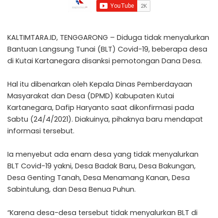
KALTIMTARA.ID, TENGGARONG – Diduga tidak menyalurkan
Bantuan Langsung Tunai (BLT) Covid-19, beberapa desa
di Kutai Kartanegara disanksi pemotongan Dana Desa.
Hal itu dibenarkan oleh Kepala Dinas Pemberdayaan
Masyarakat dan Desa (DPMD) Kabupaten Kutai
Kartanegara, Dafip Haryanto saat dikonfirmasi pada
Sabtu (24/4/2021). Diakuinya, pihaknya baru mendapat
informasi tersebut.
Ia menyebut ada enam desa yang tidak menyalurkan
BLT Covid-19 yakni, Desa Badak Baru, Desa Bakungan,
Desa Genting Tanah, Desa Menamang Kanan, Desa
Sabintulung, dan Desa Benua Puhun.
“Karena desa-desa tersebut tidak menyalurkan BLT di