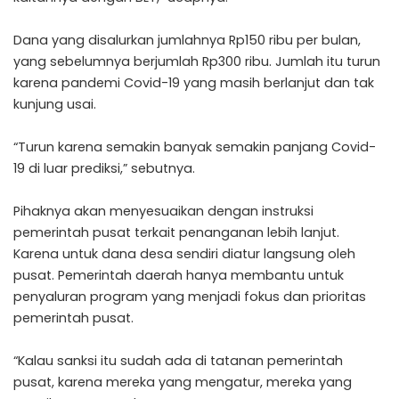
Dana yang disalurkan jumlahnya Rp150 ribu per bulan,
yang sebelumnya berjumlah Rp300 ribu. Jumlah itu turun
karena pandemi Covid-19 yang masih berlanjut dan tak
kunjung usai.
“Turun karena semakin banyak semakin panjang Covid-
19 di luar prediksi,” sebutnya.
Pihaknya akan menyesuaikan dengan instruksi
pemerintah pusat terkait penanganan lebih lanjut.
Karena untuk dana desa sendiri diatur langsung oleh
pusat. Pemerintah daerah hanya membantu untuk
penyaluran program yang menjadi fokus dan prioritas
pemerintah pusat.
“Kalau sanksi itu sudah ada di tatanan pemerintah
pusat, karena mereka yang mengatur, mereka yang