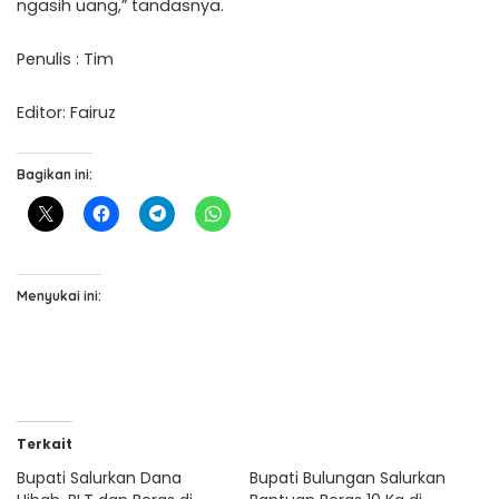
ngasih uang,” tandasnya.
Penulis : Tim
Editor: Fairuz
Bagikan ini:
Menyukai ini:
Terkait
Bupati Salurkan Dana
Bupati Bulungan Salurkan