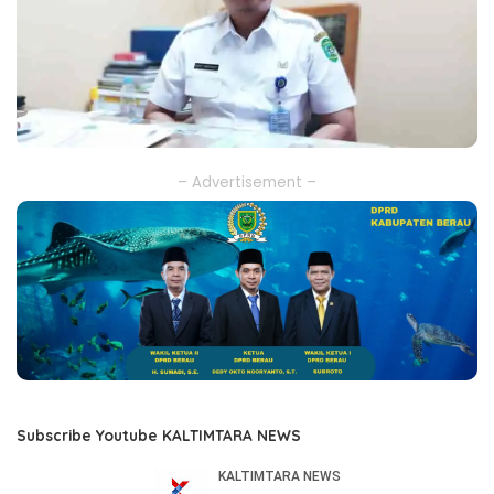
– Advertisement –
Subscribe Youtube KALTIMTARA NEWS