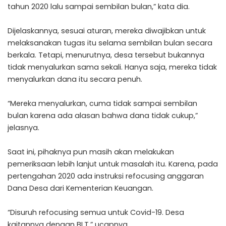
tahun 2020 lalu sampai sembilan bulan,” kata dia.
Dijelaskannya, sesuai aturan, mereka diwajibkan untuk
melaksanakan tugas itu selama sembilan bulan secara
berkala. Tetapi, menurutnya, desa tersebut bukannya
tidak menyalurkan sama sekali. Hanya saja, mereka tidak
menyalurkan dana itu secara penuh.
“Mereka menyalurkan, cuma tidak sampai sembilan
bulan karena ada alasan bahwa dana tidak cukup,”
jelasnya.
Saat ini, pihaknya pun masih akan melakukan
pemeriksaan lebih lanjut untuk masalah itu. Karena, pada
pertengahan 2020 ada instruksi refocusing anggaran
Dana Desa dari Kementerian Keuangan.
“Disuruh refocusing semua untuk Covid-19. Desa
kaitannya dengan BLT,” ucapnya.