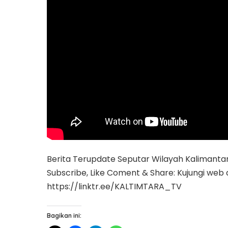
Berita Terupdate Seputar Wilayah Kalimanta
Subscribe, Like Coment & Share: Kujungi web 
https://linktr.ee/KALTIMTARA_TV
Bagikan ini: