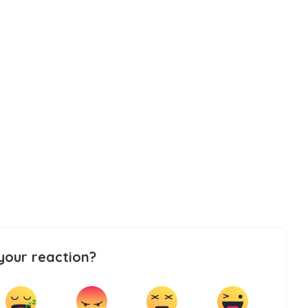
your reaction?