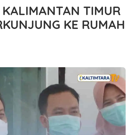
 KALIMANTAN TIMUR
ERKUNJUNG KE RUMAH