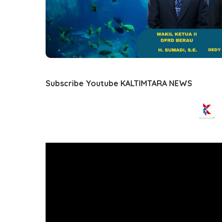
Subscribe Youtube KALTIMTARA NEWS