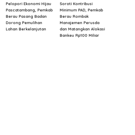
Pelopori Ekonomi Hijau
Soroti Kontribusi
Pascatambang, Pemkab
Minimum PAD, Pemkab
Berau Pasang Badan
Berau Rombak
Dorong Pemulihan
Manajemen Perusda
Lahan Berkelanjutan
dan Matangkan Alokasi
Bankeu Rp100 Miliar