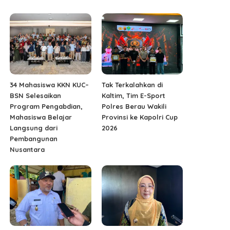
34 Mahasiswa KKN KUC–
Tak Terkalahkan di
BSN Selesaikan
Kaltim, Tim E-Sport
Program Pengabdian,
Polres Berau Wakili
Mahasiswa Belajar
Provinsi ke Kapolri Cup
Langsung dari
2026
Pembangunan
Nusantara