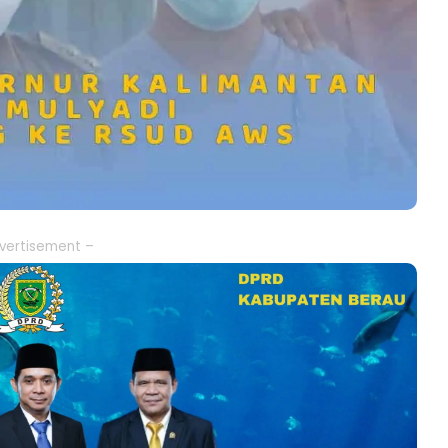
vertisement –