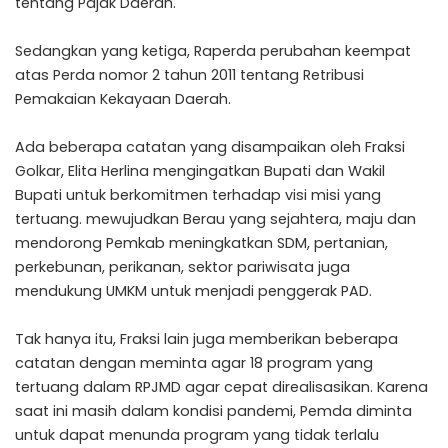
tentang Pajak Daerah.
Sedangkan yang ketiga, Raperda perubahan keempat
atas Perda nomor 2 tahun 2011 tentang Retribusi
Pemakaian Kekayaan Daerah.
Ada beberapa catatan yang disampaikan oleh Fraksi
Golkar, Elita Herlina mengingatkan Bupati dan Wakil
Bupati untuk berkomitmen terhadap visi misi yang
tertuang. mewujudkan Berau yang sejahtera, maju dan
mendorong Pemkab meningkatkan SDM, pertanian,
perkebunan, perikanan, sektor pariwisata juga
mendukung UMKM untuk menjadi penggerak PAD.
Tak hanya itu, Fraksi lain juga memberikan beberapa
catatan dengan meminta agar 18 program yang
tertuang dalam RPJMD agar cepat direalisasikan. Karena
saat ini masih dalam kondisi pandemi, Pemda diminta
untuk dapat menunda program yang tidak terlalu