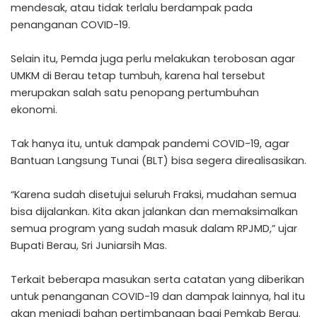
mendesak, atau tidak terlalu berdampak pada
penanganan COVID-19.
Selain itu, Pemda juga perlu melakukan terobosan agar
UMKM di Berau tetap tumbuh, karena hal tersebut
merupakan salah satu penopang pertumbuhan
ekonomi.
Tak hanya itu, untuk dampak pandemi COVID-19, agar
Bantuan Langsung Tunai (BLT) bisa segera direalisasikan.
“Karena sudah disetujui seluruh Fraksi, mudahan semua
bisa dijalankan. Kita akan jalankan dan memaksimalkan
semua program yang sudah masuk dalam RPJMD,” ujar
Bupati Berau, Sri Juniarsih Mas.
Terkait beberapa masukan serta catatan yang diberikan
untuk penanganan COVID-19 dan dampak lainnya, hal itu
akan menjadi bahan pertimbangan bagi Pemkab Berau.