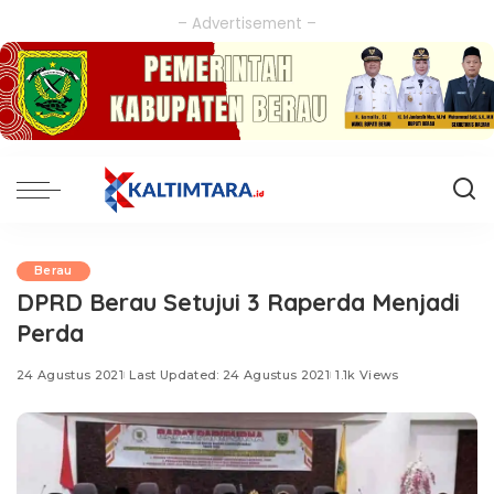
– Advertisement –
Berau
DPRD Berau Setujui 3 Raperda Menjadi
Perda
24 Agustus 2021
Last Updated: 24 Agustus 2021
1.1k Views