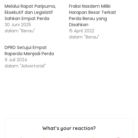
Melalui Rapat Paripurna,
Fraksi Nasdem Miliki
Eksekutif dan Legislatif
Harapan Besar Terkait
Sahkan Empat Perda
Perda Berau yang
30 Juni 2025
Disahkan
dalam "Berau"
15 April 2022
dalam "Berau"
DPRD Setujui Empat
Raperda Menjadi Perda
9 Juli 2024
dalam "Advertorial"
What’s your reaction?