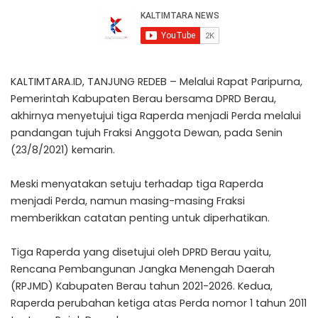
KALTIMTARA.ID, TANJUNG REDEB – Melalui Rapat Paripurna,
Pemerintah Kabupaten Berau bersama DPRD Berau,
akhirnya menyetujui tiga Raperda menjadi Perda melalui
pandangan tujuh Fraksi Anggota Dewan, pada Senin
(23/8/2021) kemarin.
Meski menyatakan setuju terhadap tiga Raperda
menjadi Perda, namun masing-masing Fraksi
memberikkan catatan penting untuk diperhatikan.
Tiga Raperda yang disetujui oleh DPRD Berau yaitu,
Rencana Pembangunan Jangka Menengah Daerah
(RPJMD) Kabupaten Berau tahun 2021-2026. Kedua,
Raperda perubahan ketiga atas Perda nomor 1 tahun 2011