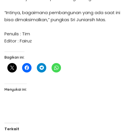
“Intinya, bagaimana pembangunan yang ada saat ini
bisa dimaksimalkan,” pungkas Sri Juniarsih Mas.
Penulis : Tim
Editor : Fairuz
Bagikan ini:
Menyukai ini:
Terkait