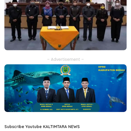
– Advertisement –
Subscribe Youtube KALTIMTARA NEWS