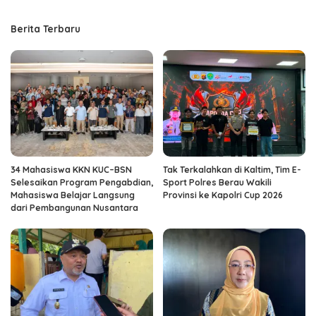
Berita Terbaru
34 Mahasiswa KKN KUC–BSN
Tak Terkalahkan di Kaltim, Tim E-
Selesaikan Program Pengabdian,
Sport Polres Berau Wakili
Mahasiswa Belajar Langsung
Provinsi ke Kapolri Cup 2026
dari Pembangunan Nusantara