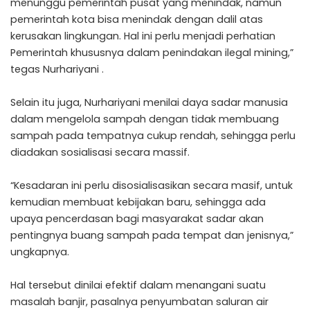
menunggu pemerintah pusat yang menindak, namun
pemerintah kota bisa menindak dengan dalil atas
kerusakan lingkungan. Hal ini perlu menjadi perhatian
Pemerintah khususnya dalam penindakan ilegal mining,”
tegas Nurhariyani .
Selain itu juga, Nurhariyani menilai daya sadar manusia
dalam mengelola sampah dengan tidak membuang
sampah pada tempatnya cukup rendah, sehingga perlu
diadakan sosialisasi secara massif.
“Kesadaran ini perlu disosialisasikan secara masif, untuk
kemudian membuat kebijakan baru, sehingga ada
upaya pencerdasan bagi masyarakat sadar akan
pentingnya buang sampah pada tempat dan jenisnya,”
ungkapnya.
Hal tersebut dinilai efektif dalam menangani suatu
masalah banjir, pasalnya penyumbatan saluran air