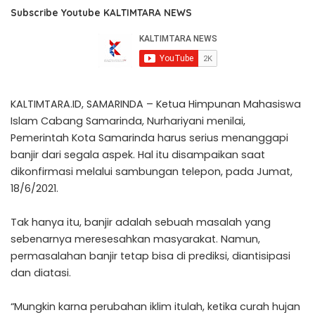
Subscribe Youtube KALTIMTARA NEWS
KALTIMTARA.ID, SAMARINDA – Ketua Himpunan Mahasiswa
Islam Cabang Samarinda, Nurhariyani menilai,
Pemerintah Kota Samarinda harus serius menanggapi
banjir dari segala aspek. Hal itu disampaikan saat
dikonfirmasi melalui sambungan telepon, pada Jumat,
18/6/2021.
Tak hanya itu, banjir adalah sebuah masalah yang
sebenarnya meresesahkan masyarakat. Namun,
permasalahan banjir tetap bisa di prediksi, diantisipasi
dan diatasi.
“Mungkin karna perubahan iklim itulah, ketika curah hujan