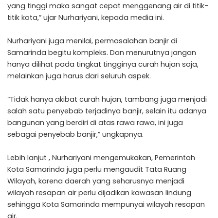
yang tinggi maka sangat cepat menggenang air di titik-
titik kota,” ujar Nurhariyani, kepada media ini.
Nurhariyani juga menilai, permasalahan banjir di
Samarinda begitu kompleks. Dan menurutnya jangan
hanya dilihat pada tingkat tingginya curah hujan saja,
melainkan juga harus dari seluruh aspek.
“Tidak hanya akibat curah hujan, tambang juga menjadi
salah satu penyebab terjadinya banjir, selain itu adanya
bangunan yang berdiri di atas rawa rawa, ini juga
sebagai penyebab banjir,” ungkapnya.
Lebih lanjut , Nurhariyani mengemukakan, Pemerintah
Kota Samarinda juga perlu mengaudit Tata Ruang
Wilayah, karena daerah yang seharusnya menjadi
wilayah resapan air perlu dijadikan kawasan lindung
sehingga Kota Samarinda mempunyai wilayah resapan
air.