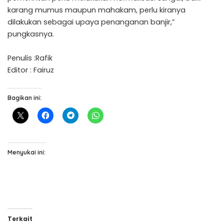
karang mumus maupun mahakam, perlu kiranya
dilakukan sebagai upaya penanganan banjir,”
pungkasnya.
Penulis :Rafik
Editor : Fairuz
Bagikan ini:
Menyukai ini:
Terkait