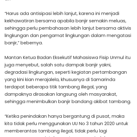
“Harus ada antisipasi lebih lanjut, karena ini menjadi
kekhawatiran bersama apabila banjir semakin meluas,
sehingga perlu pembahasan lebih lanjut bersama aktivis
lingkungan dan pengamat lingkungan dalam mengatasi
banjir,” bebernya.
Mantan Ketua Badan Eksekutif Mahasiswa Fisip Unmul itu
juga menyebut, salah satu dampak banjir yakni,
degradasi lingkungan, seperti kegiatan pertambangan
yang kini kian merajalela, khususnya di Samarinda
terdapat beberapa titik tambang illegal, yang
dampaknya dirasakan langsung oleh masyarakat,
sehingga menimbulkan banjir bandang akibat tambang.
“Ketika penindakan hanya bergantung di pusat, maka
kita tidak perlu menggunakan UU No 3 tahun 2020 untuk
memberantas tambang ilegal, tidak perlu lagi