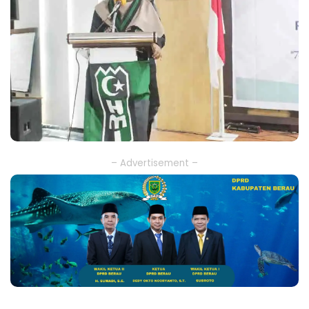
– Advertisement –