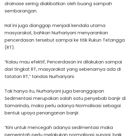
drainase sering diakibatkan oleh buang sampah
sembarangan.
Hal ini juga dianggap menjadi kendala utama
masyarakat, bahkan Nurhariyani menyarankan
pencerdasan tersebut sampai ke titik Rukun Tetangga
(RT).
“Kalau mau efektif, Pencerdasan ini dilakukan sampai
dari tingkat RT, masyarakat yang sebenarnya ada di
tatatan RT,” tandas Nurhariyani.
Tak hanya itu, Nurhariyani juga beranggapan
Sedimentasi merupakan salah satu penyebab banjir di
Samarinda, maka perlu adanya Normalisasi sebagai
bentuk upaya penanganan banjir.
“Kini untuk mencegah adanya sedimentasi maka
pemerintah perlu melakukan normalisasi sungai, baik