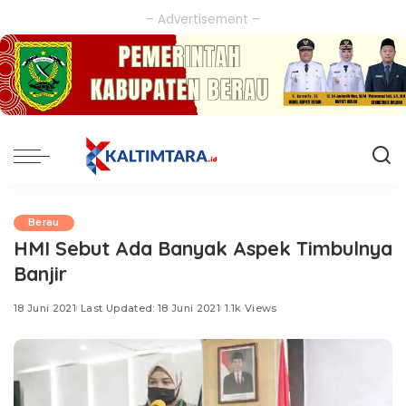
– Advertisement –
Berau
HMI Sebut Ada Banyak Aspek Timbulnya
Banjir
18 Juni 2021
Last Updated: 18 Juni 2021
1.1k Views