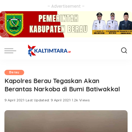
– Advertisement –
Berau
Kapolres Berau Tegaskan Akan
Berantas Narkoba di Bumi Batiwakkal
9 April 2021
Last Updated: 9 April 2021
1.2k Views