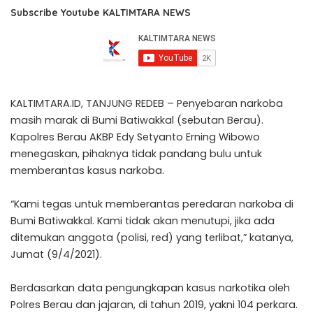
Subscribe Youtube KALTIMTARA NEWS
KALTIMTARA.ID, TANJUNG REDEB – Penyebaran narkoba
masih marak di Bumi Batiwakkal (sebutan Berau).
Kapolres Berau AKBP Edy Setyanto Erning Wibowo
menegaskan, pihaknya tidak pandang bulu untuk
memberantas kasus narkoba.
“Kami tegas untuk memberantas peredaran narkoba di
Bumi Batiwakkal. Kami tidak akan menutupi, jika ada
ditemukan anggota (polisi, red) yang terlibat,” katanya,
Jumat (9/4/2021).
Berdasarkan data pengungkapan kasus narkotika oleh
Polres Berau dan jajaran, di tahun 2019, yakni 104 perkara.