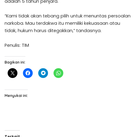
adalah 5 tahun penjara.
“Kami tidak akan tebang pilih untuk menuntas persoalan
narkoba. Mau terdakwa itu memiliki kekuasaan atau
tidak, hukum harus ditegakkan,” tandasnya.
Penulis: TIM
Bagikan ini:
Menyukai ini:
Terkait