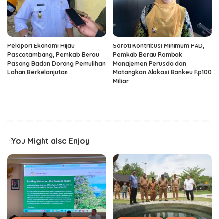
Pelopori Ekonomi Hijau
Soroti Kontribusi Minimum PAD,
Pascatambang, Pemkab Berau
Pemkab Berau Rombak
Pasang Badan Dorong Pemulihan
Manajemen Perusda dan
Lahan Berkelanjutan
Matangkan Alokasi Bankeu Rp100
Miliar
You Might also Enjoy