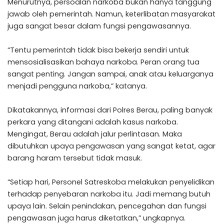
Menurutnya, persoalan narkoba bukan hanya tanggung
jawab oleh pemerintah. Namun, keterlibatan masyarakat
juga sangat besar dalam fungsi pengawasannya.
“Tentu pemerintah tidak bisa bekerja sendiri untuk
mensosialisasikan bahaya narkoba. Peran orang tua
sangat penting. Jangan sampai, anak atau keluarganya
menjadi pengguna narkoba,” katanya.
Dikatakannya, informasi dari Polres Berau, paling banyak
perkara yang ditangani adalah kasus narkoba.
Mengingat, Berau adalah jalur perlintasan. Maka
dibutuhkan upaya pengawasan yang sangat ketat, agar
barang haram tersebut tidak masuk.
“Setiap hari, Personel Satreskoba melakukan penyelidikan
terhadap penyebaran narkoba itu. Jadi memang butuh
upaya lain. Selain penindakan, pencegahan dan fungsi
pengawasan juga harus diketatkan,” ungkapnya.