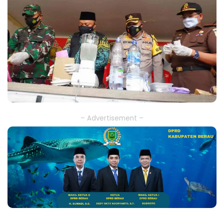
– Advertisement –