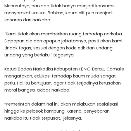
Menurutnya, narkoba tidak hanya menjadi konsumsi
masyarakat umum. Bahkan, kaum elit pun menjadi
sasaran dari narkoba.
“Kami tidak akan memberikan ruang terhadap narkoba.
Siapapun dia dan apapun jabatannya, pasti akan kami
tindak tegas, sesuai dengan kode etik dan undang-
undang yang berlaku,” tegasnya.
Ketua Badan Narkotika Kabupaten (BNK) Berau, Gamalis
mengatakan, edukasi terhadap kaum muda sangat
perlu. Hal itu bertujuan, agar tidak terjadinya kerusakan
moral bangsa, akibat narkoba.
“Pemerintah dalam hal ini, akan melakukan sosialisasi
hingga ke pelosok kampung. Karena, penyebaran
narkoba itu tidak terpusat,” jelasnya.