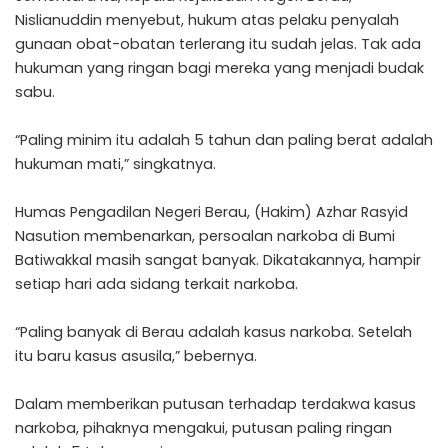
Nislianuddin menyebut, hukum atas pelaku penyalah
gunaan obat-obatan terlerang itu sudah jelas. Tak ada
hukuman yang ringan bagi mereka yang menjadi budak
sabu.
“Paling minim itu adalah 5 tahun dan paling berat adalah
hukuman mati,” singkatnya.
Humas Pengadilan Negeri Berau, (Hakim) Azhar Rasyid
Nasution membenarkan, persoalan narkoba di Bumi
Batiwakkal masih sangat banyak. Dikatakannya, hampir
setiap hari ada sidang terkait narkoba.
“Paling banyak di Berau adalah kasus narkoba. Setelah
itu baru kasus asusila,” bebernya.
Dalam memberikan putusan terhadap terdakwa kasus
narkoba, pihaknya mengakui, putusan paling ringan