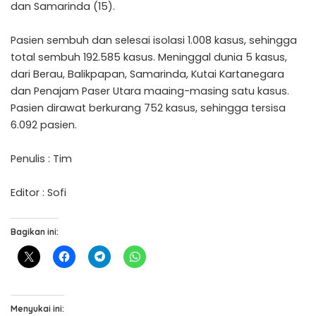
dan Samarinda (15).
Pasien sembuh dan selesai isolasi 1.008 kasus, sehingga
total sembuh 192.585 kasus. Meninggal dunia 5 kasus,
dari Berau, Balikpapan, Samarinda, Kutai Kartanegara
dan Penajam Paser Utara maaing-masing satu kasus.
Pasien dirawat berkurang 752 kasus, sehingga tersisa
6.092 pasien.
Penulis : Tim
Editor : Sofi
Bagikan ini:
Menyukai ini: