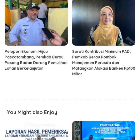
Pelopori Ekonomi Hijau
Soroti Kontribusi Minimum PAD,
Pascatambang, Pemkab Berau
Pemkab Berau Rombak
Pasang Badan Dorong Pemulihan
Manajemen Perusda dan
Lahan Berkelanjutan
Matangkan Alokasi Bankeu Rp100
Miliar
You Might also Enjoy