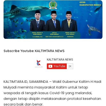
Subscribe Youtube KALTIMTARA NEWS
KALTIMTARA.ID, SAMARINDA – Wakil Gubernur Kaltim H Hadi
Mulyadi meminta masyarakat Kaltim untuk tetap
waspada di tengah kasus Covid-19 yang melandai,
dengan tetap disiplin melaksanakan protokol kesehatan
secara baik dan benar.