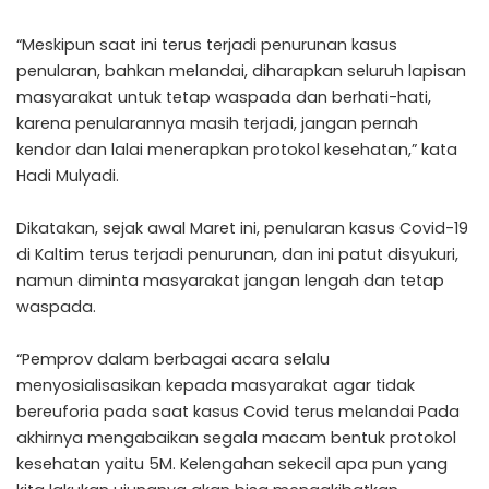
“Meskipun saat ini terus terjadi penurunan kasus
penularan, bahkan melandai, diharapkan seluruh lapisan
masyarakat untuk tetap waspada dan berhati-hati,
karena penularannya masih terjadi, jangan pernah
kendor dan lalai menerapkan protokol kesehatan,” kata
Hadi Mulyadi.
Dikatakan, sejak awal Maret ini, penularan kasus Covid-19
di Kaltim terus terjadi penurunan, dan ini patut disyukuri,
namun diminta masyarakat jangan lengah dan tetap
waspada.
“Pemprov dalam berbagai acara selalu
menyosialisasikan kepada masyarakat agar tidak
bereuforia pada saat kasus Covid terus melandai Pada
akhirnya mengabaikan segala macam bentuk protokol
kesehatan yaitu 5M. Kelengahan sekecil apa pun yang