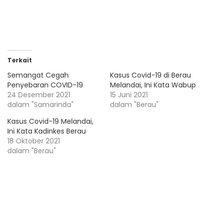
Terkait
Semangat Cegah
Kasus Covid-19 di Berau
Penyebaran COVID-19
Melandai, Ini Kata Wabup
24 Desember 2021
15 Juni 2021
dalam "Samarinda"
dalam "Berau"
Kasus Covid-19 Melandai,
Ini Kata Kadinkes Berau
18 Oktober 2021
dalam "Berau"