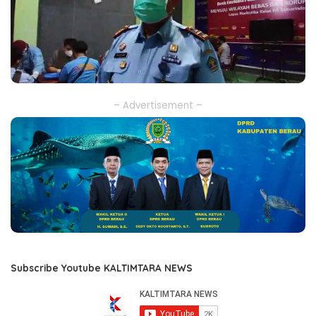
– Advertisement –
Subscribe Youtube KALTIMTARA NEWS