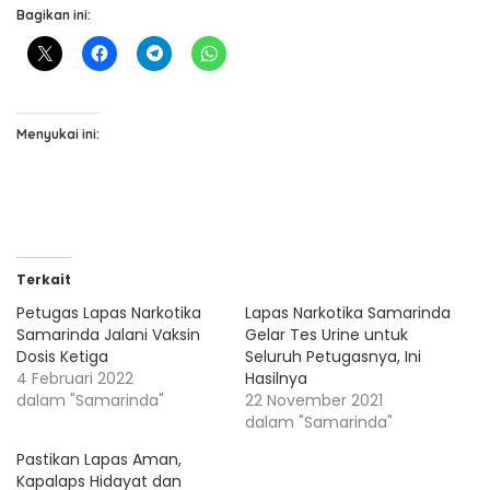
Bagikan ini:
Menyukai ini:
Terkait
Petugas Lapas Narkotika
Lapas Narkotika Samarinda
Samarinda Jalani Vaksin
Gelar Tes Urine untuk
Dosis Ketiga
Seluruh Petugasnya, Ini
4 Februari 2022
Hasilnya
dalam "Samarinda"
22 November 2021
dalam "Samarinda"
Pastikan Lapas Aman,
Kapalaps Hidayat dan