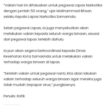
“Vaksin hari ini difokuskan untuk pegawai Lapas Narkotika
dengan jumlah 50 orang,” ujar Mokhammad Ikhsan
selaku Kepala Lapas Narkotika Samarinda.
Selain pegawai Lapas, ia juga menyebutkan akan
melakukan vaksin kepada seluruh warga binaan, seusai
dari pegawai lapas terlebih dahulu.
Ia pun akan segera berkoordinasi kepada Dinas
Kesehatan Kota Samarinda untuk melakukan vaksin
terhadap warga binaan di lapas.
“Setelah vaksin untuk pegawai nanti, kita akan lakukan
vaksin terhadap seluruh warga binaan agar mereka juga
tidak mudah terpapar virus,” pungkasnya.
Penulis: Rafik