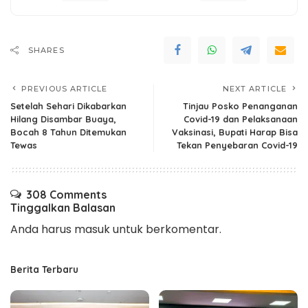
SHARES
PREVIOUS ARTICLE
NEXT ARTICLE
Setelah Sehari Dikabarkan
Tinjau Posko Penanganan
Hilang Disambar Buaya,
Covid-19 dan Pelaksanaan
Bocah 8 Tahun Ditemukan
Vaksinasi, Bupati Harap Bisa
Tewas
Tekan Penyebaran Covid-19
308 Comments
Tinggalkan Balasan
Anda harus
masuk
untuk berkomentar.
Berita Terbaru