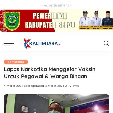
– Advertisement –
Samarinda
Lapas Narkotika Menggelar Vaksin
Untuk Pegawai & Warga Binaan
4 Maret 2021
Last Updated: 5 Maret 2021
2k Views