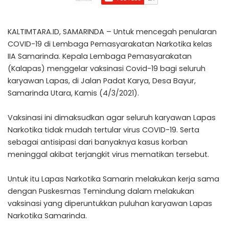
KALTIMTARA.ID, SAMARINDA – Untuk mencegah penularan
COVID-19 di Lembaga Pemasyarakatan Narkotika kelas
IIA Samarinda. Kepala Lembaga Pemasyarakatan
(Kalapas) menggelar vaksinasi Covid-19 bagi seluruh
karyawan Lapas, di Jalan Padat Karya, Desa Bayur,
Samarinda Utara, Kamis (4/3/2021).
Vaksinasi ini dimaksudkan agar seluruh karyawan Lapas
Narkotika tidak mudah tertular virus COVID-19. Serta
sebagai antisipasi dari banyaknya kasus korban
meninggal akibat terjangkit virus mematikan tersebut.
Untuk itu Lapas Narkotika Samarin melakukan kerja sama
dengan Puskesmas Temindung dalam melakukan
vaksinasi yang diperuntukkan puluhan karyawan Lapas
Narkotika Samarinda.