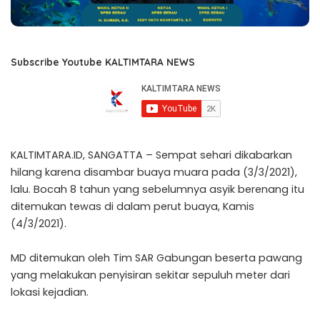
Subscribe Youtube KALTIMTARA NEWS
KALTIMTARA.ID, SANGATTA – Sempat sehari dikabarkan
hilang karena disambar buaya muara pada (3/3/2021),
lalu. Bocah 8 tahun yang sebelumnya asyik berenang itu
ditemukan tewas di dalam perut buaya, Kamis
(4/3/2021).
MD ditemukan oleh Tim SAR Gabungan beserta pawang
yang melakukan penyisiran sekitar sepuluh meter dari
lokasi kejadian.