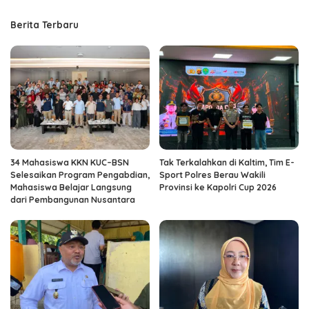
Berita Terbaru
34 Mahasiswa KKN KUC–BSN
Tak Terkalahkan di Kaltim, Tim E-
Selesaikan Program Pengabdian,
Sport Polres Berau Wakili
Mahasiswa Belajar Langsung
Provinsi ke Kapolri Cup 2026
dari Pembangunan Nusantara