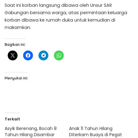
Saat ini korban langsung dibawa oleh Unsur SAR
Gabungan bersama warga, atas permintaan keluarga
korban dibawa ke rumah duka untuk kemudian di
makamkan.
Bagikan ini:
Menyukai ini:
Terkait
Asyik Berenang, Bocah 8
Anak 11 Tahun Hilang
Tahun Hilang Disambar
Diterkam Buaya di Pegat