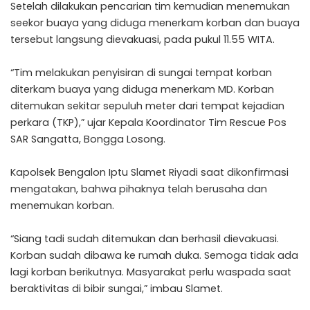
Setelah dilakukan pencarian tim kemudian menemukan
seekor buaya yang diduga menerkam korban dan buaya
tersebut langsung dievakuasi, pada pukul 11.55 WITA.
“Tim melakukan penyisiran di sungai tempat korban
diterkam buaya yang diduga menerkam MD. Korban
ditemukan sekitar sepuluh meter dari tempat kejadian
perkara (TKP),” ujar Kepala Koordinator Tim Rescue Pos
SAR Sangatta, Bongga Losong.
Kapolsek Bengalon Iptu Slamet Riyadi saat dikonfirmasi
mengatakan, bahwa pihaknya telah berusaha dan
menemukan korban.
“Siang tadi sudah ditemukan dan berhasil dievakuasi.
Korban sudah dibawa ke rumah duka. Semoga tidak ada
lagi korban berikutnya. Masyarakat perlu waspada saat
beraktivitas di bibir sungai,” imbau Slamet.