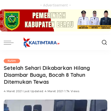
– Advertisement –
Kutim
Setelah Sehari Dikabarkan Hilang
Disambar Buaya, Bocah 8 Tahun
Ditemukan Tewas
4 Maret 2021
Last Updated: 4 Maret 2021
1.7k Views