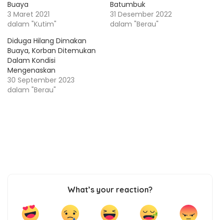
Buaya
Batumbuk
3 Maret 2021
31 Desember 2022
dalam "Kutim"
dalam "Berau"
Diduga Hilang Dimakan
Buaya, Korban Ditemukan
Dalam Kondisi
Mengenaskan
30 September 2023
dalam "Berau"
What’s your reaction?