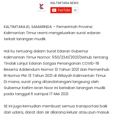
KALTIMTARA.ID, SAMARINDA – Pemerintah Provinsi
Kalimantan Timur resmi mengeluarkan surat edaran
terkait larangan mudik.
Hal itu tertuang dalam Surat Edaran Gubernur
Kalimantan Timur Nomor: 550/2341/2021/Dishub tentang
Tindak Lanjut Edaran Satgas Penanganan COVID-19
Beserta Addendum Nomor 13 Tahun 2021 dan Permenhub
RI Nomor PM. 13 Tahun 2021 di Wilayah Kalimantan Timur.
Di mana, surat yang ditandatangani langsung oleh
Gubernur Kaltim Isran Noor ini berisikan larangan mudik
pada tanggal 6 sampai 17 Mei 2021.
SE ini juga kemudian membuat semua transportasi baik
dari udara, darat dan air dilarang keluar atau pun masuk