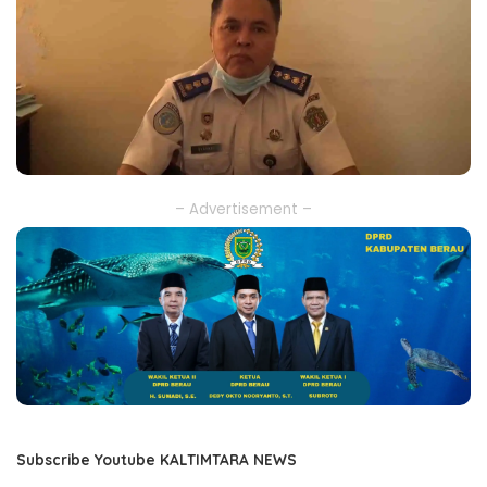
– Advertisement –
Subscribe Youtube KALTIMTARA NEWS