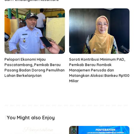
Pelopori Ekonomi Hijau
Soroti Kontribusi Minimum PAD,
Pascatambang, Pemkab Berau
Pemkab Berau Rombak
Pasang Badan Dorong Pemulihan
Manajemen Perusda dan
Lahan Berkelanjutan
Matangkan Alokasi Bankeu Rp100
Miliar
You Might also Enjoy