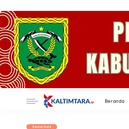
Beranda
Samarinda