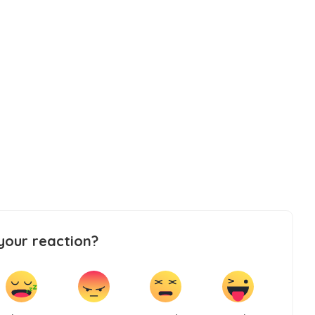
your reaction?