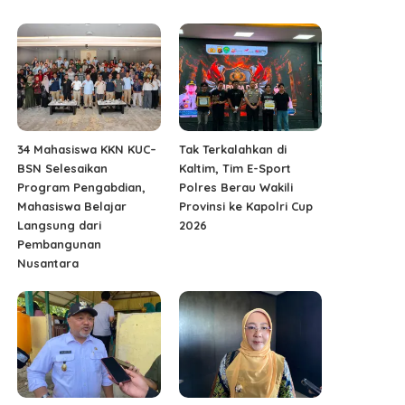
34 Mahasiswa KKN KUC–
Tak Terkalahkan di
BSN Selesaikan
Kaltim, Tim E-Sport
Program Pengabdian,
Polres Berau Wakili
Mahasiswa Belajar
Provinsi ke Kapolri Cup
Langsung dari
2026
Pembangunan
Nusantara