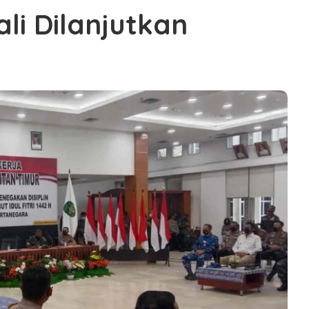
i Dilanjutkan