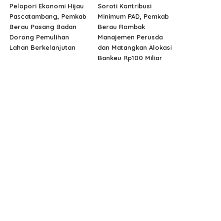
Pelopori Ekonomi Hijau
Soroti Kontribusi
Pascatambang, Pemkab
Minimum PAD, Pemkab
Berau Pasang Badan
Berau Rombak
Dorong Pemulihan
Manajemen Perusda
Lahan Berkelanjutan
dan Matangkan Alokasi
Bankeu Rp100 Miliar