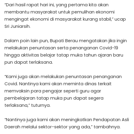
“Dari hasil rapat hari ini, yang pertama kita akan
membantu masyarakat untuk pemulihan ekonomi
mengingat ekonomi di masyarakat kurang stabil,” ucap
Sri Juniarsih.
Dalam poin lain pun, Bupati Berau mengatakan jika ingin
melakukan penuntasan serta penanganan Covid-19
hingga aktivitas belajar tatap muka tahun ajaran baru
pun dapat terlaksana.
“Kami juga akan melakukan penuntasan penanganan
Covid. Nantinya kami akan meminta dinas terkait
memvaksin para pengajar seperti guru agar
pembelajaran tatap muka pun dapat segera
terlaksana,” tuturnya.
“Nantinya juga kami akan meningkatkan Pendapatan Asli
Daerah melalui sektor-sektor yang ada,” tambahnya.