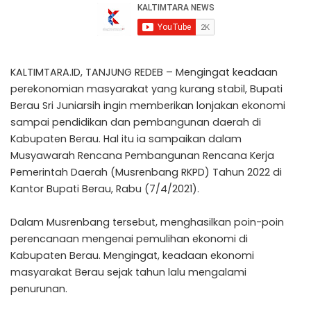
KALTIMTARA.ID, TANJUNG REDEB – Mengingat keadaan
perekonomian masyarakat yang kurang stabil, Bupati
Berau Sri Juniarsih ingin memberikan lonjakan ekonomi
sampai pendidikan dan pembangunan daerah di
Kabupaten Berau. Hal itu ia sampaikan dalam
Musyawarah Rencana Pembangunan Rencana Kerja
Pemerintah Daerah (Musrenbang RKPD) Tahun 2022 di
Kantor Bupati Berau, Rabu (7/4/2021).
Dalam Musrenbang tersebut, menghasilkan poin-poin
perencanaan mengenai pemulihan ekonomi di
Kabupaten Berau. Mengingat, keadaan ekonomi
masyarakat Berau sejak tahun lalu mengalami
penurunan.