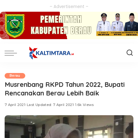
– Advertisement –
Berau
Musrenbang RKPD Tahun 2022, Bupati
Rencanakan Berau Lebih Baik
7 April 2021
Last Updated: 7 April 2021
1.6k Views