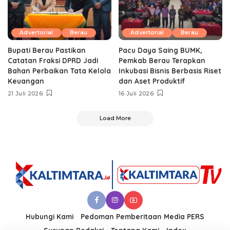
Advertorial
Berau
Advertorial
Berau
Bupati Berau Pastikan
Pacu Daya Saing BUMK,
Catatan Fraksi DPRD Jadi
Pemkab Berau Terapkan
Bahan Perbaikan Tata Kelola
Inkubasi Bisnis Berbasis Riset
Keuangan
dan Aset Produktif ‎
21 Juli 2026
16 Juli 2026
Load More
Hubungi Kami
Pedoman Pemberitaan Media PERS