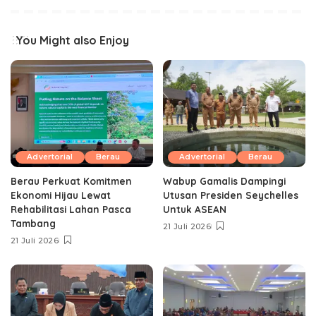
You Might also Enjoy
Advertorial
Berau
Advertorial
Berau
Berau Perkuat Komitmen
Wabup Gamalis Dampingi
Ekonomi Hijau Lewat
Utusan Presiden Seychelles
Rehabilitasi Lahan Pasca
Untuk ASEAN
Tambang
21 Juli 2026
21 Juli 2026