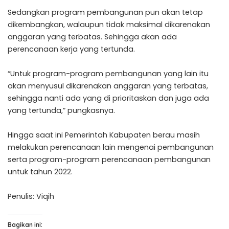
Sedangkan program pembangunan pun akan tetap
dikembangkan, walaupun tidak maksimal dikarenakan
anggaran yang terbatas. Sehingga akan ada
perencanaan kerja yang tertunda.
“Untuk program-program pembangunan yang lain itu
akan menyusul dikarenakan anggaran yang terbatas,
sehingga nanti ada yang di prioritaskan dan juga ada
yang tertunda,” pungkasnya.
Hingga saat ini Pemerintah Kabupaten berau masih
melakukan perencanaan lain mengenai pembangunan
serta program-program perencanaan pembangunan
untuk tahun 2022.
Penulis: Viqih
Bagikan ini: