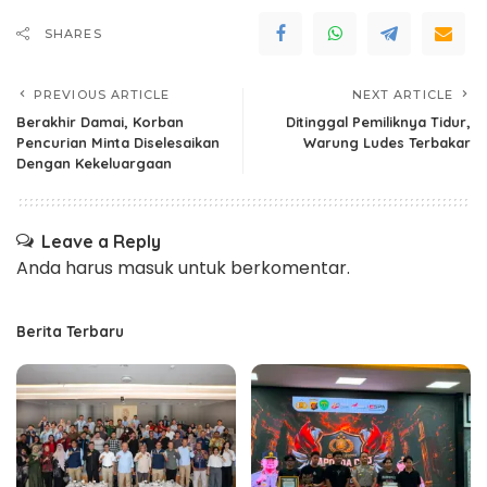
SHARES
PREVIOUS ARTICLE
NEXT ARTICLE
Berakhir Damai, Korban
Ditinggal Pemiliknya Tidur,
Pencurian Minta Diselesaikan
Warung Ludes Terbakar
Dengan Kekeluargaan
Leave a Reply
Anda harus
masuk
untuk berkomentar.
Berita Terbaru