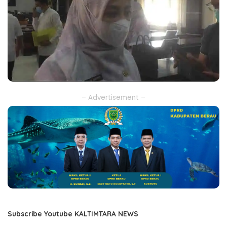
– Advertisement –
Subscribe Youtube KALTIMTARA NEWS