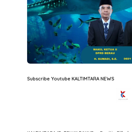
Subscribe Youtube KALTIMTARA NEWS