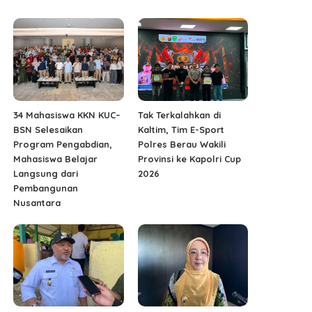
34 Mahasiswa KKN KUC–
Tak Terkalahkan di
BSN Selesaikan
Kaltim, Tim E-Sport
Program Pengabdian,
Polres Berau Wakili
Mahasiswa Belajar
Provinsi ke Kapolri Cup
Langsung dari
2026
Pembangunan
Nusantara