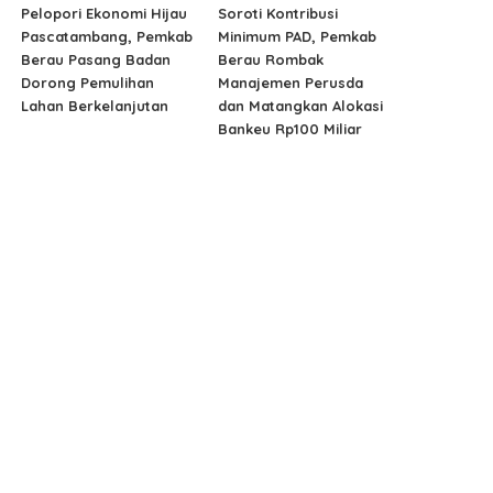
Pelopori Ekonomi Hijau
Soroti Kontribusi
Pascatambang, Pemkab
Minimum PAD, Pemkab
Berau Pasang Badan
Berau Rombak
Dorong Pemulihan
Manajemen Perusda
Lahan Berkelanjutan
dan Matangkan Alokasi
Bankeu Rp100 Miliar