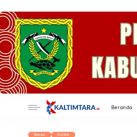
Beranda
Berau
Politik