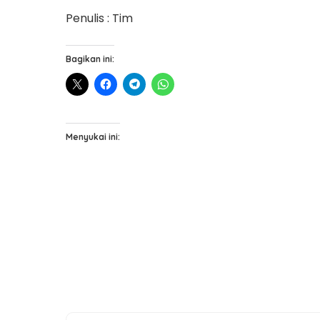
Penulis : Tim
Bagikan ini:
Menyukai ini: