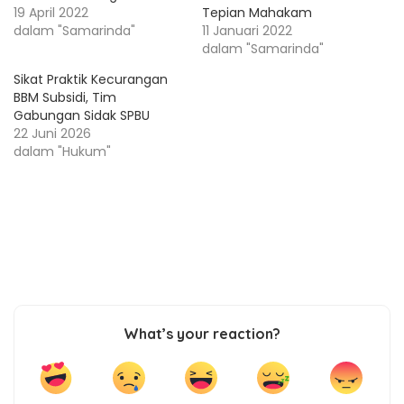
19 April 2022
Tepian Mahakam
dalam "Samarinda"
11 Januari 2022
dalam "Samarinda"
Sikat Praktik Kecurangan
BBM Subsidi, Tim
Gabungan Sidak SPBU
22 Juni 2026
dalam "Hukum"
What’s your reaction?