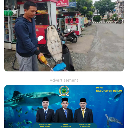
– Advertisement –