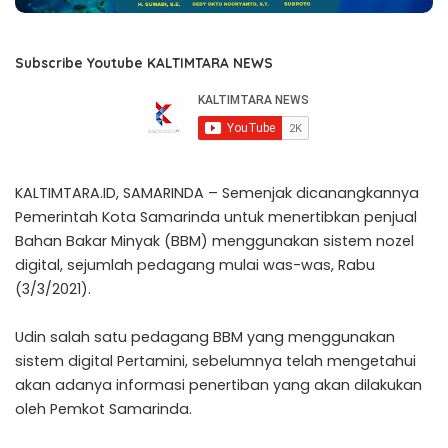
Subscribe Youtube KALTIMTARA NEWS
KALTIMTARA.ID, SAMARINDA – Semenjak dicanangkannya
Pemerintah Kota Samarinda untuk menertibkan penjual
Bahan Bakar Minyak (BBM) menggunakan sistem nozel
digital, sejumlah pedagang mulai was-was, Rabu
(3/3/2021).
Udin salah satu pedagang BBM yang menggunakan
sistem digital Pertamini, sebelumnya telah mengetahui
akan adanya informasi penertiban yang akan dilakukan
oleh Pemkot Samarinda.