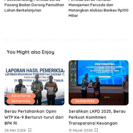
Pasang Badan Dorong Pemulihan
Manajemen Perusda dan
Lahan Berkelanjutan
Matangkan Alokasi Bankeu Rp100
Miliar
You Might also Enjoy
Advertorial
Samarinda
Samarinda
Berau Pertahankan Opini
Serahkan LKPD 2025, Berau
WTP Ke-9 Berturut-turut dari
Perkuat Komitmen
BPK RI
Transparansi Keuangan
26 Mei 2026
31 Maret 2026