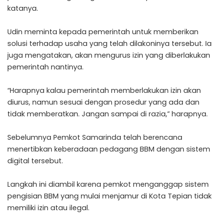
katanya.
Udin meminta kepada pemerintah untuk memberikan
solusi terhadap usaha yang telah dilakoninya tersebut. Ia
juga mengatakan, akan mengurus izin yang diberlakukan
pemerintah nantinya.
“Harapnya kalau pemerintah memberlakukan izin akan
diurus, namun sesuai dengan prosedur yang ada dan
tidak memberatkan. Jangan sampai di razia,” harapnya.
Sebelumnya Pemkot Samarinda telah berencana
menertibkan keberadaan pedagang BBM dengan sistem
digital tersebut.
Langkah ini diambil karena pemkot menganggap sistem
pengisian BBM yang mulai menjamur di Kota Tepian tidak
memiliki izin atau ilegal.