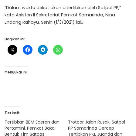
“Dalam waktu dekat akan ditertibkan oleh Satpol PP,”
kata Asisten II Sekretariat Pemkot Samarinda, Nina
Endang Rahayu, Senin (1/3/2021) lalu.
Bagikan ini:
Menyukai ini:
Terkait
Tertibkan BBM Eceran dan
Trotoar Jalan Rusak, Satpol
Pertamini, Pemkot Bakal
PP Samarinda Gercep
Bentuk Tim Satgas
Tertibkan PKL Juanda dan