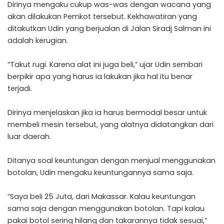
Dirinya mengaku cukup was-was dengan wacana yang
akan dilakukan Pemkot tersebut. Kekhawatiran yang
ditakutkan Udin yang berjualan di Jalan Siradj Salman ini
adalah kerugian.
“Takut rugi. Karena alat ini juga beli,” ujar Udin sembari
berpikir apa yang harus ia lakukan jika hal itu benar
terjadi.
Dirinya menjelaskan jika ia harus bermodal besar untuk
membeli mesin tersebut, yang alatnya didatangkan dari
luar daerah.
Ditanya soal keuntungan dengan menjual menggunakan
botolan, Udin mengaku keuntungannya sama saja.
“Saya beli 25 Juta, dari Makassar. Kalau keuntungan
sama saja dengan menggunakan botolan. Tapi kalau
pakai botol sering hilang dan takarannya tidak sesuai,”