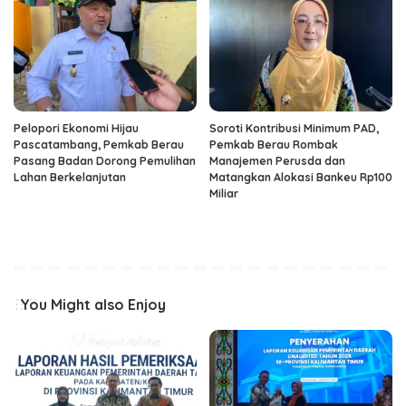
Pelopori Ekonomi Hijau
Soroti Kontribusi Minimum PAD,
Pascatambang, Pemkab Berau
Pemkab Berau Rombak
Pasang Badan Dorong Pemulihan
Manajemen Perusda dan
Lahan Berkelanjutan
Matangkan Alokasi Bankeu Rp100
Miliar
You Might also Enjoy