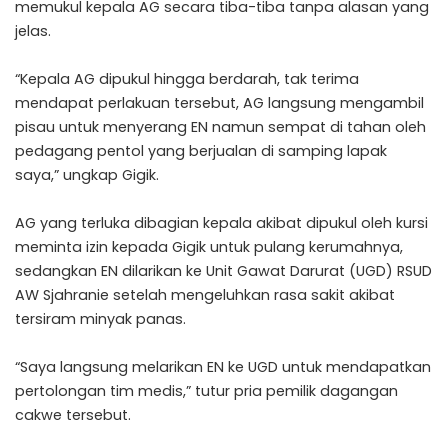
memukul kepala AG secara tiba-tiba tanpa alasan yang
jelas.
“Kepala AG dipukul hingga berdarah, tak terima
mendapat perlakuan tersebut, AG langsung mengambil
pisau untuk menyerang EN namun sempat di tahan oleh
pedagang pentol yang berjualan di samping lapak
saya,” ungkap Gigik.
AG yang terluka dibagian kepala akibat dipukul oleh kursi
meminta izin kepada Gigik untuk pulang kerumahnya,
sedangkan EN dilarikan ke Unit Gawat Darurat (UGD) RSUD
AW Sjahranie setelah mengeluhkan rasa sakit akibat
tersiram minyak panas.
“Saya langsung melarikan EN ke UGD untuk mendapatkan
pertolongan tim medis,” tutur pria pemilik dagangan
cakwe tersebut.