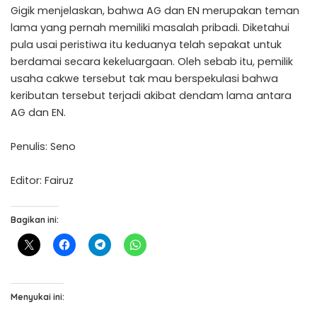
Gigik menjelaskan, bahwa AG dan EN merupakan teman
lama yang pernah memiliki masalah pribadi. Diketahui
pula usai peristiwa itu keduanya telah sepakat untuk
berdamai secara kekeluargaan. Oleh sebab itu, pemilik
usaha cakwe tersebut tak mau berspekulasi bahwa
keributan tersebut terjadi akibat dendam lama antara
AG dan EN.
Penulis: Seno
Editor: Fairuz
Bagikan ini:
Menyukai ini: