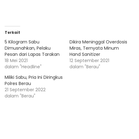
Terkait
5 Kilogram Sabu
Dikira Meninggal Overdosis
Dimusnahkan, Pelaku
Miras, Ternyata Minum
Pesan dari Lapas Tarakan
Hand Sanitizer
18 Mei 2021
12 September 2021
dalam "Headline"
dalam "Berau"
Miliki Sabu, Pria Ini Diringkus
Polres Berau
21 September 2022
dalam "Berau"