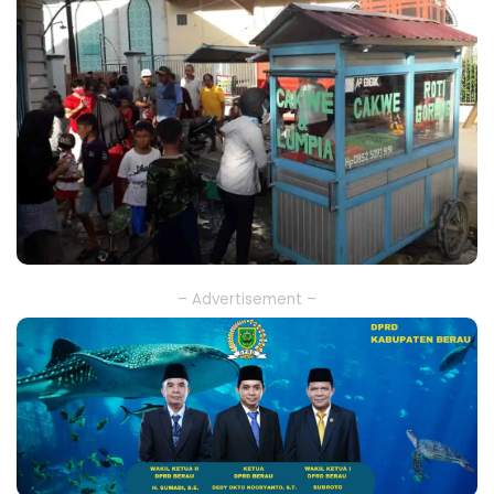
– Advertisement –