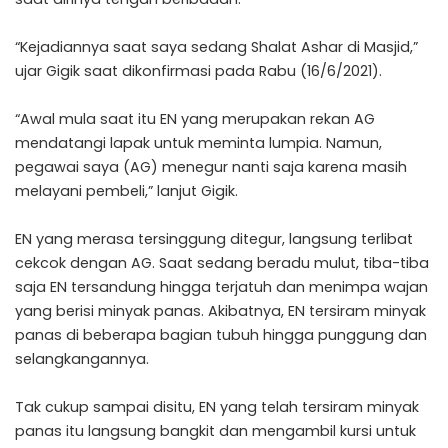
“Kejadiannya saat saya sedang Shalat Ashar di Masjid,”
ujar Gigik saat dikonfirmasi pada Rabu (16/6/2021).
“Awal mula saat itu EN yang merupakan rekan AG
mendatangi lapak untuk meminta lumpia. Namun,
pegawai saya (AG) menegur nanti saja karena masih
melayani pembeli,” lanjut Gigik.
EN yang merasa tersinggung ditegur, langsung terlibat
cekcok dengan AG. Saat sedang beradu mulut, tiba-tiba
saja EN tersandung hingga terjatuh dan menimpa wajan
yang berisi minyak panas. Akibatnya, EN tersiram minyak
panas di beberapa bagian tubuh hingga punggung dan
selangkangannya.
Tak cukup sampai disitu, EN yang telah tersiram minyak
panas itu langsung bangkit dan mengambil kursi untuk