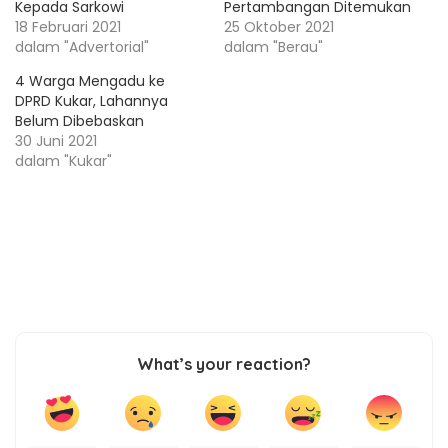
Kepada Sarkowi
Pertambangan Ditemukan
18 Februari 2021
25 Oktober 2021
dalam "Advertorial"
dalam "Berau"
4 Warga Mengadu ke
DPRD Kukar, Lahannya
Belum Dibebaskan
30 Juni 2021
dalam "Kukar"
What’s your reaction?