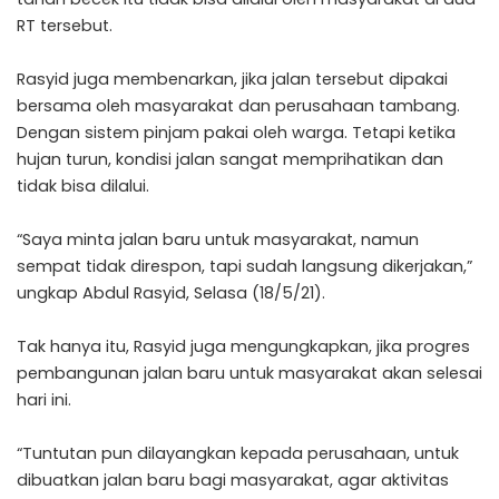
RT tersebut.
Rasyid juga membenarkan, jika jalan tersebut dipakai
bersama oleh masyarakat dan perusahaan tambang.
Dengan sistem pinjam pakai oleh warga. Tetapi ketika
hujan turun, kondisi jalan sangat memprihatikan dan
tidak bisa dilalui.
“Saya minta jalan baru untuk masyarakat, namun
sempat tidak direspon, tapi sudah langsung dikerjakan,”
ungkap Abdul Rasyid, Selasa (18/5/21).
Tak hanya itu, Rasyid juga mengungkapkan, jika progres
pembangunan jalan baru untuk masyarakat akan selesai
hari ini.
“Tuntutan pun dilayangkan kepada perusahaan, untuk
dibuatkan jalan baru bagi masyarakat, agar aktivitas