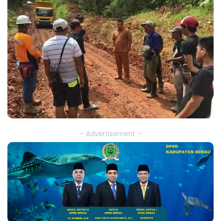
– Advertisement –