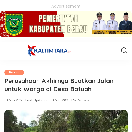
– Advertisement –
Kukar
Perusahaan Akhirnya Buatkan Jalan
untuk Warga di Desa Batuah
18 Mei 2021
Last Updated: 18 Mei 2021
1.5k Views