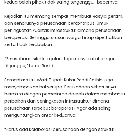
kedua belah pihak tidak saling terganggu,” bebernya.
Kejadian itu memang sempat membuat Rasyid geram,
dan seharusnya perusahaan berkontribusi untuk
peningkatan kualitas infrastruktur dimana perusahaan
beroperasi. Sehingga urusan warga tetap diperhatikan
serta tidak terabaikan.
“Perusahaan silahkan jalan, tapi masyarakat jangan
diganggu,” tutup Rasid.
Sementara itu, Wakil Bupati Kukar Rendi Solihin juga
menyampaikan hal serupa. Perusahaan seharusnya
bermitra dengan pemerintah daerah dalam membantu
perbaikan dan peningkatan infrastruktur dimana
perusahaan tersebut beroperasi. Agar ada saling
menguntungkan antar keduanya.
“Harus ada kolaborasi perusahaan dengan struktur