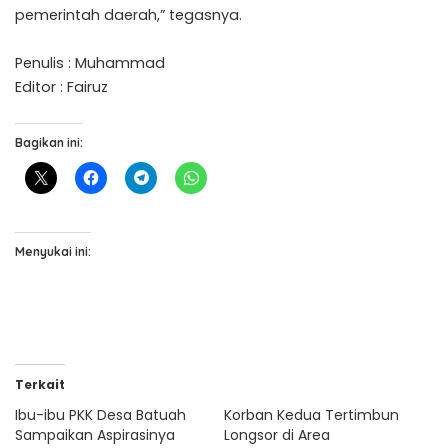
pemerintah daerah,” tegasnya.
Penulis : Muhammad
Editor : Fairuz
Bagikan ini:
Menyukai ini:
Terkait
Ibu-ibu PKK Desa Batuah
Korban Kedua Tertimbun
Sampaikan Aspirasinya
Longsor di Area