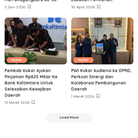
5 Juni 2026
30 April 2026
Kukar
Kukar
Pemkab Kukar Ajukan
PWI Kukar Audiensi ke DPRD,
Pinjaman Rp820 Miliar Ke
Perkuat Sinergi dan
Bank Kaltimtara Untuk
Kolaborasi Pembangunan
Selesaikan Kewajiban
Daerah
Daerah
1 Maret 2026
13 Maret 2026
Load More