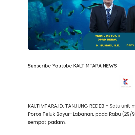
Subscribe Youtube KALTIMTARA NEWS
KALTIMTARA.ID, TANJUNG REDEB – Satu unit mob
Poros Teluk Bayur-Labanan, pada Rabu (29/9/20
sempat padam.