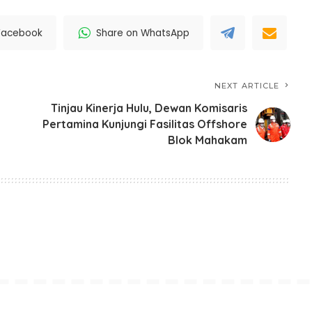
Facebook
Share on WhatsApp
NEXT ARTICLE
Tinjau Kinerja Hulu, Dewan Komisaris
Pertamina Kunjungi Fasilitas Offshore
Blok Mahakam