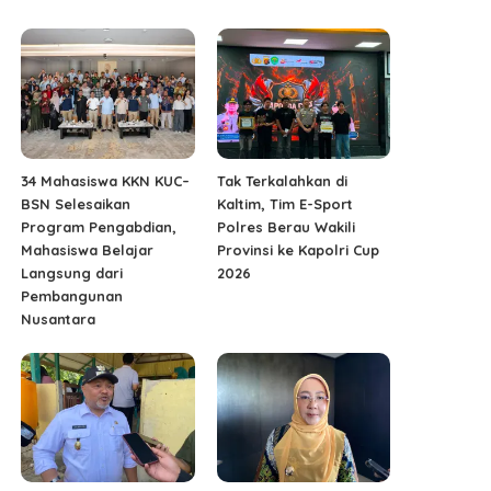
34 Mahasiswa KKN KUC–
Tak Terkalahkan di
BSN Selesaikan
Kaltim, Tim E-Sport
Program Pengabdian,
Polres Berau Wakili
Mahasiswa Belajar
Provinsi ke Kapolri Cup
Langsung dari
2026
Pembangunan
Nusantara