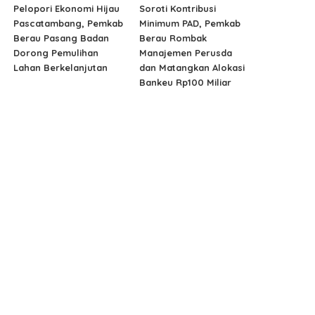
Pelopori Ekonomi Hijau
Soroti Kontribusi
Pascatambang, Pemkab
Minimum PAD, Pemkab
Berau Pasang Badan
Berau Rombak
Dorong Pemulihan
Manajemen Perusda
Lahan Berkelanjutan
dan Matangkan Alokasi
Bankeu Rp100 Miliar