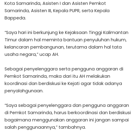
Kota Samarinda, Asisten I dan Asisten Pemkot
Samarinda, Asisten III, Kepala PUPR, serta Kepala
Bappeda.
“Saya hari ini berkunjung ke Kejaksaan Tinggi Kalimantan
Timur dalam hal meminta bantuan penyuluhan hukum,
kelancaran pembangunan, terutama dalam hal tata
usaha negara,” ucap AH.
Sebagai penyelenggara serta pengguna anggaran di
Pemkot Samarinda, maka dari itu AH melakukan
koordinasi dan berdiskusi ke Kejati agar tidak adanya
penyalahgunaan.
“Saya sebagai penyelenggara dan pengguna anggaran
di Pemkot Samarinda, harus berkoordinasi dan berdiskusi
bagaimana menggunakan anggaran ini jangan sampai
salah penggunaannya,” tambahnya.