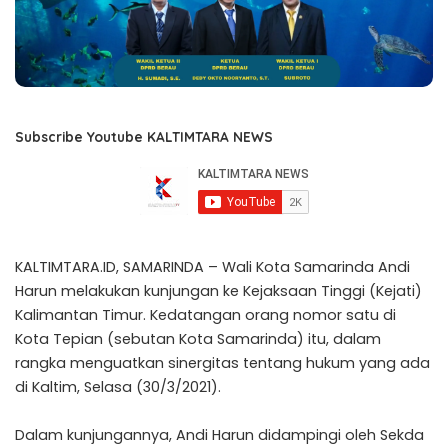
Subscribe Youtube KALTIMTARA NEWS
KALTIMTARA.ID, SAMARINDA – Wali Kota Samarinda Andi
Harun melakukan kunjungan ke Kejaksaan Tinggi (Kejati)
Kalimantan Timur. Kedatangan orang nomor satu di
Kota Tepian (sebutan Kota Samarinda) itu, dalam
rangka menguatkan sinergitas tentang hukum yang ada
di Kaltim, Selasa (30/3/2021).
Dalam kunjungannya, Andi Harun didampingi oleh Sekda