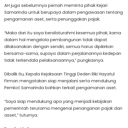
AH juga sebelumnya pernah meminta pihak Kejari
Samarinda untuk berupaya dalam pengawasan tentang
pengamanan aset, serta penunggakan pajak.
“Maka dari itu saya bersilaturahmi kesemua pihak, karna
dalam hal mengelola pembangunan tidak dapat
dilaksanakan dengan sendiri, semua harus dipikirkan
bersama-sama, supaya dalam perjalanannya kedepan
tidak terkendala pelaksanaannya,” pungkasnya.
Dibalik itu, Kepala Kejaksaan Tinggi Deden Riki Hayatul
Firman mengatakan siap menjalani serta mendukung
Pemkot Samarinda bahkan terkait pengamanan aset.
“Saya siap mendukung apa yang menjadi kebijakan
pemerintah terutama mengenai penanganan pajak dan
asset,” tuturnya.