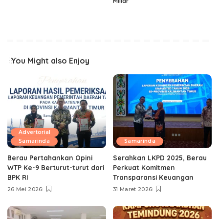
Miliar
You Might also Enjoy
Advertorial
Samarinda
Samarinda
Berau Pertahankan Opini
Serahkan LKPD 2025, Berau
WTP Ke-9 Berturut-turut dari
Perkuat Komitmen
BPK RI
Transparansi Keuangan
26 Mei 2026
31 Maret 2026