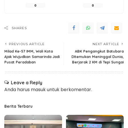
0
0
SHARES
PREVIOUS ARTICLE
NEXT ARTICLE
Milad Ke-57 IMM, Wali Kota
ABK Pengangkut Batubara
Ajak Wujudkan Samarinda Jadi
Ditemukan Meninggal Dunia,
Pusat Peradaban
Berjarak 2 KM di Tepi Sungai
Leave a Reply
Anda harus
masuk
untuk berkomentar.
Berita Terbaru