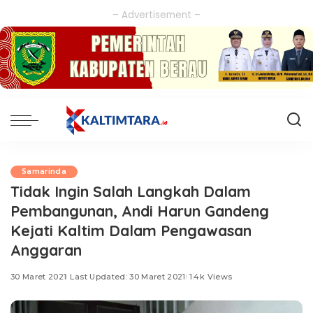
– Advertisement –
Samarinda
Tidak Ingin Salah Langkah Dalam
Pembangunan, Andi Harun Gandeng
Kejati Kaltim Dalam Pengawasan
Anggaran
30 Maret 2021
Last Updated: 30 Maret 2021
1.4k Views