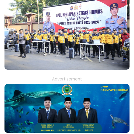
– Advertisement –