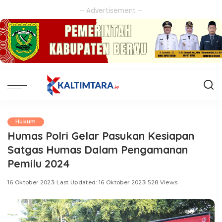
– Advertisement –
Hukum
Humas Polri Gelar Pasukan Kesiapan
Satgas Humas Dalam Pengamanan
Pemilu 2024
16 Oktober 2023
Last Updated: 16 Oktober 2023
528 Views