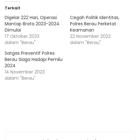
Terkait
Digelar 222 Hari, Operasi
Cegah Politik Identitas,
Mantap Brata 2023-2024
Polres Berau Perketat
Dimulai
Keamanan
17 Oktober 2023
22 November 2022
dalam "Berau"
dalam "Berau"
Satgas Preventif Polres
Berau Siaga Hadapi Pemilu
2024
14 November 2023
dalam "Berau"