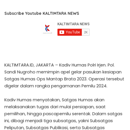
Subscribe Youtube KALTIMTARA NEWS
KALTIMTARA.ID, JAKARTA – Kadiv Humas Polri Irjen. Pol.
Sandi Nugroho memimpin apel gelar pasukan kesiapan
Satgas Humas Ops Mantap Brata 2023. Operasi tersebut
digelar dalam rangka pengamanan Pemilu 2024.
Kadiv Humas menyatakan, Satgas Humas akan
melaksanakan tugas dari mulai persiapan, saat
pemilihan, hingga pascapemilu serentak. Dalam satgas
ini, dibagi menjadi tiga subsatgas, yakni Subsatgas
Peliputan, Subsatgas Publikasi, serta Subsatgas