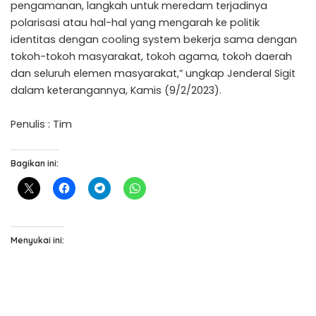
pengamanan, langkah untuk meredam terjadinya
polarisasi atau hal-hal yang mengarah ke politik
identitas dengan cooling system bekerja sama dengan
tokoh-tokoh masyarakat, tokoh agama, tokoh daerah
dan seluruh elemen masyarakat,” ungkap Jenderal Sigit
dalam keterangannya, Kamis (9/2/2023).
Penulis : Tim
Bagikan ini:
Menyukai ini: