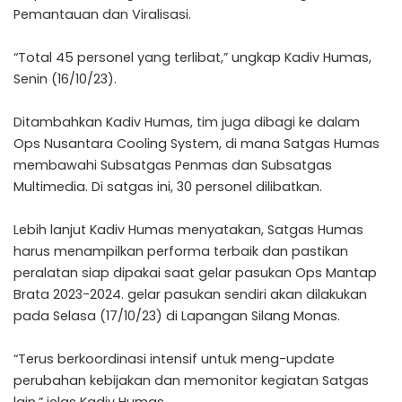
Pemantauan dan Viralisasi.
“Total 45 personel yang terlibat,” ungkap Kadiv Humas,
Senin (16/10/23).
Ditambahkan Kadiv Humas, tim juga dibagi ke dalam
Ops Nusantara Cooling System, di mana Satgas Humas
membawahi Subsatgas Penmas dan Subsatgas
Multimedia. Di satgas ini, 30 personel dilibatkan.
Lebih lanjut Kadiv Humas menyatakan, Satgas Humas
harus menampilkan performa terbaik dan pastikan
peralatan siap dipakai saat gelar pasukan Ops Mantap
Brata 2023-2024. gelar pasukan sendiri akan dilakukan
pada Selasa (17/10/23) di Lapangan Silang Monas.
“Terus berkoordinasi intensif untuk meng-update
perubahan kebijakan dan memonitor kegiatan Satgas